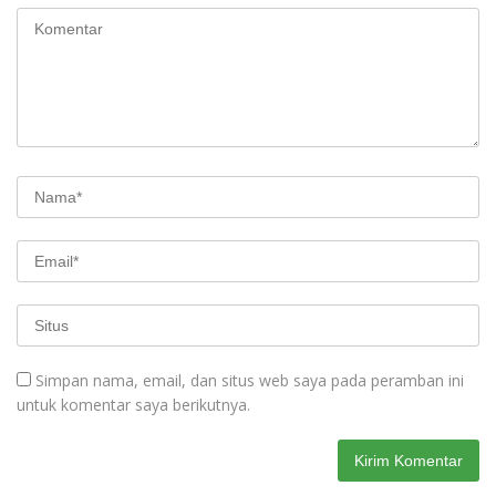
Simpan nama, email, dan situs web saya pada peramban ini
untuk komentar saya berikutnya.