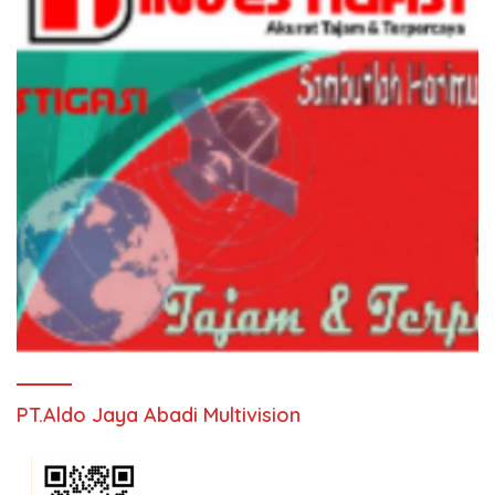
PT.Aldo Jaya Abadi Multivision