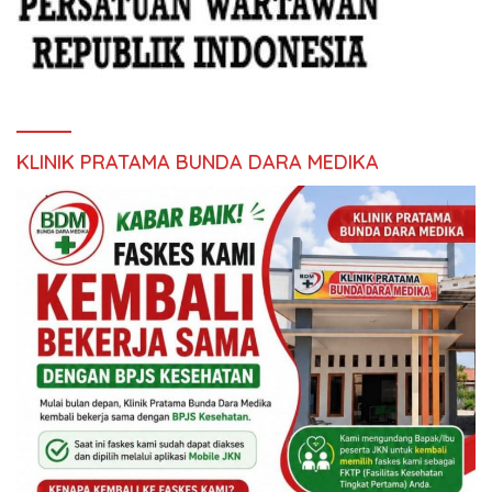
KLINIK PRATAMA BUNDA DARA MEDIKA