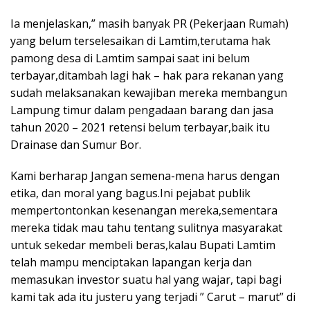
Ia menjelaskan,” masih banyak PR (Pekerjaan Rumah)
yang belum terselesaikan di Lamtim,terutama hak
pamong desa di Lamtim sampai saat ini belum
terbayar,ditambah lagi hak – hak para rekanan yang
sudah melaksanakan kewajiban mereka membangun
Lampung timur dalam pengadaan barang dan jasa
tahun 2020 – 2021 retensi belum terbayar,baik itu
Drainase dan Sumur Bor.
Kami berharap Jangan semena-mena harus dengan
etika, dan moral yang bagus.Ini pejabat publik
mempertontonkan kesenangan mereka,sementara
mereka tidak mau tahu tentang sulitnya masyarakat
untuk sekedar membeli beras,kalau Bupati Lamtim
telah mampu menciptakan lapangan kerja dan
memasukan investor suatu hal yang wajar, tapi bagi
kami tak ada itu justeru yang terjadi ” Carut – marut” di