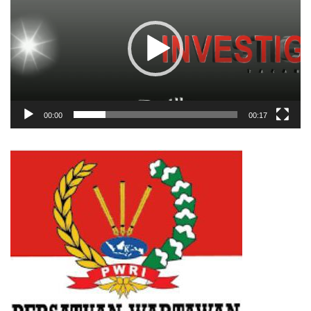
00:00
00:17