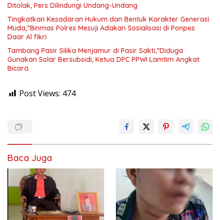
Ditolak, Pers Dilindungi Undang-Undang
Tingkatkan Kesadaran Hukum dan Bentuk Karakter Generasi
Muda,”Binmas Polres Mesuji Adakan Sosialisasi di Ponpes
Daar Al fikri
Tambang Pasir Silika Menjamur di Pasir Sakti,”Diduga
Gunakan Solar Bersubsidi, Ketua DPC PPWI Lamtim Angkat
Bicara.
Post Views:
474
Baca Juga