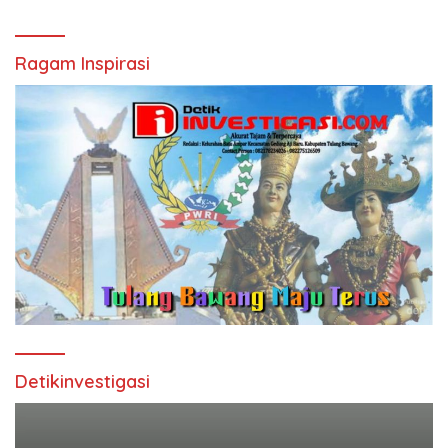
Ragam Inspirasi
Detikinvestigasi
Pemutar
Video