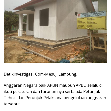
Detikinvestigasi. Com-Mesuji Lampung.
Anggaran Negara baik APBN maupun APBD selalu di
ikuti peraturan dan turunan nya serta ada Petunjuk
Tehnis dan Petunjuk Pelaksana pengelolaan anggaran
tersebut.