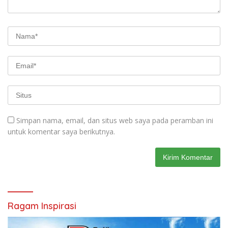
Simpan nama, email, dan situs web saya pada peramban ini
untuk komentar saya berikutnya.
Ragam Inspirasi