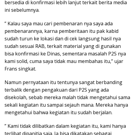
bersedia di konfirmasi lebih lanjut terkait berita media
ini sebelumnya.
” Kalau saya mau cari pembenaran nya saya ada
pembenarannya, karna pemberitaan itu pak kabid
sudah turun ke lokasi dan di cek langsung hasil nya
sudah sesuai RAB, terkait material yang di gunakan
bisa konfirmasi ke Dinas, sementara masalah P2S nya
kami solid, cuma saya tidak mau membahas itu,” ujar
Frans singkat.
Namun pernyataan itu tentunya sangat berbanding
terbalik dengan pengakuan dari P2S yang ada
disekolah, sebab mereka malah tidak mengetahui sama
sekali kegiatan itu sampai sejauh mana. Mereka hanya
mengetahui bahwa kegiatan itu sudah berjalan.
” Kami tidak dilibatkan dalam kegiatan itu, kami hanya
terlibat dipanitia saja. Ia bisa dikatakan sebagai