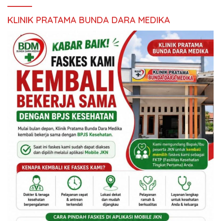
KLINIK PRATAMA BUNDA DARA MEDIKA