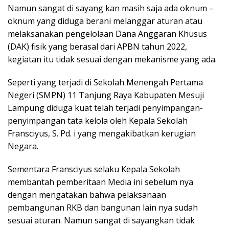
Namun sangat di sayang kan masih saja ada oknum –
oknum yang diduga berani melanggar aturan atau
melaksanakan pengelolaan Dana Anggaran Khusus
(DAK) fisik yang berasal dari APBN tahun 2022,
kegiatan itu tidak sesuai dengan mekanisme yang ada.
Seperti yang terjadi di Sekolah Menengah Pertama
Negeri (SMPN) 11 Tanjung Raya Kabupaten Mesuji
Lampung diduga kuat telah terjadi penyimpangan-
penyimpangan tata kelola oleh Kepala Sekolah
Fransciyus, S. Pd. i yang mengakibatkan kerugian
Negara.
Sementara Fransciyus selaku Kepala Sekolah
membantah pemberitaan Media ini sebelum nya
dengan mengatakan bahwa pelaksanaan
pembangunan RKB dan bangunan lain nya sudah
sesuai aturan. Namun sangat di sayangkan tidak