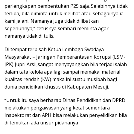
perlengkapan pembentukan P2S saja. Selebihnya tidak
terliba, bila diminta untuk melihat atau sebagainya ia
kami jalani. Namanya juga tidak dilibatkan
sepenuhnya,” cetusnya sembari meminta agar
namanya tidak di tulis.
Di tempat terpisah Ketua Lembaga Swadaya
Masyarakat – Jaringan Pemberantasan Korupsi (LSM-
JPK) Jupri Arsil,sangat menyayangkan bila terjadi salah
dalam tata kelola apa lagi sampai memakai material
kualitas rendah (KW) maka ini suatu musibah bagi
dunia pendidikan khusus di Kabupaten Mesuji.
“Untuk itu saya berharap Dinas Pendidikan dan DPRD
melakukan pengawasan yang ketat sementara
Inspektorat dan APH bisa melakukan penyelidikan bila
di temukan ada unsur pidananya