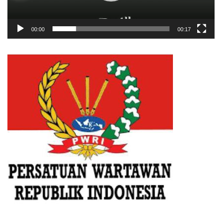
00:00
00:17