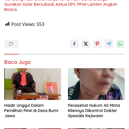
Gunakan Solar Bersubsidi, Ketua DPC PPWI Lamtim Angkat
Bicara.
Post Views:
553
Baca Juga
Haidir Unggul Dalam
Penasehat Hukum AS Minta
Pemilihan PAW di Desa Bumi
Kliennya Dikontrol Dokter
Jawa
Spesialis Kejiwaan