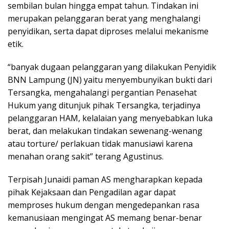
sembilan bulan hingga empat tahun. Tindakan ini
merupakan pelanggaran berat yang menghalangi
penyidikan, serta dapat diproses melalui mekanisme
etik.
“banyak dugaan pelanggaran yang dilakukan Penyidik
BNN Lampung (JN) yaitu menyembunyikan bukti dari
Tersangka, mengahalangi pergantian Penasehat
Hukum yang ditunjuk pihak Tersangka, terjadinya
pelanggaran HAM, kelalaian yang menyebabkan luka
berat, dan melakukan tindakan sewenang-wenang
atau torture/ perlakuan tidak manusiawi karena
menahan orang sakit” terang Agustinus.
Terpisah Junaidi paman AS mengharapkan kepada
pihak Kejaksaan dan Pengadilan agar dapat
memproses hukum dengan mengedepankan rasa
kemanusiaan mengingat AS memang benar-benar