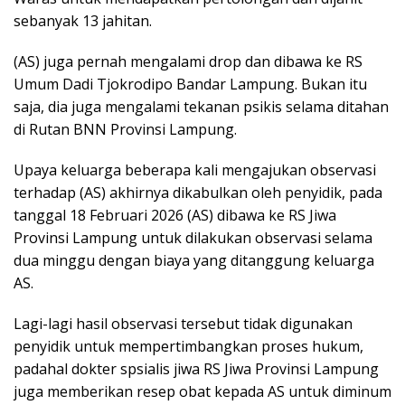
sebanyak 13 jahitan.
(AS) juga pernah mengalami drop dan dibawa ke RS
Umum Dadi Tjokrodipo Bandar Lampung. Bukan itu
saja, dia juga mengalami tekanan psikis selama ditahan
di Rutan BNN Provinsi Lampung.
Upaya keluarga beberapa kali mengajukan observasi
terhadap (AS) akhirnya dikabulkan oleh penyidik, pada
tanggal 18 Februari 2026 (AS) dibawa ke RS Jiwa
Provinsi Lampung untuk dilakukan observasi selama
dua minggu dengan biaya yang ditanggung keluarga
AS.
Lagi-lagi hasil observasi tersebut tidak digunakan
penyidik untuk mempertimbangkan proses hukum,
padahal dokter spsialis jiwa RS Jiwa Provinsi Lampung
juga memberikan resep obat kepada AS untuk diminum