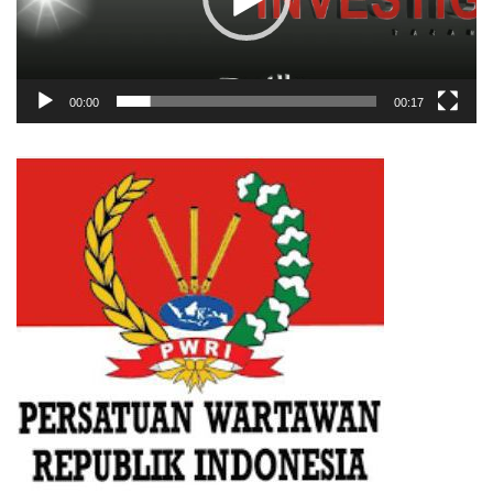
00:00
00:17