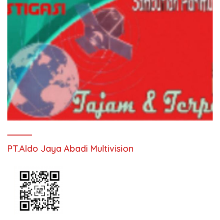
PT.Aldo Jaya Abadi Multivision