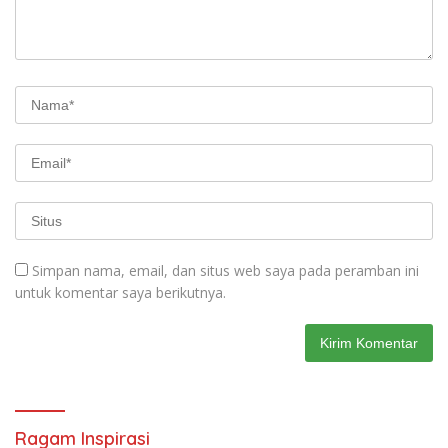
Simpan nama, email, dan situs web saya pada peramban ini
untuk komentar saya berikutnya.
Ragam Inspirasi