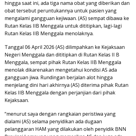
hingga saat ini, ada tiga nama obat yang diberikan dan
obat tersebut peruntukannya untuk pasien yang
mengalami gangguan kejiwaan. (AS) sempat dibawa ke
Rutan Kelas IIB Menggala untuk dititipkan, lagi-lagi
Rutan Kelas IIB Menggala menolaknya.
Tanggal 06 April 2026 (AS) dilimpahkan ke Kejaksaan
Negeri Menggala dan dititipkan di Rutan Kelas II B
Menggala, sempat pihak Rutan Kelas IIB Menggala
menolak dikarenakan mengetahui kondisi AS ada
gangguan jiwa. Rundingan berjalan alot hingga
menjelang dini hari akhirnya (AS) diterima pihak Rutan
Kelas IIB Menggala dengan perjanjian dari pihak
Kejaksaan.
“menurut saya dengan rangkaian peristiwa yang
dialami (AS) selama penyidikan ada dugaan
pelanggaran HAM yang dilakukan oleh penyidik BNN