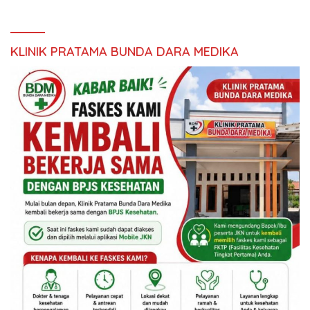
KLINIK PRATAMA BUNDA DARA MEDIKA