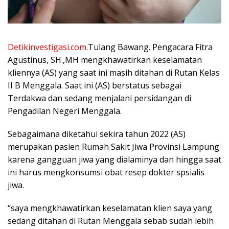
Detikinvestigasi.com
.Tulang Bawang. Pengacara Fitra
Agustinus, SH.,MH mengkhawatirkan keselamatan
kliennya (AS) yang saat ini masih ditahan di Rutan Kelas
II B Menggala. Saat ini (AS) berstatus sebagai
Terdakwa dan sedang menjalani persidangan di
Pengadilan Negeri Menggala.
Sebagaimana diketahui sekira tahun 2022 (AS)
merupakan pasien Rumah Sakit Jiwa Provinsi Lampung
karena gangguan jiwa yang dialaminya dan hingga saat
ini harus mengkonsumsi obat resep dokter spsialis
jiwa.
“saya mengkhawatirkan keselamatan klien saya yang
sedang ditahan di Rutan Menggala sebab sudah lebih