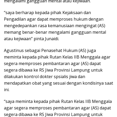
mengalami gangguan mental atau kejiwaan.
“saya berharap kepada pihak Kejaksaan dan
Pengadilan agar dapat memproses hukum dengan
mengedepankan rasa kemanusiaan mengingat (AS)
memang benar-benar mengalami gangguan mental
atau kejiwaan” pinta Junaidi.
Agustinus sebagai Penasehat Hukum (AS) juga
meminta kepada pihak Rutan Kelas IIB Menggala agar
segera memproses pembantaran agar (AS) dapat
segera dibawa ke RS Jiwa Provinsi Lampung untuk
dilakukan kontrol dokter spsialis jiwa dan
mendapatkan obat yang sesuai dengan kondisinya saat
ini.
“saya meminta kepada pihak Rutan Kelas IIB Menggala
agar segera memproses pembantaran agar (AS) dapat
segera dibawa ke RS Jiwa Provinsi Lampung untuk