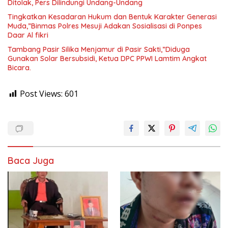
Ditolak, Pers Dilindungi Undang-Undang
Tingkatkan Kesadaran Hukum dan Bentuk Karakter Generasi
Muda,”Binmas Polres Mesuji Adakan Sosialisasi di Ponpes
Daar Al fikri
Tambang Pasir Silika Menjamur di Pasir Sakti,”Diduga
Gunakan Solar Bersubsidi, Ketua DPC PPWI Lamtim Angkat
Bicara.
Post Views:
601
Baca Juga