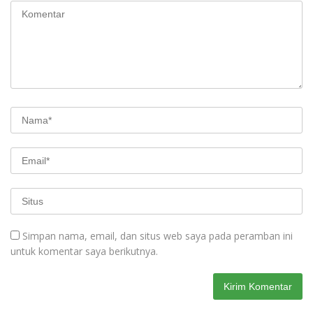
Simpan nama, email, dan situs web saya pada peramban ini
untuk komentar saya berikutnya.