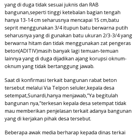
yang di duga tidak sesuai juknis dan RAB
bangunan,seperti tinggi ketebalan bagian tengah
hanya 13-14 cm seharusnya mencapai 15 cm,batu
seprit menggunakan 3/4 itupun batu berwarna putih
seharusnya yang di gunakan batu ukuran 2/3-3/4 yang
berwarna hitam dan tidak menggunakan zat pengeras
beton(ADITIV)masih banyak lagi temuan-temuan
lainnya yang di duga dijadikan ajang korupsi oknum-
oknum yang tidak bertanggung jawab.
Saat di konfirmasi terkait bangunan rabat beton
tersebut melalui Via Telpon seluler,kepala desa
setempat,Sunardi,hanya menjawab,”Ya begitulah
bangunan nya,”terkesan kepala desa setempat tidak
mau memberikan penjelasan terkait adanya bangunan
yang di kerjakan pihak desa tersebut.
Beberapa awak media berharap kepada dinas terkai