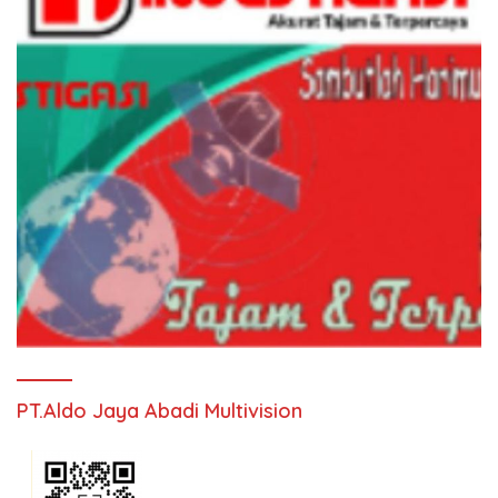
PT.Aldo Jaya Abadi Multivision