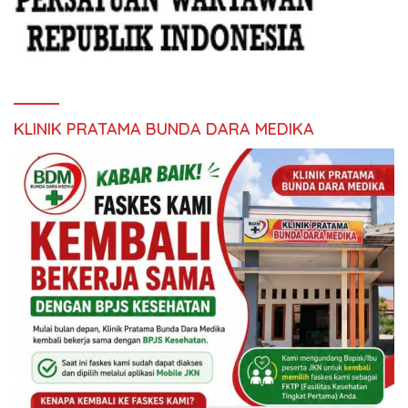
KLINIK PRATAMA BUNDA DARA MEDIKA