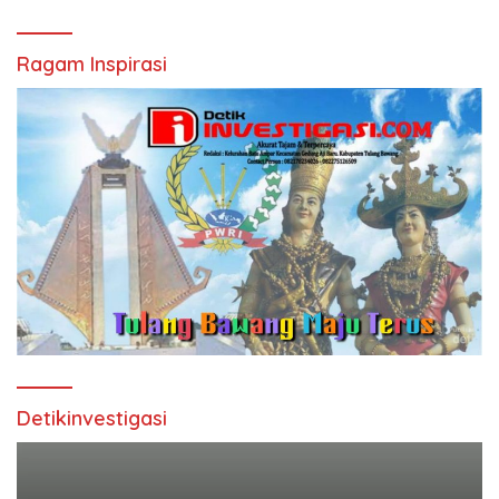
Ragam Inspirasi
Detikinvestigasi
Pemutar
Video