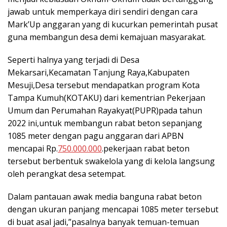
jawab untuk memperkaya diri sendiri dengan cara
Mark’Up anggaran yang di kucurkan pemerintah pusat
guna membangun desa demi kemajuan masyarakat.
Seperti halnya yang terjadi di Desa
Mekarsari,Kecamatan Tanjung Raya,Kabupaten
Mesuji,Desa tersebut mendapatkan program Kota
Tampa Kumuh(KOTAKU) dari kementrian Pekerjaan
Umum dan Perumahan Rayakyat(PUPR)pada tahun
2022 ini,untuk membangun rabat beton sepanjang
1085 meter dengan pagu anggaran dari APBN
mencapai Rp.
750.000.000
.pekerjaan rabat beton
tersebut berbentuk swakelola yang di kelola langsung
oleh perangkat desa setempat.
Dalam pantauan awak media banguna rabat beton
dengan ukuran panjang mencapai 1085 meter tersebut
di buat asal jadi,”pasalnya banyak temuan-temuan