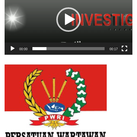
00:00
00:17