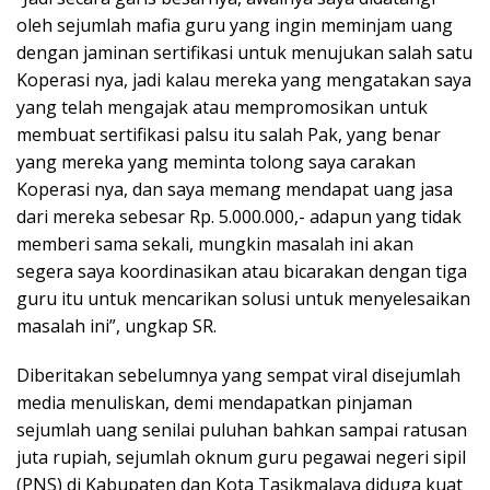
oleh sejumlah mafia guru yang ingin meminjam uang
dengan jaminan sertifikasi untuk menujukan salah satu
Koperasi nya, jadi kalau mereka yang mengatakan saya
yang telah mengajak atau mempromosikan untuk
membuat sertifikasi palsu itu salah Pak, yang benar
yang mereka yang meminta tolong saya carakan
Koperasi nya, dan saya memang mendapat uang jasa
dari mereka sebesar Rp. 5.000.000,- adapun yang tidak
memberi sama sekali, mungkin masalah ini akan
segera saya koordinasikan atau bicarakan dengan tiga
guru itu untuk mencarikan solusi untuk menyelesaikan
masalah ini”, ungkap SR.
Diberitakan sebelumnya yang sempat viral disejumlah
media menuliskan, demi mendapatkan pinjaman
sejumlah uang senilai puluhan bahkan sampai ratusan
juta rupiah, sejumlah oknum guru pegawai negeri sipil
(PNS) di Kabupaten dan Kota Tasikmalaya diduga kuat