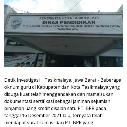
Detik Investigasi | Tasikmalaya, Jawa Barat,- Beberapa
oknum guru di Kabupaten dan Kota Tasikmalaya yang
diduga kuat telah menggandakan dan mamalsukan
dokumentasi sertifikasi sebagai jaminan sejumlah
pinjaman uang kredit disalah satu PT. BPR pada
tanggal 16 Desember 2021 lalu, ternyata telah
mendapat surat somasi dari PT. BPR yang