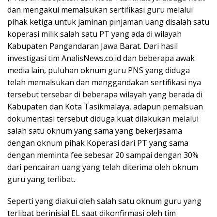
dan mengakui memalsukan sertifikasi guru melalui
pihak ketiga untuk jaminan pinjaman uang disalah satu
koperasi milik salah satu PT yang ada di wilayah
Kabupaten Pangandaran Jawa Barat. Dari hasil
investigasi tim AnalisNews.co.id dan beberapa awak
media lain, puluhan oknum guru PNS yang diduga
telah memalsukan dan menggandakan sertifikasi nya
tersebut tersebar di beberapa wilayah yang berada di
Kabupaten dan Kota Tasikmalaya, adapun pemalsuan
dokumentasi tersebut diduga kuat dilakukan melalui
salah satu oknum yang sama yang bekerjasama
dengan oknum pihak Koperasi dari PT yang sama
dengan meminta fee sebesar 20 sampai dengan 30%
dari pencairan uang yang telah diterima oleh oknum
guru yang terlibat.
Seperti yang diakui oleh salah satu oknum guru yang
terlibat berinisial EL saat dikonfirmasi oleh tim