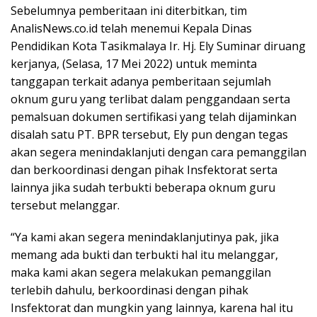
Sebelumnya pemberitaan ini diterbitkan, tim
AnalisNews.co.id telah menemui Kepala Dinas
Pendidikan Kota Tasikmalaya Ir. Hj. Ely Suminar diruang
kerjanya, (Selasa, 17 Mei 2022) untuk meminta
tanggapan terkait adanya pemberitaan sejumlah
oknum guru yang terlibat dalam penggandaan serta
pemalsuan dokumen sertifikasi yang telah dijaminkan
disalah satu PT. BPR tersebut, Ely pun dengan tegas
akan segera menindaklanjuti dengan cara pemanggilan
dan berkoordinasi dengan pihak Insfektorat serta
lainnya jika sudah terbukti beberapa oknum guru
tersebut melanggar.
“Ya kami akan segera menindaklanjutinya pak, jika
memang ada bukti dan terbukti hal itu melanggar,
maka kami akan segera melakukan pemanggilan
terlebih dahulu, berkoordinasi dengan pihak
Insfektorat dan mungkin yang lainnya, karena hal itu