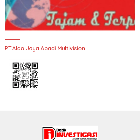
PT.Aldo Jaya Abadi Multivision