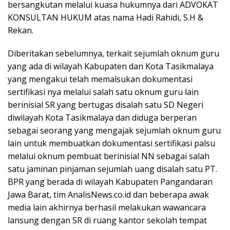
bersangkutan melalui kuasa hukumnya dari ADVOKAT
KONSULTAN HUKUM atas nama Hadi Rahidi, S.H &
Rekan.
Diberitakan sebelumnya, terkait sejumlah oknum guru
yang ada di wilayah Kabupaten dan Kota Tasikmalaya
yang mengakui telah memalsukan dokumentasi
sertifikasi nya melalui salah satu oknum guru lain
berinisial SR yang bertugas disalah satu SD Negeri
diwilayah Kota Tasikmalaya dan diduga berperan
sebagai seorang yang mengajak sejumlah oknum guru
lain untuk membuatkan dokumentasi sertifikasi palsu
melalui oknum pembuat berinisial NN sebagai salah
satu jaminan pinjaman sejumlah uang disalah satu PT.
BPR yang berada di wilayah Kabupaten Pangandaran
Jawa Barat, tim AnalisNews.co.id dan beberapa awak
media lain akhirnya berhasil melakukan wawancara
lansung dengan SR di ruang kantor sekolah tempat