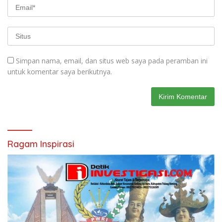
Simpan nama, email, dan situs web saya pada peramban ini
untuk komentar saya berikutnya.
Ragam Inspirasi