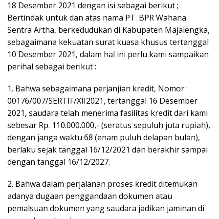
18 Desember 2021 dengan isi sebagai berikut ;
Bertindak untuk dan atas nama PT. BPR Wahana
Sentra Artha, berkedudukan di Kabupaten Majalengka,
sebagaimana kekuatan surat kuasa khusus tertanggal
10 Desember 2021, dalam hal ini perlu kami sampaikan
perihal sebagai berikut :
1. Bahwa sebagaimana perjanjian kredit, Nomor :
00176/007/SERTIF/XII2021, tertanggal 16 Desember
2021, saudara telah menerima fasilitas kredit dari kami
sebesar Rp. 110.000.000,- (seratus sepuluh juta rupiah),
dengan janga waktu 68 (enam puluh delapan bulan),
berlaku sejak tanggal 16/12/2021 dan berakhir sampai
dengan tanggal 16/12/2027.
2. Bahwa dalam perjalanan proses kredit ditemukan
adanya dugaan penggandaan dokumen atau
pemalsuan dokumen yang saudara jadikan jaminan di