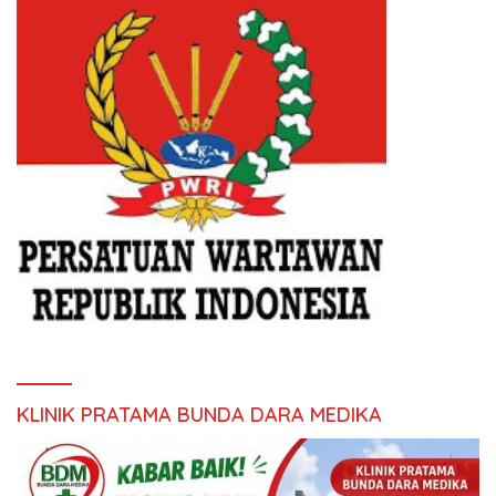
KLINIK PRATAMA BUNDA DARA MEDIKA