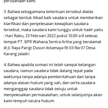
perusahaan kami.
3. Bahwa sebagaimana ketentuan tersebut diatas
sebagai bentuk itikad baik saudara untuk memberikan
klarifikasi dan penyelesaian kewajiban saudara
tersebut, maka saudara kami tunggu untuk hadir yaitu
: Hari Rabu, 23 Februari 2022 pukul 10.00 s/d selesai,
tempat PT. BPR Wahana Sentra Artha yang beralamat
di Jl. Raya Parigi Dusun Astamaya Rt 03 Rw 07 Desa
Karang Jaladri.
4. Bahwa apabila somasi ini telah sampai ketangan
saudara, namun saudara tidak datang tepat pada
waktunya tanpa adanya pemberitahuan dan tanpa
adanya alasan hukum yang sah, dan serta saudara
menganggap saudara tidak setuju untuk
menyelesaikan permasalahan, untuk selanjutnya akan
kami tempuh secara hukum.