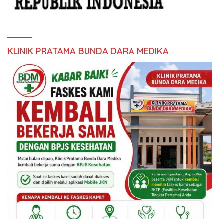
KLINIK PRATAMA BUNDA DARA MEDIKA