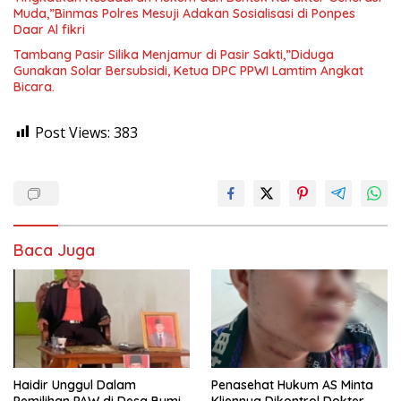
Muda,”Binmas Polres Mesuji Adakan Sosialisasi di Ponpes
Daar Al fikri
Tambang Pasir Silika Menjamur di Pasir Sakti,”Diduga
Gunakan Solar Bersubsidi, Ketua DPC PPWI Lamtim Angkat
Bicara.
Post Views:
383
Baca Juga
Haidir Unggul Dalam
Penasehat Hukum AS Minta