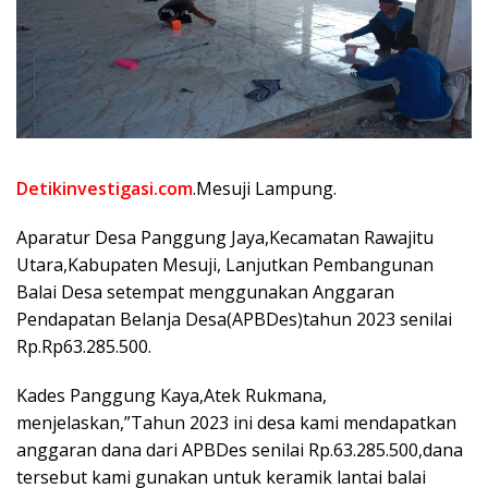
Detikinvestigasi.com
.Mesuji Lampung.
Aparatur Desa Panggung Jaya,Kecamatan Rawajitu
Utara,Kabupaten Mesuji, Lanjutkan Pembangunan
Balai Desa setempat menggunakan Anggaran
Pendapatan Belanja Desa(APBDes)tahun 2023 senilai
Rp.Rp63.285.500.
Kades Panggung Kaya,Atek Rukmana,
menjelaskan,”Tahun 2023 ini desa kami mendapatkan
anggaran dana dari APBDes senilai Rp.63.285.500,dana
tersebut kami gunakan untuk keramik lantai balai