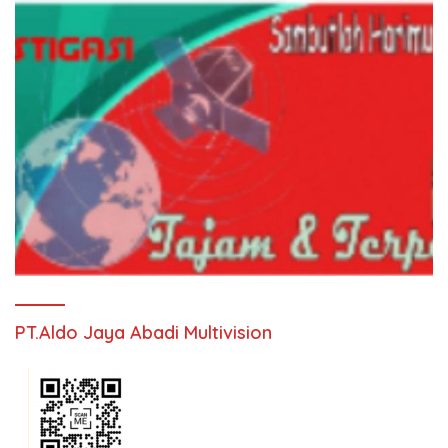
PT.Aldo Jaya Abadi Multivision