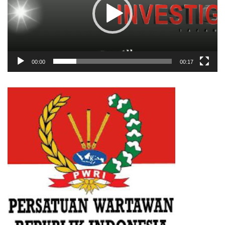
00:00
00:17