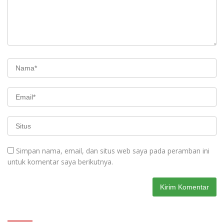
Simpan nama, email, dan situs web saya pada peramban ini
untuk komentar saya berikutnya.