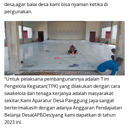
desa,agar balai desa kami bisa nyaman ketika di
pergunakan.
“Untuk pelaksana pembangunannya adalah Tim
Pengelola Kegiatan(TPK) yang dilakukan dengan cara
swakelola dan tenaga kerjanya adalah masyarakat
sekitar,Kami Aparatur Desa Panggung Jaya sangat
berterimakasih dengan adanya Anggaran Pendapatan
Belanja Desa(APBDes)yang kami dapatkan di tahun
2023 ini.