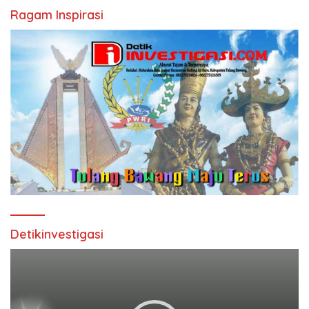
Ragam Inspirasi
Detikinvestigasi
Pemutar
Video