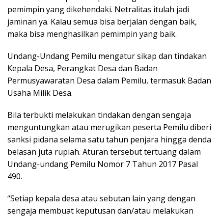
pemimpin yang dikehendaki. Netralitas itulah jadi
jaminan ya. Kalau semua bisa berjalan dengan baik,
maka bisa menghasilkan pemimpin yang baik.
Undang-Undang Pemilu mengatur sikap dan tindakan
Kepala Desa, Perangkat Desa dan Badan
Permusyawaratan Desa dalam Pemilu, termasuk Badan
Usaha Milik Desa.
Bila terbukti melakukan tindakan dengan sengaja
menguntungkan atau merugikan peserta Pemilu diberi
sanksi pidana selama satu tahun penjara hingga denda
belasan juta rupiah. Aturan tersebut tertuang dalam
Undang-undang Pemilu Nomor 7 Tahun 2017 Pasal
490.
“Setiap kepala desa atau sebutan lain yang dengan
sengaja membuat keputusan dan/atau melakukan