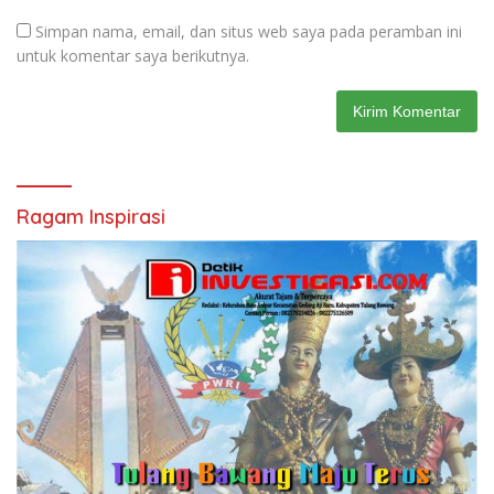
Simpan nama, email, dan situs web saya pada peramban ini
untuk komentar saya berikutnya.
Ragam Inspirasi