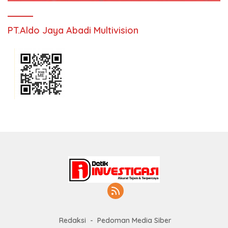
PT.Aldo Jaya Abadi Multivision
Redaksi
Pedoman Media Siber