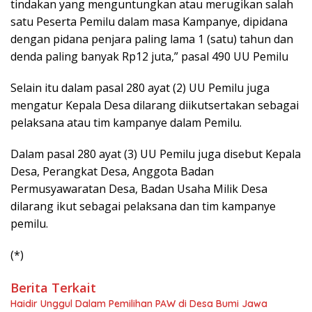
tindakan yang menguntungkan atau merugikan salah
satu Peserta Pemilu dalam masa Kampanye, dipidana
dengan pidana penjara paling lama 1 (satu) tahun dan
denda paling banyak Rp12 juta,” pasal 490 UU Pemilu
Selain itu dalam pasal 280 ayat (2) UU Pemilu juga
mengatur Kepala Desa dilarang diikutsertakan sebagai
pelaksana atau tim kampanye dalam Pemilu.
Dalam pasal 280 ayat (3) UU Pemilu juga disebut Kepala
Desa, Perangkat Desa, Anggota Badan
Permusyawaratan Desa, Badan Usaha Milik Desa
dilarang ikut sebagai pelaksana dan tim kampanye
pemilu.
(*)
Berita Terkait
Haidir Unggul Dalam Pemilihan PAW di Desa Bumi Jawa