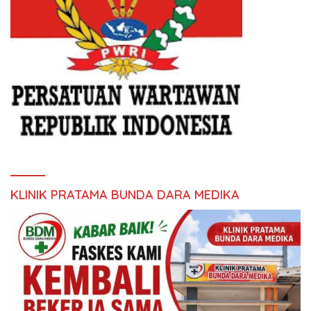
KLINIK PRATAMA BUNDA DARA MEDIKA