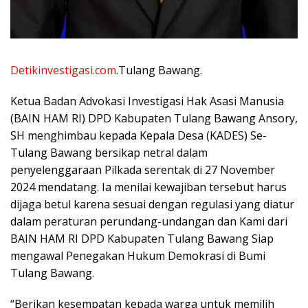
Detikinvestigasi.com
.Tulang Bawang.
Ketua Badan Advokasi Investigasi Hak Asasi Manusia
(BAIN HAM RI) DPD Kabupaten Tulang Bawang Ansory,
SH menghimbau kepada Kepala Desa (KADES) Se-
Tulang Bawang bersikap netral dalam
penyelenggaraan Pilkada serentak di 27 November
2024 mendatang. Ia menilai kewajiban tersebut harus
dijaga betul karena sesuai dengan regulasi yang diatur
dalam peraturan perundang-undangan dan Kami dari
BAIN HAM RI DPD Kabupaten Tulang Bawang Siap
mengawal Penegakan Hukum Demokrasi di Bumi
Tulang Bawang.
“Berikan kesempatan kepada warga untuk memilih