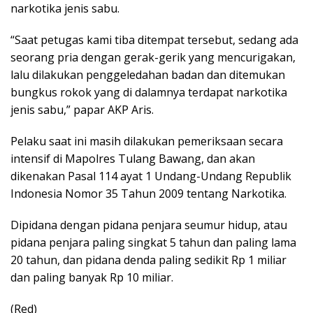
narkotika jenis sabu.
“Saat petugas kami tiba ditempat tersebut, sedang ada
seorang pria dengan gerak-gerik yang mencurigakan,
lalu dilakukan penggeledahan badan dan ditemukan
bungkus rokok yang di dalamnya terdapat narkotika
jenis sabu,” papar AKP Aris.
Pelaku saat ini masih dilakukan pemeriksaan secara
intensif di Mapolres Tulang Bawang, dan akan
dikenakan Pasal 114 ayat 1 Undang-Undang Republik
Indonesia Nomor 35 Tahun 2009 tentang Narkotika.
Dipidana dengan pidana penjara seumur hidup, atau
pidana penjara paling singkat 5 tahun dan paling lama
20 tahun, dan pidana denda paling sedikit Rp 1 miliar
dan paling banyak Rp 10 miliar.
(Red)