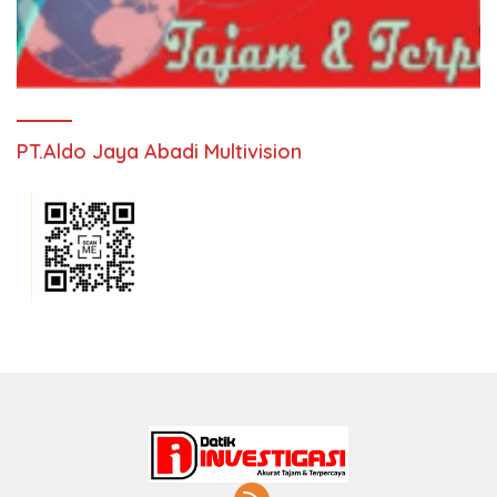
PT.Aldo Jaya Abadi Multivision