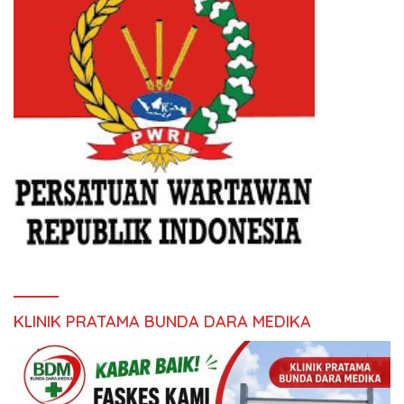
KLINIK PRATAMA BUNDA DARA MEDIKA