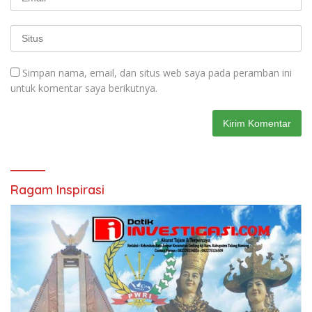
Simpan nama, email, dan situs web saya pada peramban ini
untuk komentar saya berikutnya.
Ragam Inspirasi