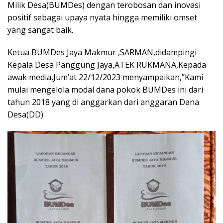
Milik Desa(BUMDes) dengan terobosan dan inovasi
positif sebagai upaya nyata hingga memiliki omset
yang sangat baik.
Ketua BUMDes Jaya Makmur ,SARMAN,didampingi
Kepala Desa Panggung Jaya,ATEK RUKMANA,Kepada
awak media,Jum’at 22/12/2023 menyampaikan,”Kami
mulai mengelola modal dana pokok BUMDes ini dari
tahun 2018 yang di anggarkan dari anggaran Dana
Desa(DD).