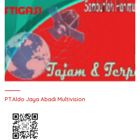
PT.Aldo Jaya Abadi Multivision