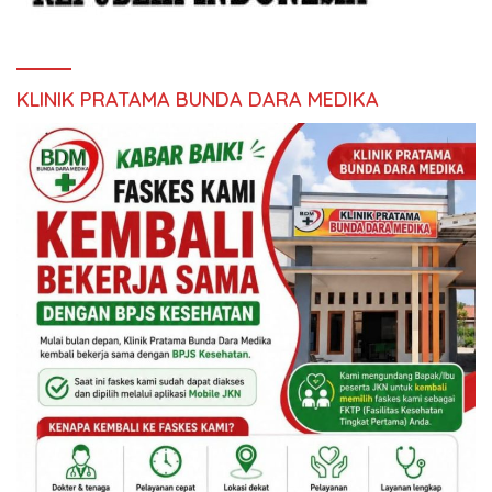
KLINIK PRATAMA BUNDA DARA MEDIKA