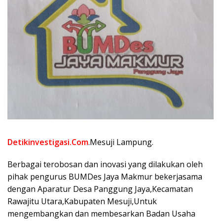
Detikinvestigasi.Com
.Mesuji Lampung.
Berbagai terobosan dan inovasi yang dilakukan oleh
pihak pengurus BUMDes Jaya Makmur bekerjasama
dengan Aparatur Desa Panggung Jaya,Kecamatan
Rawajitu Utara,Kabupaten Mesuji,Untuk
mengembangkan dan membesarkan Badan Usaha