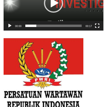
00:00
00:17