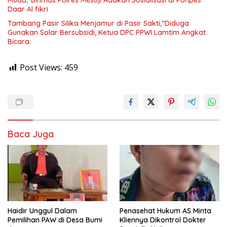
Daar Al fikri
Tambang Pasir Silika Menjamur di Pasir Sakti,”Diduga
Gunakan Solar Bersubsidi, Ketua DPC PPWI Lamtim Angkat
Bicara.
Post Views:
459
Baca Juga
Haidir Unggul Dalam
Penasehat Hukum AS Minta
Pemilihan PAW di Desa Bumi
Kliennya Dikontrol Dokter