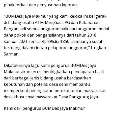
pihak terkait dan penyusunan laporan.
“BUMDes Jaya Makmur yang kami keloka ini bergerak
di bidang usaha ATM Mini,Gas LPG dan Ketahanan
Pangan,jadi semua anggaran baik dari anggaran modal
dana pokok dan pengahsilannya dari tahun 2018
sampai 2021 senilai Rp.895.834.850, semuanya sudah
tertuang dalam rincian pelaporan anggaran,” Ungkap
Sarman.
Dikatakannya lagi,”Kami pengurus BUMDes Jaya
Makmur akan terus meningkatkan pendapatan hasil
dari berbagai jenis bidang usaha berdasarkan
kebutuhan dan potensi desa demi membantu
memperkuat peningkatan perekonomian masyarakat
desa khususnya masyarakat Desa Panggung Jaya.
Kami dari pengurus BUMDes Jaya Makmur