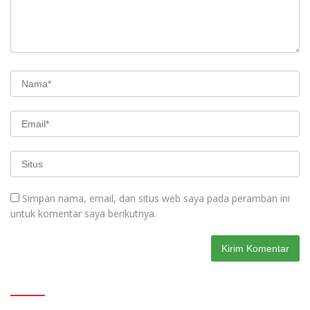
Simpan nama, email, dan situs web saya pada peramban ini
untuk komentar saya berikutnya.