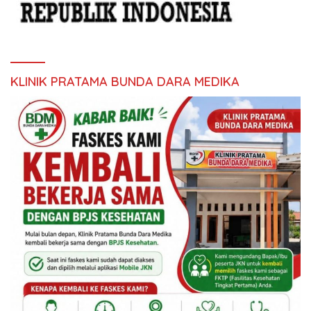
KLINIK PRATAMA BUNDA DARA MEDIKA