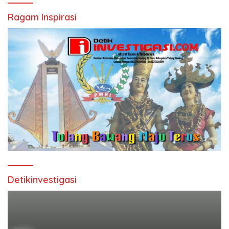
Ragam Inspirasi
Detikinvestigasi
Pemutar
Video