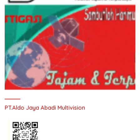
PT.Aldo Jaya Abadi Multivision