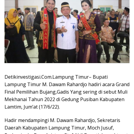
Detikinvestigasi.Com.Lampung Timur– Bupati
Lampung Timur M. Dawam Rahardjo hadiri acara Grand
Final Pemilihan Bujang,Gadis Yang sering di sebut Muli
Mekhanai Tahun 2022 di Gedung Pusiban Kabupaten
Lamtim, Jum’at (17/6/22).
Hadir mendampingi M. Dawam Rahardjo, Sekretaris
Daerah Kabupaten Lampung Timur, Moch Jusuf,