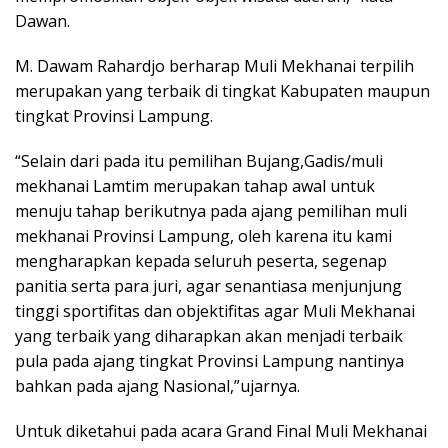
Dawan.
M. Dawam Rahardjo berharap Muli Mekhanai terpilih
merupakan yang terbaik di tingkat Kabupaten maupun
tingkat Provinsi Lampung.
“Selain dari pada itu pemilihan Bujang,Gadis/muli
mekhanai Lamtim merupakan tahap awal untuk
menuju tahap berikutnya pada ajang pemilihan muli
mekhanai Provinsi Lampung, oleh karena itu kami
mengharapkan kepada seluruh peserta, segenap
panitia serta para juri, agar senantiasa menjunjung
tinggi sportifitas dan objektifitas agar Muli Mekhanai
yang terbaik yang diharapkan akan menjadi terbaik
pula pada ajang tingkat Provinsi Lampung nantinya
bahkan pada ajang Nasional,”ujarnya.
Untuk diketahui pada acara Grand Final Muli Mekhanai