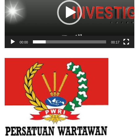
00:00
00:17