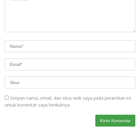
Simpan nama, email, dan situs web saya pada peramban ini
untuk komentar saya berikutnya.