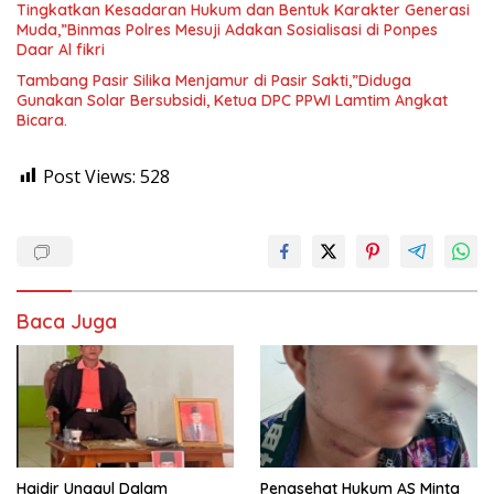
Tingkatkan Kesadaran Hukum dan Bentuk Karakter Generasi
Muda,”Binmas Polres Mesuji Adakan Sosialisasi di Ponpes
Daar Al fikri
Tambang Pasir Silika Menjamur di Pasir Sakti,”Diduga
Gunakan Solar Bersubsidi, Ketua DPC PPWI Lamtim Angkat
Bicara.
Post Views:
528
Baca Juga
Haidir Unggul Dalam
Penasehat Hukum AS Minta