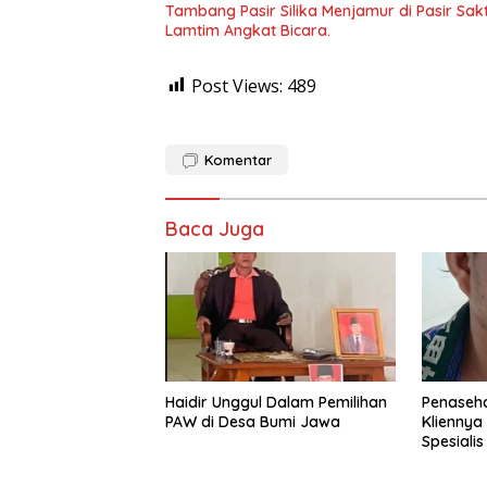
Tambang Pasir Silika Menjamur di Pasir Sak
Lamtim Angkat Bicara.
Post Views:
489
Komentar
Baca Juga
Haidir Unggul Dalam Pemilihan
Penaseh
PAW di Desa Bumi Jawa
Kliennya
Spesiali