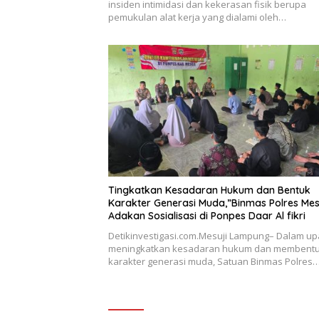
insiden intimidasi dan kekerasan fisik berupa
pemukulan alat kerja yang dialami oleh…
Tingkatkan Kesadaran Hukum dan Bentuk
Karakter Generasi Muda,”Binmas Polres Mes
Adakan Sosialisasi di Ponpes Daar Al fikri
Detikinvestigasi.com.Mesuji Lampung– Dalam u
meningkatkan kesadaran hukum dan membent
karakter generasi muda, Satuan Binmas Polres