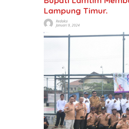
Bupati Lamtim Memb
Lampung Timur.
Redaksi
Januari 9, 2024