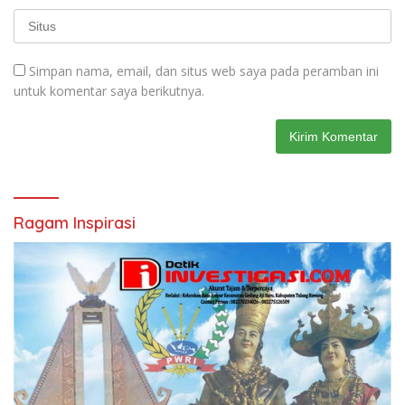
Simpan nama, email, dan situs web saya pada peramban ini
untuk komentar saya berikutnya.
Ragam Inspirasi