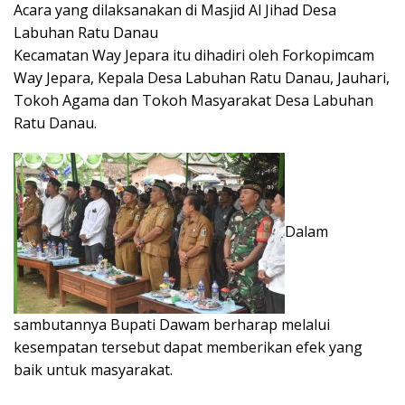
Acara yang dilaksanakan di Masjid Al Jihad Desa
Labuhan Ratu Danau
Kecamatan Way Jepara itu dihadiri oleh Forkopimcam
Way Jepara, Kepala Desa Labuhan Ratu Danau, Jauhari,
Tokoh Agama dan Tokoh Masyarakat Desa Labuhan
Ratu Danau.
Dalam
sambutannya Bupati Dawam berharap melalui
kesempatan tersebut dapat memberikan efek yang
baik untuk masyarakat.