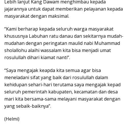
Lebih lanjut Kang Dawam menghimbau kepada
jajarannya untuk dapat memberikan pelayanan kepada
masyarakat dengan maksimal.
“Kami berharap kepada seluruh warga masyarakat
khususnya Labuhan ratu danau dan sekitarnya mudah-
mudahan dengan peringatan maulid nabi Muhammad
sholallohu alaihi wassalam kita bisa menjadi umat
rosulullah dihari kiamat nanti”.
“Saya mengajak keapda kita semua agar bisa
meneladani sifat yang baik dari rosulullah dalam
kehidupan sehari-hari terutama saya mengajak kepad
seluruh pemerintah kabupaten, kecamatan dan desa
mari kita bersama-sama melayani masyarakat dengan
yang sebaik-baiknya”.
(Helmi)