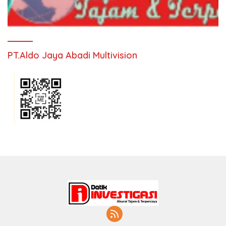
PT.Aldo Jaya Abadi Multivision