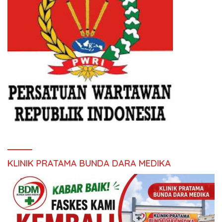
KLINIK PRATAMA BUNDA DARA MEDIKA