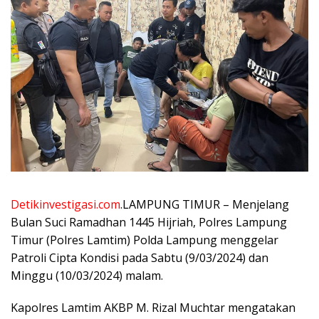
Detikinvestigasi.com
.LAMPUNG TIMUR – Menjelang
Bulan Suci Ramadhan 1445 Hijriah, Polres Lampung
Timur (Polres Lamtim) Polda Lampung menggelar
Patroli Cipta Kondisi pada Sabtu (9/03/2024) dan
Minggu (10/03/2024) malam.
Kapolres Lamtim AKBP M. Rizal Muchtar mengatakan