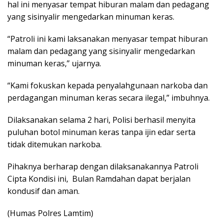
hal ini menyasar tempat hiburan malam dan pedagang
yang sisinyalir mengedarkan minuman keras.
“Patroli ini kami laksanakan menyasar tempat hiburan
malam dan pedagang yang sisinyalir mengedarkan
minuman keras,” ujarnya.
“Kami fokuskan kepada penyalahgunaan narkoba dan
perdagangan minuman keras secara ilegal,” imbuhnya.
Dilaksanakan selama 2 hari, Polisi berhasil menyita
puluhan botol minuman keras tanpa ijin edar serta
tidak ditemukan narkoba.
Pihaknya berharap dengan dilaksanakannya Patroli
Cipta Kondisi ini, Bulan Ramdahan dapat berjalan
kondusif dan aman.
(Humas Polres Lamtim)