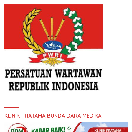
KLINIK PRATAMA BUNDA DARA MEDIKA