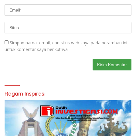
Simpan nama, email, dan situs web saya pada peramban ini
untuk komentar saya berikutnya.
Ragam Inspirasi