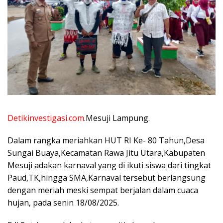
Detikinvestigasi.com
.Mesuji Lampung.
Dalam rangka meriahkan HUT RI Ke- 80 Tahun,Desa
Sungai Buaya,Kecamatan Rawa Jitu Utara,Kabupaten
Mesuji adakan karnaval yang di ikuti siswa dari tingkat
Paud,TK,hingga SMA,Karnaval tersebut berlangsung
dengan meriah meski sempat berjalan dalam cuaca
hujan, pada senin 18/08/2025.