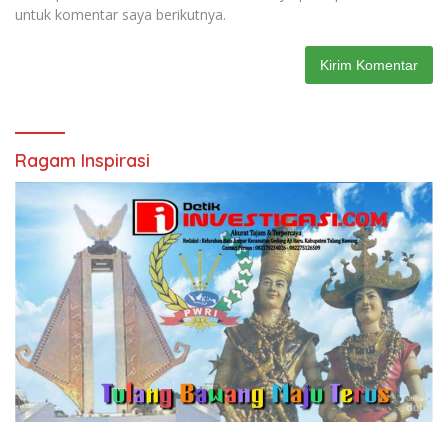
untuk komentar saya berikutnya.
Ragam Inspirasi