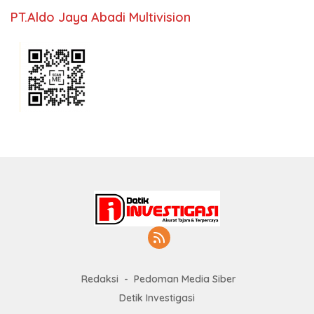
PT.Aldo Jaya Abadi Multivision
Redaksi
Pedoman Media Siber
Detik Investigasi