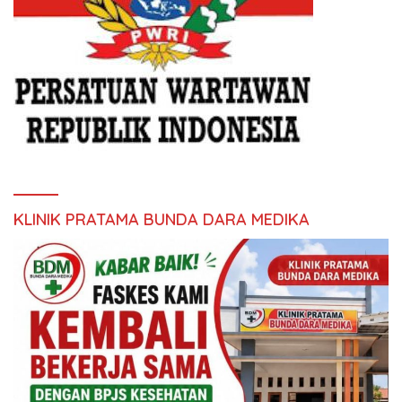
KLINIK PRATAMA BUNDA DARA MEDIKA