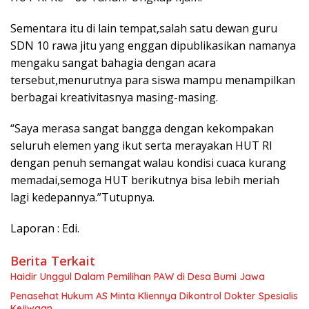
Sementara itu di lain tempat,salah satu dewan guru
SDN 10 rawa jitu yang enggan dipublikasikan namanya
mengaku sangat bahagia dengan acara
tersebut,menurutnya para siswa mampu menampilkan
berbagai kreativitasnya masing-masing.
“Saya merasa sangat bangga dengan kekompakan
seluruh elemen yang ikut serta merayakan HUT RI
dengan penuh semangat walau kondisi cuaca kurang
memadai,semoga HUT berikutnya bisa lebih meriah
lagi kedepannya.”Tutupnya.
Laporan : Edi.
Berita Terkait
Haidir Unggul Dalam Pemilihan PAW di Desa Bumi Jawa
Penasehat Hukum AS Minta Kliennya Dikontrol Dokter Spesialis
Kejiwaan