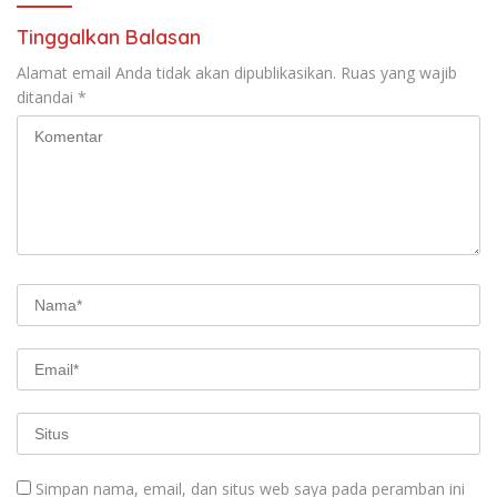
Tinggalkan Balasan
Alamat email Anda tidak akan dipublikasikan.
Ruas yang wajib
ditandai
*
Simpan nama, email, dan situs web saya pada peramban ini