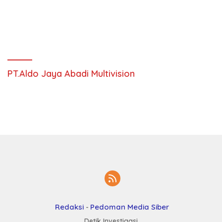
Redaksi
Pedoman Media Siber
Detik Investigasi