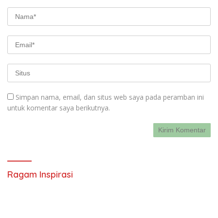
Simpan nama, email, dan situs web saya pada peramban ini
untuk komentar saya berikutnya.
Ragam Inspirasi