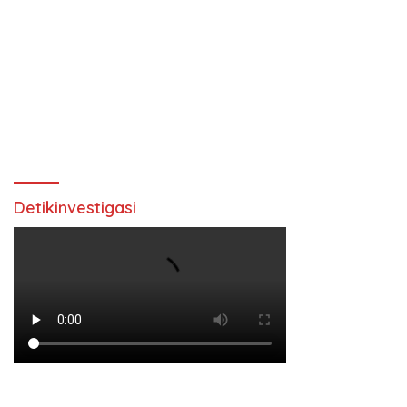
Detikinvestigasi