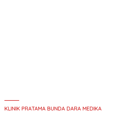
KLINIK PRATAMA BUNDA DARA MEDIKA