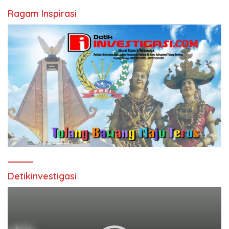
Ragam Inspirasi
Detikinvestigasi
Pemutar
Video