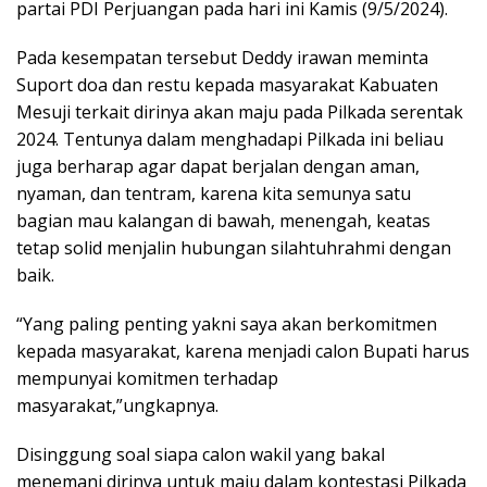
partai PDI Perjuangan pada hari ini Kamis (9/5/2024).
Pada kesempatan tersebut Deddy irawan meminta
Suport doa dan restu kepada masyarakat Kabuaten
Mesuji terkait dirinya akan maju pada Pilkada serentak
2024. Tentunya dalam menghadapi Pilkada ini beliau
juga berharap agar dapat berjalan dengan aman,
nyaman, dan tentram, karena kita semunya satu
bagian mau kalangan di bawah, menengah, keatas
tetap solid menjalin hubungan silahtuhrahmi dengan
baik.
“Yang paling penting yakni saya akan berkomitmen
kepada masyarakat, karena menjadi calon Bupati harus
mempunyai komitmen terhadap
masyarakat,”ungkapnya.
Disinggung soal siapa calon wakil yang bakal
menemani dirinya untuk maju dalam kontestasi Pilkada