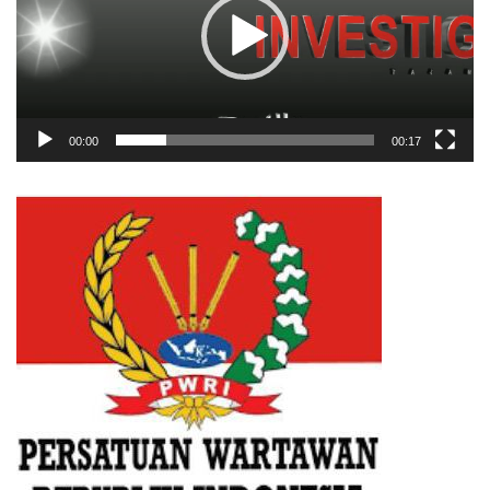
00:00
00:17