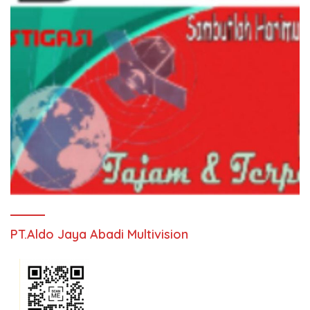
PT.Aldo Jaya Abadi Multivision