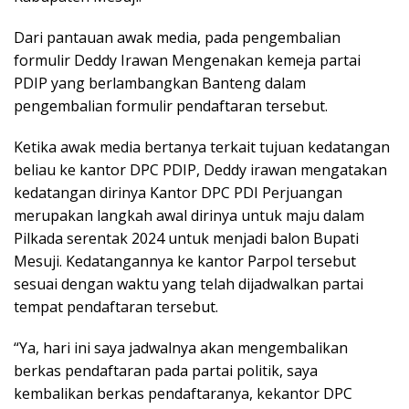
Dari pantauan awak media, pada pengembalian
formulir Deddy Irawan Mengenakan kemeja partai
PDIP yang berlambangkan Banteng dalam
pengembalian formulir pendaftaran tersebut.
Ketika awak media bertanya terkait tujuan kedatangan
beliau ke kantor DPC PDIP, Deddy irawan mengatakan
kedatangan dirinya Kantor DPC PDI Perjuangan
merupakan langkah awal dirinya untuk maju dalam
Pilkada serentak 2024 untuk menjadi balon Bupati
Mesuji. Kedatangannya ke kantor Parpol tersebut
sesuai dengan waktu yang telah dijadwalkan partai
tempat pendaftaran tersebut.
“Ya, hari ini saya jadwalnya akan mengembalikan
berkas pendaftaran pada partai politik, saya
kembalikan berkas pendaftaranya, kekantor DPC