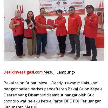
Detikinvestigasi.com
.Mesuji Lampung-
Bakal calon Bupati Mesuji,Deddy Irawan melakukan
pengembalian berkas pendaftaran Bakal Calon Kepala
Daerah yang Disambut disambut hangat oleh Budi
chondro wati selaku ketua Partai DPC PDI Perjuangan
Kabupaten Mesuji.