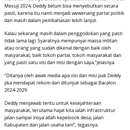
Mesuji 2024, Deddy belum bisa menyebutkan secara
pasti, karena itu nanti menjadi wewenang partai politik
dan masih dalam pembahasan lebih lanjut.
Kalau sekarang masih dalam penggodokan yang pasti
tidak lama lagi. Syaratnya mempunyai massa militan
atau orang yang sudah dikenal dengan baik oleh
masyarakat, baik tokoh partai, tokoh masyarakat dan
yang pasti satu visi dan misi dengan saya,”jelasnya
“Ditanya oleh awak media apa visi dan misi pak Deddy
jika mendapat rekom dan ditunjuk sebagai Bacalon
2024-2029.
Deddy menjawab tentu untuk kesejahteraan
masyarakat, terutama hajat kita ialah infrastruktur
jalan sampai insya allah kepelosok desa, jalan
Kabupaten dan jalan usaha tani”, tegasnya.