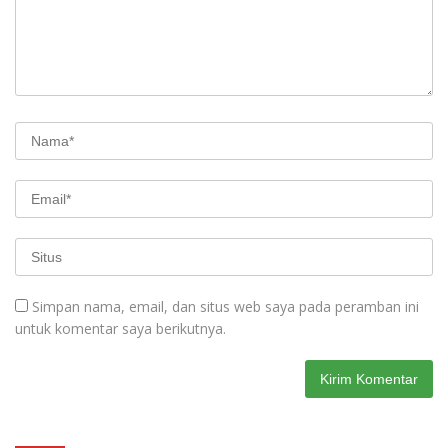
Simpan nama, email, dan situs web saya pada peramban ini
untuk komentar saya berikutnya.