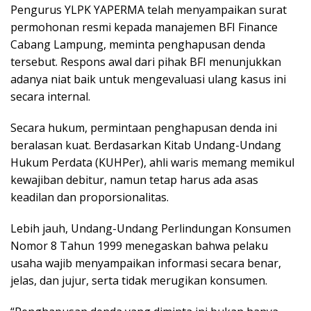
Pengurus YLPK YAPERMA telah menyampaikan surat
permohonan resmi kepada manajemen BFI Finance
Cabang Lampung, meminta penghapusan denda
tersebut. Respons awal dari pihak BFI menunjukkan
adanya niat baik untuk mengevaluasi ulang kasus ini
secara internal.
Secara hukum, permintaan penghapusan denda ini
beralasan kuat. Berdasarkan Kitab Undang-Undang
Hukum Perdata (KUHPer), ahli waris memang memikul
kewajiban debitur, namun tetap harus ada asas
keadilan dan proporsionalitas.
Lebih jauh, Undang-Undang Perlindungan Konsumen
Nomor 8 Tahun 1999 menegaskan bahwa pelaku
usaha wajib menyampaikan informasi secara benar,
jelas, dan jujur, serta tidak merugikan konsumen.