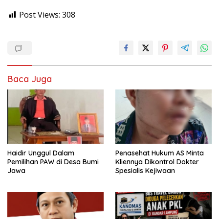
Post Views:
308
Baca Juga
Haidir Unggul Dalam
Penasehat Hukum AS Minta
Pemilihan PAW di Desa Bumi
Kliennya Dikontrol Dokter
Jawa
Spesialis Kejiwaan