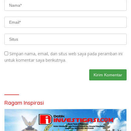
Simpan nama, email, dan situs web saya pada peramban ini
untuk komentar saya berikutnya.
Ragam Inspirasi