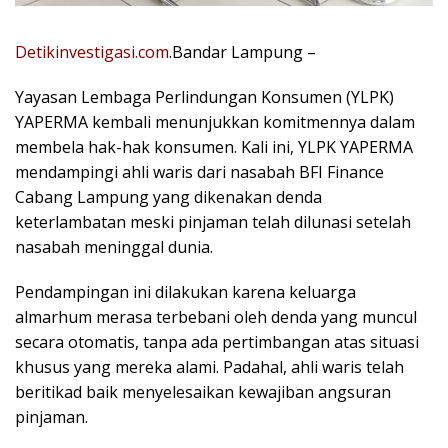
Detikinvestigasi.com
.Bandar Lampung –
Yayasan Lembaga Perlindungan Konsumen (YLPK)
YAPERMA kembali menunjukkan komitmennya dalam
membela hak-hak konsumen. Kali ini, YLPK YAPERMA
mendampingi ahli waris dari nasabah BFI Finance
Cabang Lampung yang dikenakan denda
keterlambatan meski pinjaman telah dilunasi setelah
nasabah meninggal dunia.
Pendampingan ini dilakukan karena keluarga
almarhum merasa terbebani oleh denda yang muncul
secara otomatis, tanpa ada pertimbangan atas situasi
khusus yang mereka alami. Padahal, ahli waris telah
beritikad baik menyelesaikan kewajiban angsuran
pinjaman.