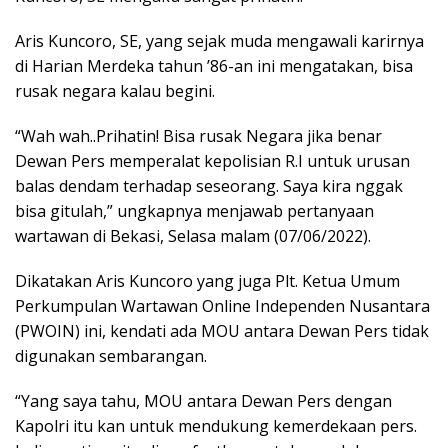
Aris Kuncoro, SE, yang sejak muda mengawali karirnya
di Harian Merdeka tahun ’86-an ini mengatakan, bisa
rusak negara kalau begini.
“Wah wah..Prihatin! Bisa rusak Negara jika benar
Dewan Pers memperalat kepolisian R.I untuk urusan
balas dendam terhadap seseorang. Saya kira nggak
bisa gitulah,” ungkapnya menjawab pertanyaan
wartawan di Bekasi, Selasa malam (07/06/2022).
Dikatakan Aris Kuncoro yang juga Plt. Ketua Umum
Perkumpulan Wartawan Online Independen Nusantara
(PWOIN) ini, kendati ada MOU antara Dewan Pers tidak
digunakan sembarangan.
“Yang saya tahu, MOU antara Dewan Pers dengan
Kapolri itu kan untuk mendukung kemerdekaan pers.