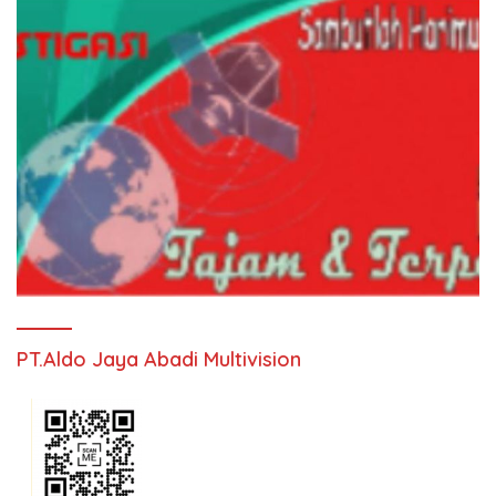
PT.Aldo Jaya Abadi Multivision