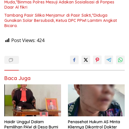
Muda,”Binmas Polres Mesuji Adakan Sosialisasi di Ponpes
Daar Al fikri
Tambang Pasir Silika Menjamur di Pasir Sakti,”Diduga
Gunakan Solar Bersubsidi, Ketua DPC PPWI Lamtim Angkat
Bicara.
Post Views:
424
Baca Juga
Haidir Unggul Dalam
Penasehat Hukum AS Minta
Pemilihan PAW di Desa Bumi
Kliennya Dikontrol Dokter