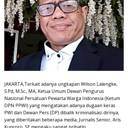
JAKARTA,Terkait adanya ungkapan Wilson Lalengke,
S.Pd, M.Sc., MA, Ketua Umum Dewan Pengurus
Nasional Persatuan Pewarta Warga Indonesia (Ketum
DPN PPWI) yang mengatakan adanya dugaan keras
PWI dan Dewan Pers (DP) dibalik kriminalisasi dirinya,
yang diberitakan beberapa media, Jurnalis Senior, Aris
Kuncoro, SE mengaku sangat prihatin.