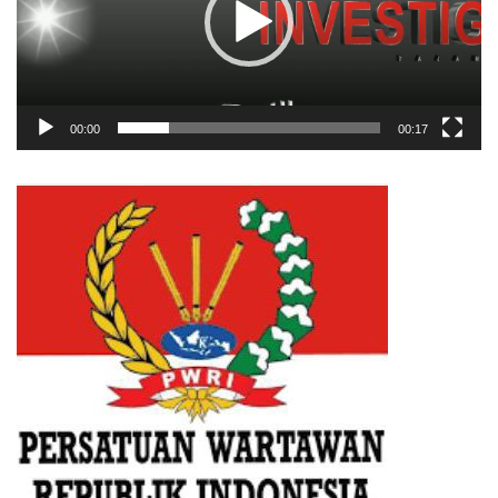
00:00
00:17