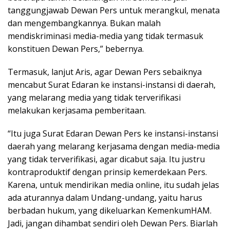
tanggungjawab Dewan Pers untuk merangkul, menata
dan mengembangkannya. Bukan malah
mendiskriminasi media-media yang tidak termasuk
konstituen Dewan Pers,” bebernya.
Termasuk, lanjut Aris, agar Dewan Pers sebaiknya
mencabut Surat Edaran ke instansi-instansi di daerah,
yang melarang media yang tidak terverifikasi
melakukan kerjasama pemberitaan.
“Itu juga Surat Edaran Dewan Pers ke instansi-instansi
daerah yang melarang kerjasama dengan media-media
yang tidak terverifikasi, agar dicabut saja. Itu justru
kontraproduktif dengan prinsip kemerdekaan Pers.
Karena, untuk mendirikan media online, itu sudah jelas
ada aturannya dalam Undang-undang, yaitu harus
berbadan hukum, yang dikeluarkan KemenkumHAM.
Jadi, jangan dihambat sendiri oleh Dewan Pers. Biarlah