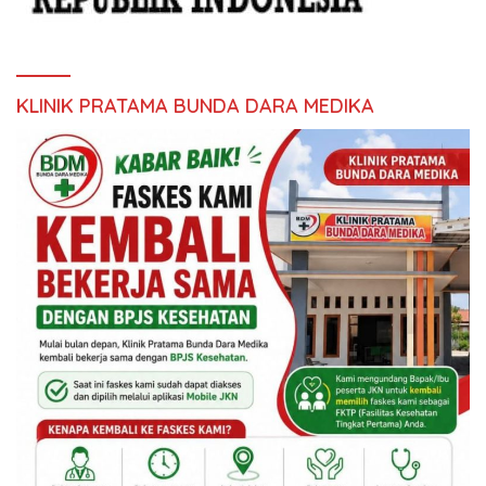
KLINIK PRATAMA BUNDA DARA MEDIKA