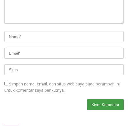
Simpan nama, email, dan situs web saya pada peramban ini
untuk komentar saya berikutnya.