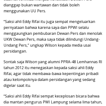
dianggap bukan wartawan dan tidak boleh
menggunakan UU Pers.
“Saksi ahli Eddy Rifai itu juga sempat mengeluarkan
pernyataan bahwa karena saya dan PPWI selalu
menggaungkan pembubaran Dewan Pers dan menolak
UKW Dewan Pers, maka saya tidak dilindungi Undang-
Undang Pers,” ungkap Wilson kepada media usai
persidangan.
Sontak saja Wilson yang alumni PPRA-48 Lemhannas RI
tahun 2012 itu menegaskan kepada saksi ahli Eddy
Rifai, agar tidak membawa-bawa kepentingan pribadi
atau kelompoknya dalam persidangan yang sedang
digelar saat itu.
“Saksi ahli Eddy Rifai sempat keceplosan bicara bahwa
dia mantan pengurus PWI Lampung selama lima tahun,