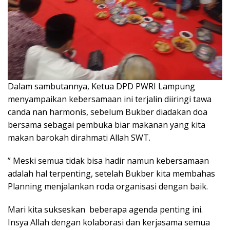
Dalam sambutannya, Ketua DPD PWRI Lampung
menyampaikan kebersamaan ini terjalin diiringi tawa
canda nan harmonis, sebelum Bukber diadakan doa
bersama sebagai pembuka biar makanan yang kita
makan barokah dirahmati Allah SWT.
” Meski semua tidak bisa hadir namun kebersamaan
adalah hal terpenting, setelah Bukber kita membahas
Planning menjalankan roda organisasi dengan baik.
Mari kita sukseskan beberapa agenda penting ini.
Insya Allah dengan kolaborasi dan kerjasama semua