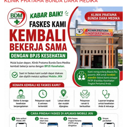
KLINIK PRATAMA BUNDA DARA MEDIKA