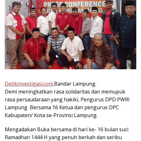
Detikinvestigasi.com
.Bandar Lampung.
Demi meningkatkan rasa solidaritas dan memupuk
rasa persaudaraan yang hakiki, Pengurus DPD PWRI
Lampung Bersama 16 Ketua dan pengurus DPC
Kabupaten/ Kota se-Provinsi Lampung.
Mengadakan Buka bersama di hari ke- 16 bulan suci
Ramadhan 1444 H yang penuh berkah dan seribu