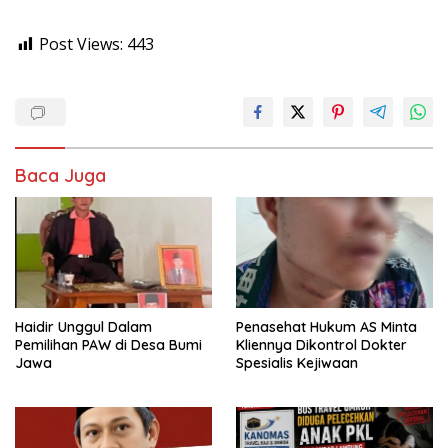
Post Views:
443
Baca Juga
Haidir Unggul Dalam
Penasehat Hukum AS Minta
Pemilihan PAW di Desa Bumi
Kliennya Dikontrol Dokter
Jawa
Spesialis Kejiwaan