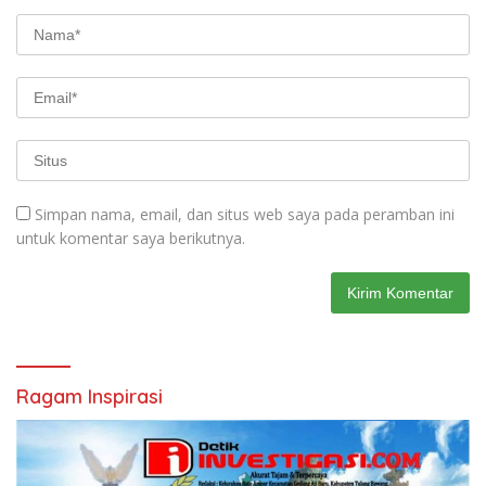
Simpan nama, email, dan situs web saya pada peramban ini
untuk komentar saya berikutnya.
Ragam Inspirasi