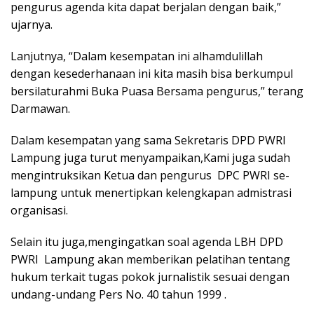
pengurus agenda kita dapat berjalan dengan baik,”
ujarnya.
Lanjutnya, “Dalam kesempatan ini alhamdulillah
dengan kesederhanaan ini kita masih bisa berkumpul
bersilaturahmi Buka Puasa Bersama pengurus,” terang
Darmawan.
Dalam kesempatan yang sama Sekretaris DPD PWRI
Lampung juga turut menyampaikan,Kami juga sudah
mengintruksikan Ketua dan pengurus DPC PWRI se-
lampung untuk menertipkan kelengkapan admistrasi
organisasi.
Selain itu juga,mengingatkan soal agenda LBH DPD
PWRI Lampung akan memberikan pelatihan tentang
hukum terkait tugas pokok jurnalistik sesuai dengan
undang-undang Pers No. 40 tahun 1999 .