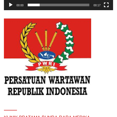
00:00
00:17