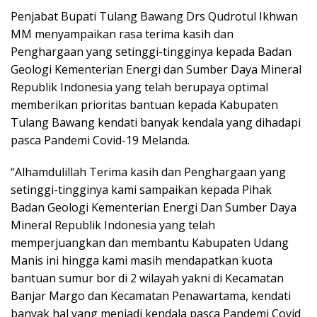
Penjabat Bupati Tulang Bawang Drs Qudrotul Ikhwan
MM menyampaikan rasa terima kasih dan
Penghargaan yang setinggi-tingginya kepada Badan
Geologi Kementerian Energi dan Sumber Daya Mineral
Republik Indonesia yang telah berupaya optimal
memberikan prioritas bantuan kepada Kabupaten
Tulang Bawang kendati banyak kendala yang dihadapi
pasca Pandemi Covid-19 Melanda.
“Alhamdulillah Terima kasih dan Penghargaan yang
setinggi-tingginya kami sampaikan kepada Pihak
Badan Geologi Kementerian Energi Dan Sumber Daya
Mineral Republik Indonesia yang telah
memperjuangkan dan membantu Kabupaten Udang
Manis ini hingga kami masih mendapatkan kuota
bantuan sumur bor di 2 wilayah yakni di Kecamatan
Banjar Margo dan Kecamatan Penawartama, kendati
banyak hal yang menjadi kendala pasca Pandemi Covid