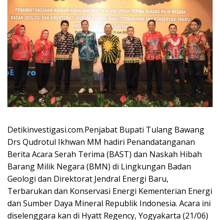
Detikinvestigasi.com.Penjabat Bupati Tulang Bawang
Drs Qudrotul Ikhwan MM hadiri Penandatanganan
Berita Acara Serah Terima (BAST) dan Naskah Hibah
Barang Milik Negara (BMN) di Lingkungan Badan
Geologi dan Direktorat Jendral Energi Baru,
Terbarukan dan Konservasi Energi Kementerian Energi
dan Sumber Daya Mineral Republik Indonesia. Acara ini
diselenggara kan di Hyatt Regency, Yogyakarta (21/06)