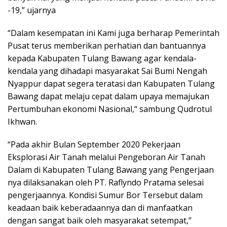
-19,” ujarnya
“Dalam kesempatan ini Kami juga berharap Pemerintah
Pusat terus memberikan perhatian dan bantuannya
kepada Kabupaten Tulang Bawang agar kendala-
kendala yang dihadapi masyarakat Sai Bumi Nengah
Nyappur dapat segera teratasi dan Kabupaten Tulang
Bawang dapat melaju cepat dalam upaya memajukan
Pertumbuhan ekonomi Nasional,“ sambung Qudrotul
Ikhwan.
“Pada akhir Bulan September 2020 Pekerjaan
Eksplorasi Air Tanah melalui Pengeboran Air Tanah
Dalam di Kabupaten Tulang Bawang yang Pengerjaan
nya dilaksanakan oleh PT. Raflyndo Pratama selesai
pengerjaannya. Kondisi Sumur Bor Tersebut dalam
keadaan baik keberadaannya dan di manfaatkan
dengan sangat baik oleh masyarakat setempat,”