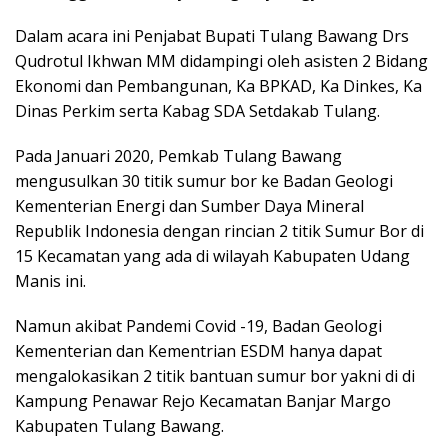
Dalam acara ini Penjabat Bupati Tulang Bawang Drs
Qudrotul Ikhwan MM didampingi oleh asisten 2 Bidang
Ekonomi dan Pembangunan, Ka BPKAD, Ka Dinkes, Ka
Dinas Perkim serta Kabag SDA Setdakab Tulang.
Pada Januari 2020, Pemkab Tulang Bawang
mengusulkan 30 titik sumur bor ke Badan Geologi
Kementerian Energi dan Sumber Daya Mineral
Republik Indonesia dengan rincian 2 titik Sumur Bor di
15 Kecamatan yang ada di wilayah Kabupaten Udang
Manis ini.
Namun akibat Pandemi Covid -19, Badan Geologi
Kementerian dan Kementrian ESDM hanya dapat
mengalokasikan 2 titik bantuan sumur bor yakni di di
Kampung Penawar Rejo Kecamatan Banjar Margo
Kabupaten Tulang Bawang.