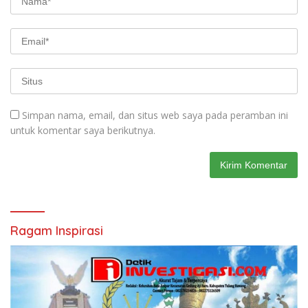
Simpan nama, email, dan situs web saya pada peramban ini
untuk komentar saya berikutnya.
Ragam Inspirasi