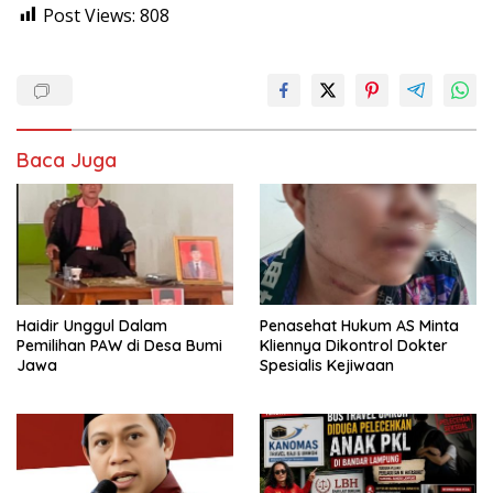
Post Views:
808
Baca Juga
Haidir Unggul Dalam
Penasehat Hukum AS Minta
Pemilihan PAW di Desa Bumi
Kliennya Dikontrol Dokter
Jawa
Spesialis Kejiwaan