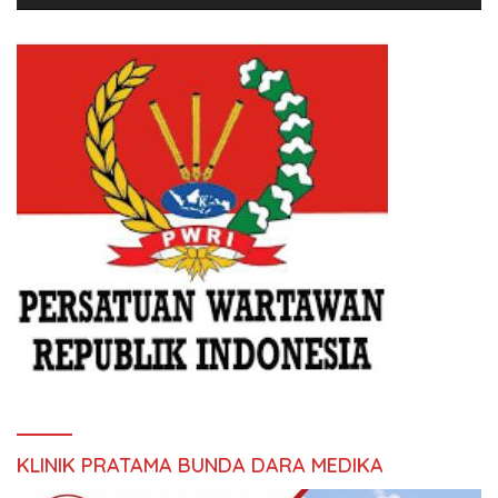
KLINIK PRATAMA BUNDA DARA MEDIKA