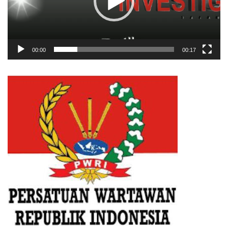
00:00
00:17