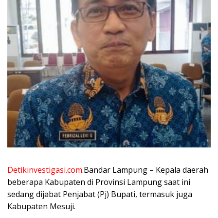
Detikinvestigasi.com
.Bandar Lampung – Kepala daerah
beberapa Kabupaten di Provinsi Lampung saat ini
sedang dijabat Penjabat (Pj) Bupati, termasuk juga
Kabupaten Mesuji.