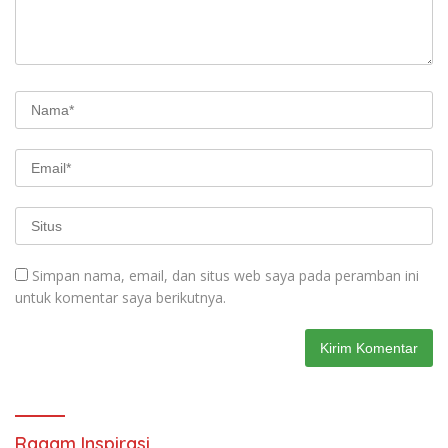
Simpan nama, email, dan situs web saya pada peramban ini
untuk komentar saya berikutnya.
Ragam Inspirasi