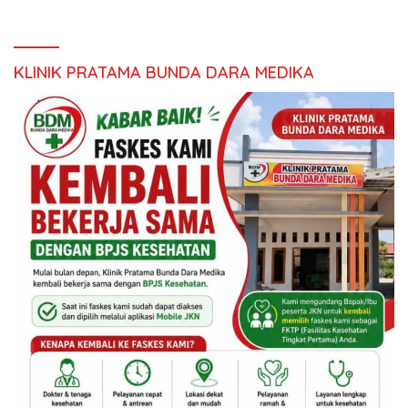
KLINIK PRATAMA BUNDA DARA MEDIKA