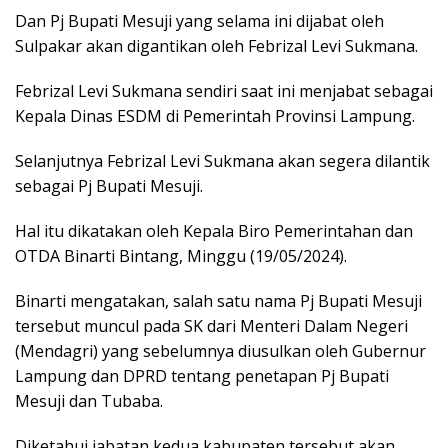
Dan Pj Bupati Mesuji yang selama ini dijabat oleh
Sulpakar akan digantikan oleh Febrizal Levi Sukmana.
Febrizal Levi Sukmana sendiri saat ini menjabat sebagai
Kepala Dinas ESDM di Pemerintah Provinsi Lampung.
Selanjutnya Febrizal Levi Sukmana akan segera dilantik
sebagai Pj Bupati Mesuji.
Hal itu dikatakan oleh Kepala Biro Pemerintahan dan
OTDA Binarti Bintang, Minggu (19/05/2024).
Binarti mengatakan, salah satu nama Pj Bupati Mesuji
tersebut muncul pada SK dari Menteri Dalam Negeri
(Mendagri) yang sebelumnya diusulkan oleh Gubernur
Lampung dan DPRD tentang penetapan Pj Bupati
Mesuji dan Tubaba.
Diketahui jabatan kedua kabupaten tersebut akan