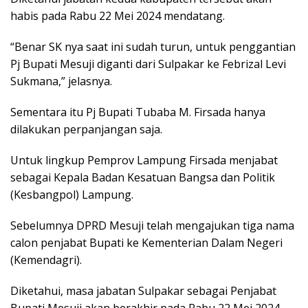
habis pada Rabu 22 Mei 2024 mendatang.
“Benar SK nya saat ini sudah turun, untuk penggantian
Pj Bupati Mesuji diganti dari Sulpakar ke Febrizal Levi
Sukmana,” jelasnya.
Sementara itu Pj Bupati Tubaba M. Firsada hanya
dilakukan perpanjangan saja.
Untuk lingkup Pemprov Lampung Firsada menjabat
sebagai Kepala Badan Kesatuan Bangsa dan Politik
(Kesbangpol) Lampung.
Sebelumnya DPRD Mesuji telah mengajukan tiga nama
calon penjabat Bupati ke Kementerian Dalam Negeri
(Kemendagri).
Diketahui, masa jabatan Sulpakar sebagai Penjabat