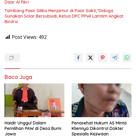
Daar Al fikri
Tambang Pasir Silika Menjamur di Pasir Sakti,”Diduga
Gunakan Solar Bersubsidi, Ketua DPC PPWI Lamtim Angkat
Bicara.
Post Views:
492
Baca Juga
Haidir Unggul Dalam
Penasehat Hukum AS Minta
Pemilihan PAW di Desa Bumi
Kliennya Dikontrol Dokter
Jawa
Spesialis Kejiwaan