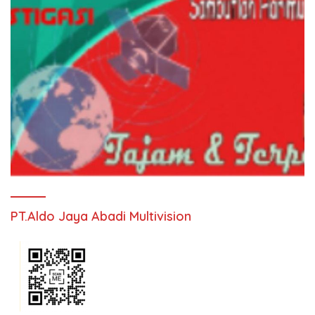
PT.Aldo Jaya Abadi Multivision