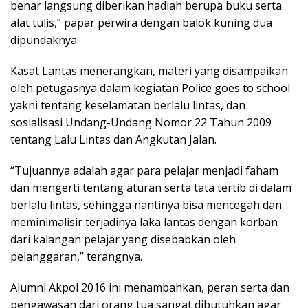
benar langsung diberikan hadiah berupa buku serta
alat tulis,” papar perwira dengan balok kuning dua
dipundaknya.
Kasat Lantas menerangkan, materi yang disampaikan
oleh petugasnya dalam kegiatan Police goes to school
yakni tentang keselamatan berlalu lintas, dan
sosialisasi Undang-Undang Nomor 22 Tahun 2009
tentang Lalu Lintas dan Angkutan Jalan.
“Tujuannya adalah agar para pelajar menjadi faham
dan mengerti tentang aturan serta tata tertib di dalam
berlalu lintas, sehingga nantinya bisa mencegah dan
meminimalisir terjadinya laka lantas dengan korban
dari kalangan pelajar yang disebabkan oleh
pelanggaran,” terangnya.
Alumni Akpol 2016 ini menambahkan, peran serta dan
pengawasan dari orang tua sangat dibutuhkan agar