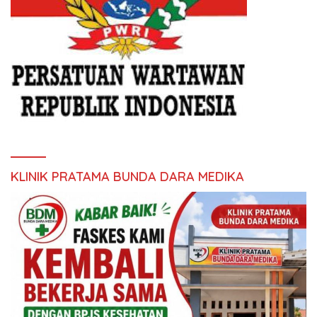
KLINIK PRATAMA BUNDA DARA MEDIKA