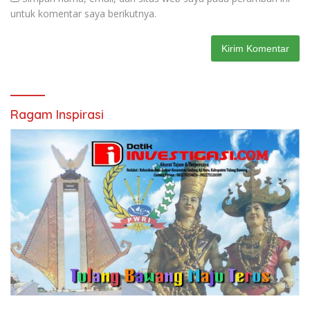
untuk komentar saya berikutnya.
Ragam Inspirasi