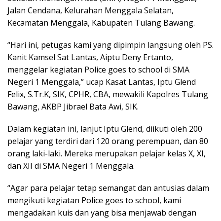
Jalan Cendana, Kelurahan Menggala Selatan,
Kecamatan Menggala, Kabupaten Tulang Bawang.
“Hari ini, petugas kami yang dipimpin langsung oleh PS.
Kanit Kamsel Sat Lantas, Aiptu Deny Ertanto,
menggelar kegiatan Police goes to school di SMA
Negeri 1 Menggala,” ucap Kasat Lantas, Iptu Glend
Felix, S.Tr.K, SIK, CPHR, CBA, mewakili Kapolres Tulang
Bawang, AKBP Jibrael Bata Awi, SIK.
Dalam kegiatan ini, lanjut Iptu Glend, diikuti oleh 200
pelajar yang terdiri dari 120 orang perempuan, dan 80
orang laki-laki. Mereka merupakan pelajar kelas X, XI,
dan XII di SMA Negeri 1 Menggala.
“Agar para pelajar tetap semangat dan antusias dalam
mengikuti kegiatan Police goes to school, kami
mengadakan kuis dan yang bisa menjawab dengan