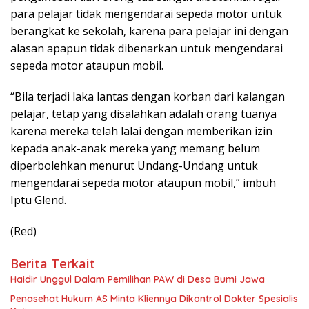
para pelajar tidak mengendarai sepeda motor untuk
berangkat ke sekolah, karena para pelajar ini dengan
alasan apapun tidak dibenarkan untuk mengendarai
sepeda motor ataupun mobil.
“Bila terjadi laka lantas dengan korban dari kalangan
pelajar, tetap yang disalahkan adalah orang tuanya
karena mereka telah lalai dengan memberikan izin
kepada anak-anak mereka yang memang belum
diperbolehkan menurut Undang-Undang untuk
mengendarai sepeda motor ataupun mobil,” imbuh
Iptu Glend.
(Red)
Berita Terkait
Haidir Unggul Dalam Pemilihan PAW di Desa Bumi Jawa
Penasehat Hukum AS Minta Kliennya Dikontrol Dokter Spesialis