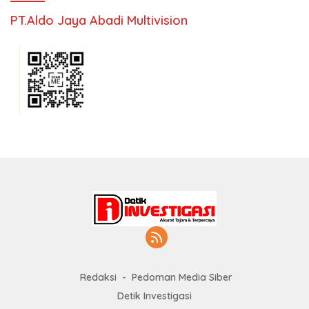
PT.Aldo Jaya Abadi Multivision
Redaksi
Pedoman Media Siber
Detik Investigasi