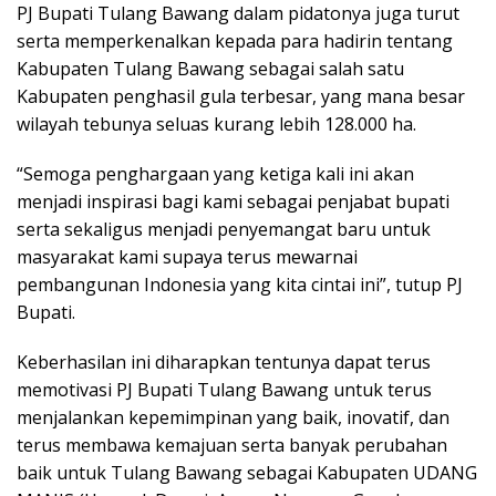
PJ Bupati Tulang Bawang dalam pidatonya juga turut
serta memperkenalkan kepada para hadirin tentang
Kabupaten Tulang Bawang sebagai salah satu
Kabupaten penghasil gula terbesar, yang mana besar
wilayah tebunya seluas kurang lebih 128.000 ha.
“Semoga penghargaan yang ketiga kali ini akan
menjadi inspirasi bagi kami sebagai penjabat bupati
serta sekaligus menjadi penyemangat baru untuk
masyarakat kami supaya terus mewarnai
pembangunan Indonesia yang kita cintai ini”, tutup PJ
Bupati.
Keberhasilan ini diharapkan tentunya dapat terus
memotivasi PJ Bupati Tulang Bawang untuk terus
menjalankan kepemimpinan yang baik, inovatif, dan
terus membawa kemajuan serta banyak perubahan
baik untuk Tulang Bawang sebagai Kabupaten UDANG