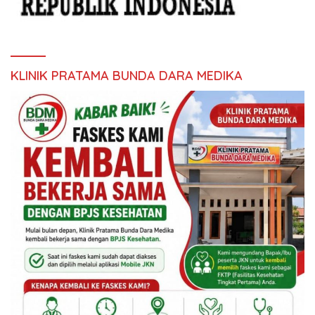
KLINIK PRATAMA BUNDA DARA MEDIKA