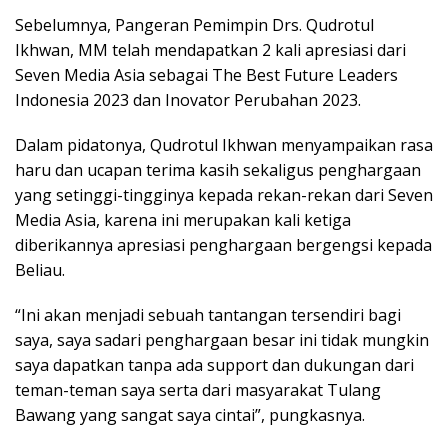
Sebelumnya, Pangeran Pemimpin Drs. Qudrotul
Ikhwan, MM telah mendapatkan 2 kali apresiasi dari
Seven Media Asia sebagai The Best Future Leaders
Indonesia 2023 dan Inovator Perubahan 2023.
Dalam pidatonya, Qudrotul Ikhwan menyampaikan rasa
haru dan ucapan terima kasih sekaligus penghargaan
yang setinggi-tingginya kepada rekan-rekan dari Seven
Media Asia, karena ini merupakan kali ketiga
diberikannya apresiasi penghargaan bergengsi kepada
Beliau.
“Ini akan menjadi sebuah tantangan tersendiri bagi
saya, saya sadari penghargaan besar ini tidak mungkin
saya dapatkan tanpa ada support dan dukungan dari
teman-teman saya serta dari masyarakat Tulang
Bawang yang sangat saya cintai”, pungkasnya.