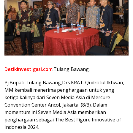
Detikinvestigasi.com
.Tulang Bawang.
Pj.Bupati Tulang Bawang,Drs.KRAT. Qudrotul Ikhwan,
MM kembali menerima penghargaan untuk yang
ketiga kalinya dari Seven Media Asia di Mercure
Convention Center Ancol, Jakarta, (8/3). Dalam
momentum ini Seven Media Asia memberikan
penghargaan sebagai The Best Figure Innovative of
Indonesia 2024.