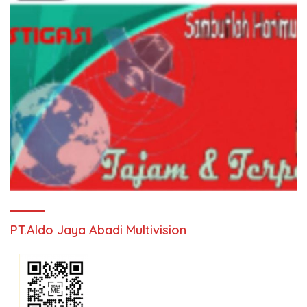
PT.Aldo Jaya Abadi Multivision