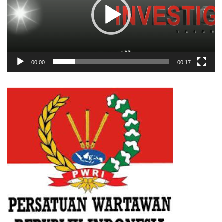
00:00
00:17