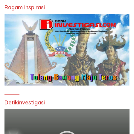
Ragam Inspirasi
Detikinvestigasi
Pemutar
Video