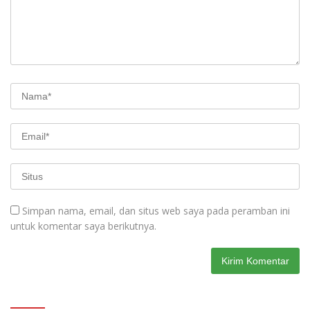
Simpan nama, email, dan situs web saya pada peramban ini
untuk komentar saya berikutnya.