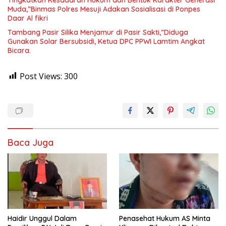
Muda,”Binmas Polres Mesuji Adakan Sosialisasi di Ponpes
Daar Al fikri
Tambang Pasir Silika Menjamur di Pasir Sakti,”Diduga
Gunakan Solar Bersubsidi, Ketua DPC PPWI Lamtim Angkat
Bicara.
Post Views:
300
Baca Juga
Haidir Unggul Dalam
Penasehat Hukum AS Minta