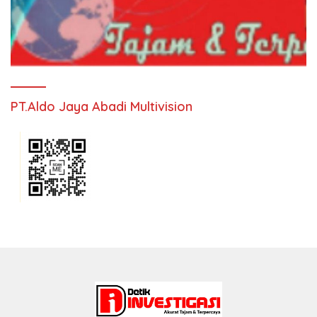
PT.Aldo Jaya Abadi Multivision