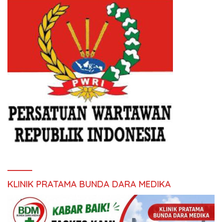
KLINIK PRATAMA BUNDA DARA MEDIKA