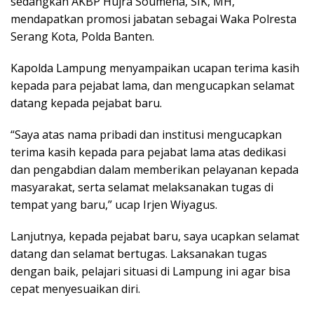
sedangkan AKBP Hujra Soumena, SIK, MH,
mendapatkan promosi jabatan sebagai Waka Polresta
Serang Kota, Polda Banten.
Kapolda Lampung menyampaikan ucapan terima kasih
kepada para pejabat lama, dan mengucapkan selamat
datang kepada pejabat baru.
“Saya atas nama pribadi dan institusi mengucapkan
terima kasih kepada para pejabat lama atas dedikasi
dan pengabdian dalam memberikan pelayanan kepada
masyarakat, serta selamat melaksanakan tugas di
tempat yang baru,” ucap Irjen Wiyagus.
Lanjutnya, kepada pejabat baru, saya ucapkan selamat
datang dan selamat bertugas. Laksanakan tugas
dengan baik, pelajari situasi di Lampung ini agar bisa
cepat menyesuaikan diri.