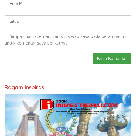
Simpan nama, email, dan situs web saya pada peramban ini
untuk komentar saya berikutnya.
Ragam Inspirasi