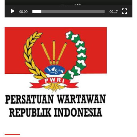
00:00
00:17