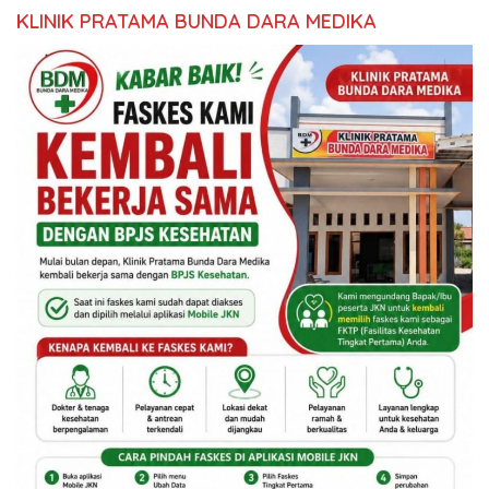
KLINIK PRATAMA BUNDA DARA MEDIKA