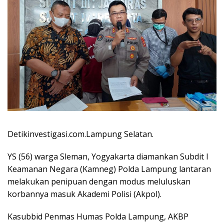
Detikinvestigasi.com.Lampung Selatan.
YS (56) warga Sleman, Yogyakarta diamankan Subdit I
Keamanan Negara (Kamneg) Polda Lampung lantaran
melakukan penipuan dengan modus meluluskan
korbannya masuk Akademi Polisi (Akpol).
Kasubbid Penmas Humas Polda Lampung, AKBP