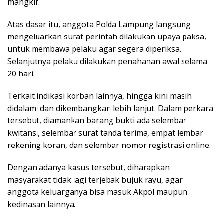
mangkir.
Atas dasar itu, anggota Polda Lampung langsung
mengeluarkan surat perintah dilakukan upaya paksa,
untuk membawa pelaku agar segera diperiksa.
Selanjutnya pelaku dilakukan penahanan awal selama
20 hari.
Terkait indikasi korban lainnya, hingga kini masih
didalami dan dikembangkan lebih lanjut. Dalam perkara
tersebut, diamankan barang bukti ada selembar
kwitansi, selembar surat tanda terima, empat lembar
rekening koran, dan selembar nomor registrasi online.
Dengan adanya kasus tersebut, diharapkan
masyarakat tidak lagi terjebak bujuk rayu, agar
anggota keluarganya bisa masuk Akpol maupun
kedinasan lainnya.