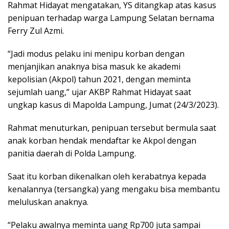
Rahmat Hidayat mengatakan, YS ditangkap atas kasus
penipuan terhadap warga Lampung Selatan bernama
Ferry Zul Azmi.
“Jadi modus pelaku ini menipu korban dengan
menjanjikan anaknya bisa masuk ke akademi
kepolisian (Akpol) tahun 2021, dengan meminta
sejumlah uang,” ujar AKBP Rahmat Hidayat saat
ungkap kasus di Mapolda Lampung, Jumat (24/3/2023).
Rahmat menuturkan, penipuan tersebut bermula saat
anak korban hendak mendaftar ke Akpol dengan
panitia daerah di Polda Lampung.
Saat itu korban dikenalkan oleh kerabatnya kepada
kenalannya (tersangka) yang mengaku bisa membantu
meluluskan anaknya.
“Pelaku awalnya meminta uang Rp700 juta sampai