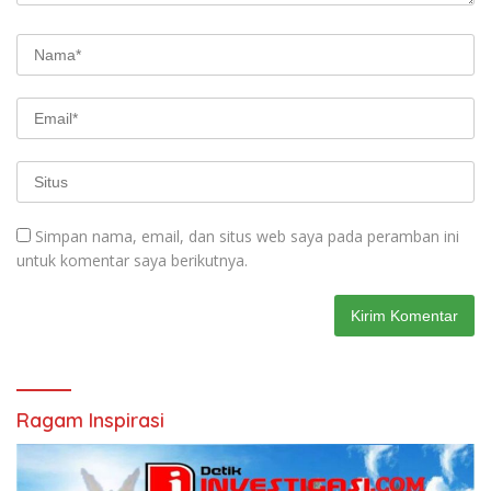
Simpan nama, email, dan situs web saya pada peramban ini
untuk komentar saya berikutnya.
Ragam Inspirasi