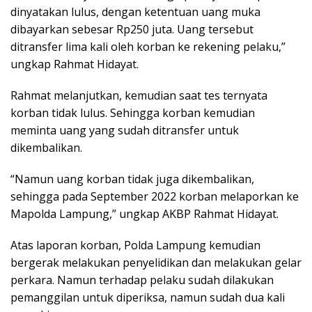
dinyatakan lulus, dengan ketentuan uang muka
dibayarkan sebesar Rp250 juta. Uang tersebut
ditransfer lima kali oleh korban ke rekening pelaku,”
ungkap Rahmat Hidayat.
Rahmat melanjutkan, kemudian saat tes ternyata
korban tidak lulus. Sehingga korban kemudian
meminta uang yang sudah ditransfer untuk
dikembalikan.
“Namun uang korban tidak juga dikembalikan,
sehingga pada September 2022 korban melaporkan ke
Mapolda Lampung,” ungkap AKBP Rahmat Hidayat.
Atas laporan korban, Polda Lampung kemudian
bergerak melakukan penyelidikan dan melakukan gelar
perkara. Namun terhadap pelaku sudah dilakukan
pemanggilan untuk diperiksa, namun sudah dua kali