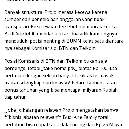
Banyak struktural Projo merasa kecewa karena
sumber dan pengelolaan anggaran yang tidak
transparan. Kekecewaan tersebut memuncak ketika
Budi Arie lebih mendahulukan dua adik kandungnya
menduduki posisi penting di BUMN kelas satu diantara
nya sebagai Komisaris di BTN dan Telkom.
Posisi Komisaris di BTN dan Telkom bukan saja
bergengsi tetapi _take home pay_ diatas Rp 100 juta
perbulan dengan sekian banyak fasilitas termasuk
asuransi lengkap dan kelas VVIP dan _tantiem_ atau
bonus tahunan yang bisa mencapai milyaran Rupiah
tiap tahun.
_Joke_ dikalangan relawan Projo mengatakan bahwa
*”bisnis jabatan relawan”* Budi Arie Family total
pertahun bisa dapatkan tidak kurang dari Rp 25 Milyar