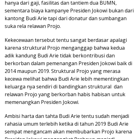
hanya dari gaji, fasilitas dan tantiem dua BUMN,
sementara biaya kampanye Presiden Jokowi bukan dari
kantong Budi Arie tapi dari donatur dan sumbangan
suka rela relawan Projo.
Kekecewaan tersebut tentu sangat berdasar apalagi
karena struktural Projo menganggap bahwa kedua
adik kandung Budi Arie tidak berkontribusi dan
berkorban dalam pemenangan Presiden Jokowi baik di
2014 maupun 2019. Struktural Projo yang merasa
kecewa melihat bahwa Budi Arie lebih mementingkan
keluarga nya sendiri di bandingkan struktural dan
relawan Projo yang berkorban habis habisan untuk
memenangkan Presiden Jokowi.
Ambisi harta dan tahta Budi Arie tentu sudah menjadi
rahasia umum terlebih ketika di tahun 2019 Budi Arie
sempat mengancam akan membubarkan Projo karena