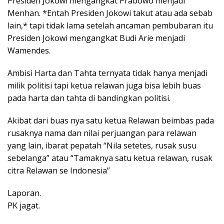
Presiden Jokowi mengangkat Prabowo menjadi
Menhan. *Entah Presiden Jokowi takut atau ada sebab
lain,* tapi tidak lama setelah ancaman pembubaran itu
Presiden Jokowi mengangkat Budi Arie menjadi
Wamendes.
Ambisi Harta dan Tahta ternyata tidak hanya menjadi
milik politisi tapi ketua relawan juga bisa lebih buas
pada harta dan tahta di bandingkan politisi.
Akibat dari buas nya satu ketua Relawan beimbas pada
rusaknya nama dan nilai perjuangan para relawan
yang lain, ibarat pepatah “Nila setetes, rusak susu
sebelanga” atau “Tamaknya satu ketua relawan, rusak
citra Relawan se Indonesia”
Laporan.
PK jagat.