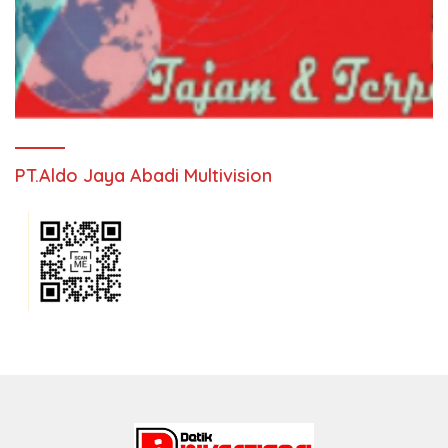
PT.Aldo Jaya Abadi Multivision