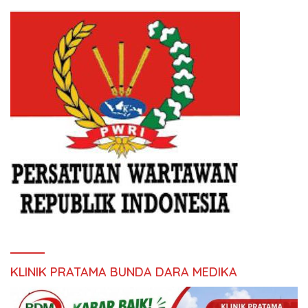
KLINIK PRATAMA BUNDA DARA MEDIKA