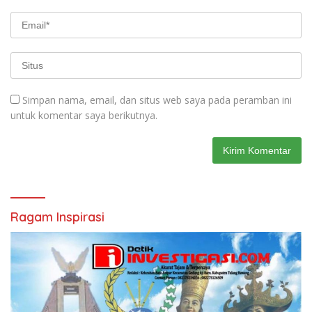
Simpan nama, email, dan situs web saya pada peramban ini
untuk komentar saya berikutnya.
Ragam Inspirasi