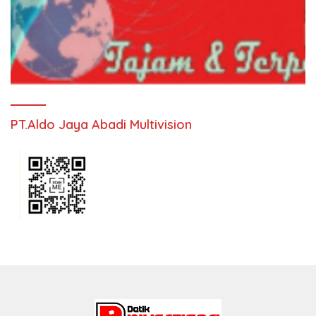
PT.Aldo Jaya Abadi Multivision