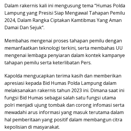
Dalam rakernis kali ini mengusung tema “Humas Polda
Lampung yang Presisi Siap Mengawal Tahapan Pemilu
2024, Dalam Rangka Ciptakan Kamtibmas Yang Aman
Damai Dan Sejuk”.
Membahas mengenai proses tahapan pemilu dengan
memanfaatkan teknologi terkini, serta membahas UU
mengenai lembaga penyiaran dalam kontek kampanye
tahapan pemilu serta keterlibatan Pers.
Kapolda mengucapkan terima kasih dan memberikan
apresiasi kepada Bid Humas Polda Lampung dalam
melaksanakan rakernis tahun 2023 ini. Dimana saat ini
fungsi Bid Humas sebagai salah satu fungsi utama
polri menjadi ujung tombak dan corong infomasi serta
mewadahi arus informasi yang masuk terutama dalam
hal pemberitaan yang positif dalam membangun citra
kepolisian di masyarakat.