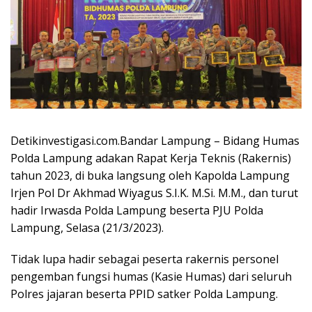
Detikinvestigasi.com.Bandar Lampung – Bidang Humas
Polda Lampung adakan Rapat Kerja Teknis (Rakernis)
tahun 2023, di buka langsung oleh Kapolda Lampung
Irjen Pol Dr Akhmad Wiyagus S.I.K. M.Si. M.M., dan turut
hadir Irwasda Polda Lampung beserta PJU Polda
Lampung, Selasa (21/3/2023).
Tidak lupa hadir sebagai peserta rakernis personel
pengemban fungsi humas (Kasie Humas) dari seluruh
Polres jajaran beserta PPID satker Polda Lampung.