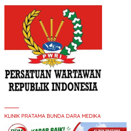
KLINIK PRATAMA BUNDA DARA MEDIKA