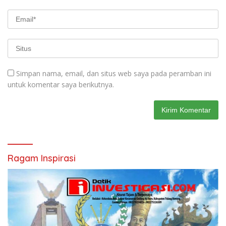
Simpan nama, email, dan situs web saya pada peramban ini
untuk komentar saya berikutnya.
Ragam Inspirasi