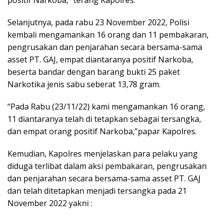
Selanjutnya, pada rabu 23 November 2022, Polisi
kembali mengamankan 16 orang dan 11 pembakaran,
pengrusakan dan penjarahan secara bersama-sama
asset PT. GAJ, empat diantaranya positif Narkoba,
beserta bandar dengan barang bukti 25 paket
Narkotika jenis sabu seberat 13,78 gram.
“Pada Rabu (23/11/22) kami mengamankan 16 orang,
11 diantaranya telah di tetapkan sebagai tersangka,
dan empat orang positif Narkoba,”papar Kapolres.
Kemudian, Kapolres menjelaskan para pelaku yang
diduga terlibat dalam aksi pembakaran, pengrusakan
dan penjarahan secara bersama-sama asset PT. GAJ
dan telah ditetapkan menjadi tersangka pada 21
November 2022 yakni :