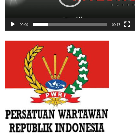
00:00
00:17