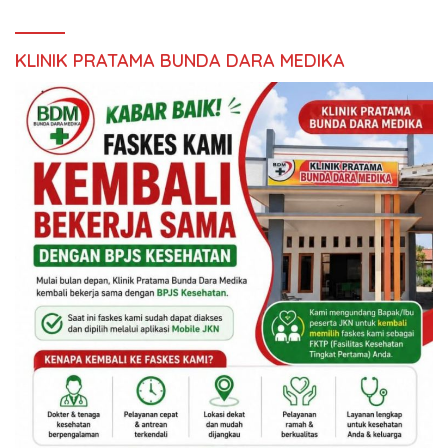
KLINIK PRATAMA BUNDA DARA MEDIKA