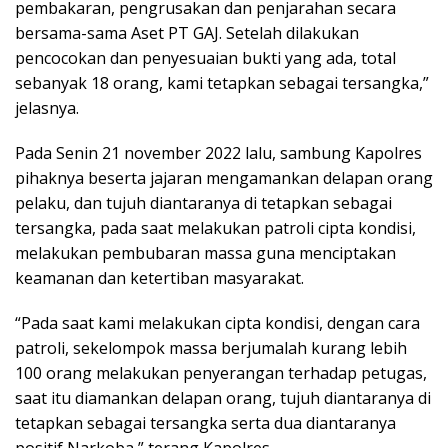
pembakaran, pengrusakan dan penjarahan secara
bersama-sama Aset PT GAJ. Setelah dilakukan
pencocokan dan penyesuaian bukti yang ada, total
sebanyak 18 orang, kami tetapkan sebagai tersangka,”
jelasnya.
Pada Senin 21 november 2022 lalu, sambung Kapolres
pihaknya beserta jajaran mengamankan delapan orang
pelaku, dan tujuh diantaranya di tetapkan sebagai
tersangka, pada saat melakukan patroli cipta kondisi,
melakukan pembubaran massa guna menciptakan
keamanan dan ketertiban masyarakat.
“Pada saat kami melakukan cipta kondisi, dengan cara
patroli, sekelompok massa berjumalah kurang lebih
100 orang melakukan penyerangan terhadap petugas,
saat itu diamankan delapan orang, tujuh diantaranya di
tetapkan sebagai tersangka serta dua diantaranya
positif Narkoba,” terang Kapolres.