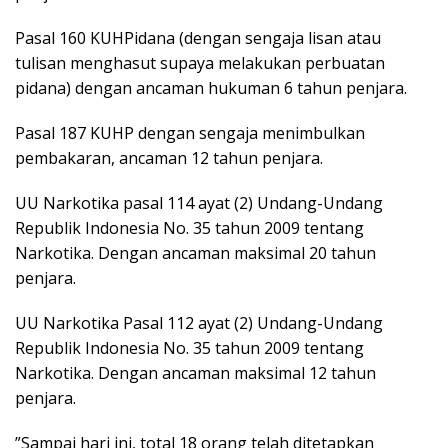
Pasal 160 KUHPidana (dengan sengaja lisan atau
tulisan menghasut supaya melakukan perbuatan
pidana) dengan ancaman hukuman 6 tahun penjara.
Pasal 187 KUHP dengan sengaja menimbulkan
pembakaran, ancaman 12 tahun penjara.
UU Narkotika pasal 114 ayat (2) Undang-Undang
Republik Indonesia No. 35 tahun 2009 tentang
Narkotika. Dengan ancaman maksimal 20 tahun
penjara.
UU Narkotika Pasal 112 ayat (2) Undang-Undang
Republik Indonesia No. 35 tahun 2009 tentang
Narkotika. Dengan ancaman maksimal 12 tahun
penjara.
”Sampai hari ini, total 18 orang telah ditetapkan