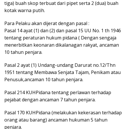
tiga) buah skop terbuat dari pipet serta 2 (dua) buah
kotak warna putih.
Para Pelaku akan dijerat dengan pasal :
Pasal 14 ayat (1) dan (2) dan pasal 15 UU No. 1 th 1946
tentang peraturan hukum pidana ( Dengan sengaja
menerbitkan keonaran dikalanagan rakyat, ancaman
10 tahun penjara.
Pasal 2 ayat (1) Undang-undang Darurat no.12/Thn
1951 tentang Membawa Senjata Tajam, Penikam atau
Penusuk,ancaman 10 tahun penjara.
Pasal 214 KUHPidana tentang perlawan terhadap
pejabat dengan ancaman 7 tahun penjara.
Pasal 170 KUHPidana (melakukan kekerasan terhadap
orang atau barang) ancaman hukuman 5 tahun
penjara.