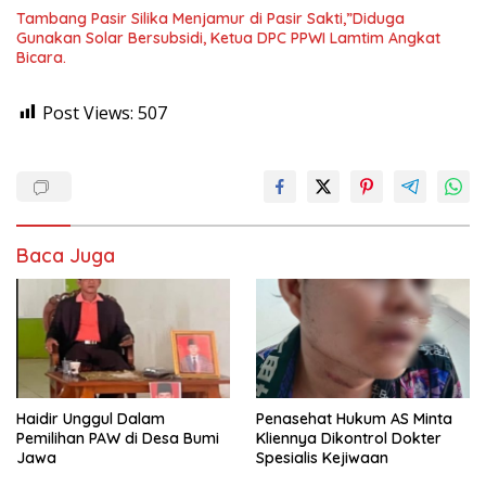
Tambang Pasir Silika Menjamur di Pasir Sakti,”Diduga
Gunakan Solar Bersubsidi, Ketua DPC PPWI Lamtim Angkat
Bicara.
Post Views:
507
Baca Juga
Haidir Unggul Dalam
Penasehat Hukum AS Minta
Pemilihan PAW di Desa Bumi
Kliennya Dikontrol Dokter
Jawa
Spesialis Kejiwaan