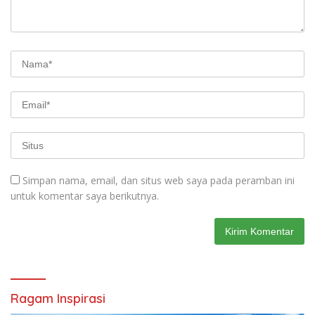
Simpan nama, email, dan situs web saya pada peramban ini
untuk komentar saya berikutnya.
Ragam Inspirasi