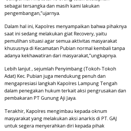
sebagai tersangka dan masih kami lakukan
pengembangan,”ujarnya.
Dalam hal ini, Kapolres menyampaikan bahwa pihaknya
saat ini sedang melakukan giat Recovery, yaitu
pemulihan situasi agar semua aktivitas masyarakat
khususnya di Kecamatan Pubian normal kembali tanpa
adanya kekhawatiran dari masyarakat,”ungkapnya.
Lebih lanjut , sejumlah Penyimbang (Tokoh-Tokoh
Adat) Kec. Pubian juga mendukung penuh dan
mengapresiasi langkah Kapolres Lampung Tengah
dalam penegakan hukum terkait aksi pengrusakan dan
pembakaran PT Gunung Aji Jaya.
Terakhir, Kapolres mengimbau kepada oknum
masyarakat yang melakukan aksi anarkis di PT. GAJ
untuk segera menyerahkan diri kepada pihak