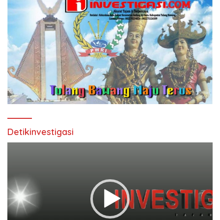
Detikinvestigasi
Pemutar
Video