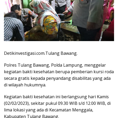
Detikinvestigasi.com.Tulang Bawang.
Polres Tulang Bawang, Polda Lampung, menggelar
kegiatan bakti kesehatan berupa pemberian kursi roda
secara gratis kepada penyandang disabilitas yang ada
di wilayah hukumnya.
Kegiatan bakti kesehatan ini berlangsung hari Kamis
(02/02/2023), sekitar pukul 09.30 WIB s/d 12.00 WIB, di
lima lokasi yang ada di Kecamatan Menggala,
Kabupaten Tulang Bawang.