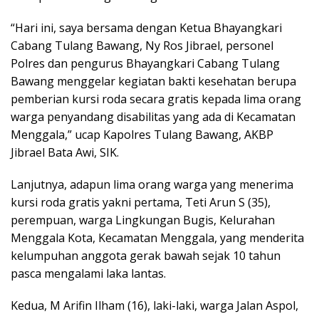
“Hari ini, saya bersama dengan Ketua Bhayangkari
Cabang Tulang Bawang, Ny Ros Jibrael, personel
Polres dan pengurus Bhayangkari Cabang Tulang
Bawang menggelar kegiatan bakti kesehatan berupa
pemberian kursi roda secara gratis kepada lima orang
warga penyandang disabilitas yang ada di Kecamatan
Menggala,” ucap Kapolres Tulang Bawang, AKBP
Jibrael Bata Awi, SIK.
Lanjutnya, adapun lima orang warga yang menerima
kursi roda gratis yakni pertama, Teti Arun S (35),
perempuan, warga Lingkungan Bugis, Kelurahan
Menggala Kota, Kecamatan Menggala, yang menderita
kelumpuhan anggota gerak bawah sejak 10 tahun
pasca mengalami laka lantas.
Kedua, M Arifin Ilham (16), laki-laki, warga Jalan Aspol,