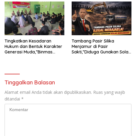
TERHADAP JURNALIS DI
PENGADILAN NEGERI
TANJUNG KARANG.
Tingkatkan Kesadaran
Tambang Pasir Silika
Hukum dan Bentuk Karakter
Menjamur di Pasir
Generasi Muda,”Binmas
Sakti,”Diduga Gunakan Solar
Polres Mesuji Adakan
Bersubsidi, Ketua DPC PPWI
Sosialisasi di Ponpes Daar Al
Lamtim Angkat Bicara.
fikri
Tinggalkan Balasan
Alamat email Anda tidak akan dipublikasikan.
Ruas yang wajib
ditandai
*