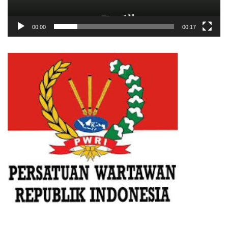
00:00
00:17