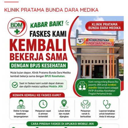
KLINIK PRATAMA BUNDA DARA MEDIKA