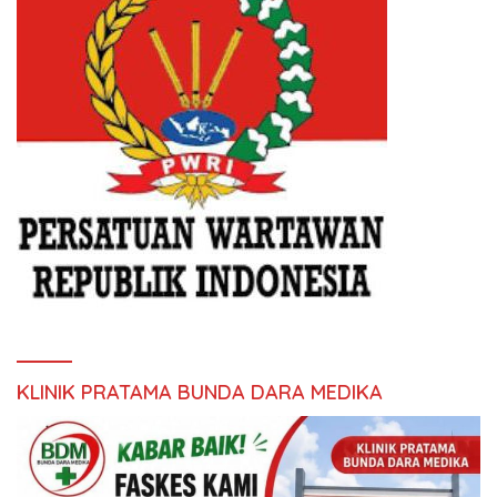
KLINIK PRATAMA BUNDA DARA MEDIKA