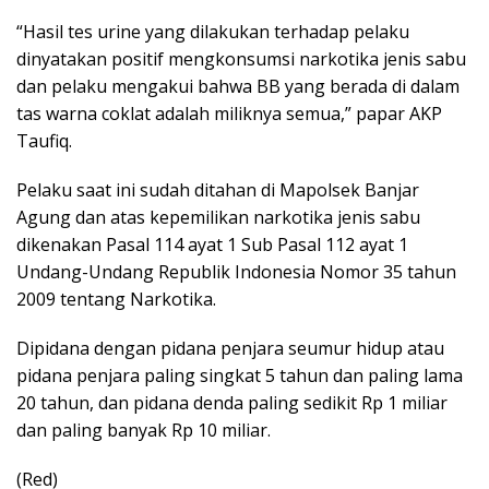
“Hasil tes urine yang dilakukan terhadap pelaku
dinyatakan positif mengkonsumsi narkotika jenis sabu
dan pelaku mengakui bahwa BB yang berada di dalam
tas warna coklat adalah miliknya semua,” papar AKP
Taufiq.
Pelaku saat ini sudah ditahan di Mapolsek Banjar
Agung dan atas kepemilikan narkotika jenis sabu
dikenakan Pasal 114 ayat 1 Sub Pasal 112 ayat 1
Undang-Undang Republik Indonesia Nomor 35 tahun
2009 tentang Narkotika.
Dipidana dengan pidana penjara seumur hidup atau
pidana penjara paling singkat 5 tahun dan paling lama
20 tahun, dan pidana denda paling sedikit Rp 1 miliar
dan paling banyak Rp 10 miliar.
(Red)