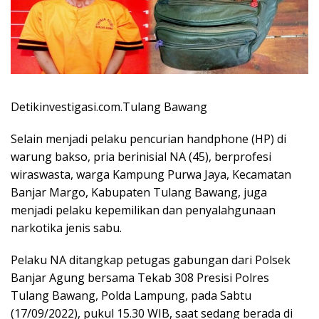
Detikinvestigasi.com.Tulang Bawang
Selain menjadi pelaku pencurian handphone (HP) di
warung bakso, pria berinisial NA (45), berprofesi
wiraswasta, warga Kampung Purwa Jaya, Kecamatan
Banjar Margo, Kabupaten Tulang Bawang, juga
menjadi pelaku kepemilikan dan penyalahgunaan
narkotika jenis sabu.
Pelaku NA ditangkap petugas gabungan dari Polsek
Banjar Agung bersama Tekab 308 Presisi Polres
Tulang Bawang, Polda Lampung, pada Sabtu
(17/09/2022), pukul 15.30 WIB, saat sedang berada di