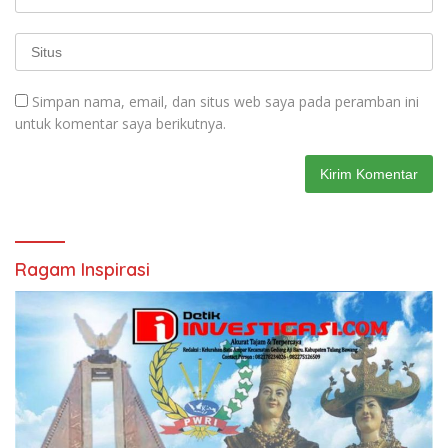
Simpan nama, email, dan situs web saya pada peramban ini
untuk komentar saya berikutnya.
Ragam Inspirasi