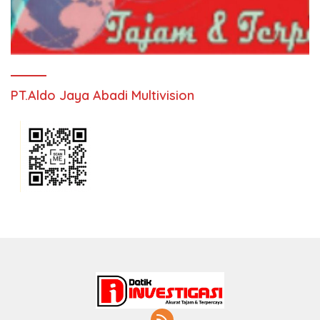
PT.Aldo Jaya Abadi Multivision