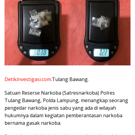
Detikinvestigasi.com
.Tulang Bawang.
Satuan Reserse Narkoba (Satresnarkoba) Polres
Tulang Bawang, Polda Lampung, menangkap seorang
pengedar narkoba jenis sabu yang ada di wilayah
hukumnya dalam kegiatan pemberantasan narkoba
bernama gasak narkoba.