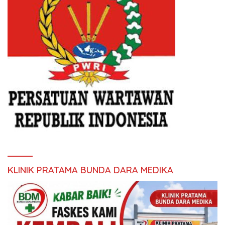
KLINIK PRATAMA BUNDA DARA MEDIKA