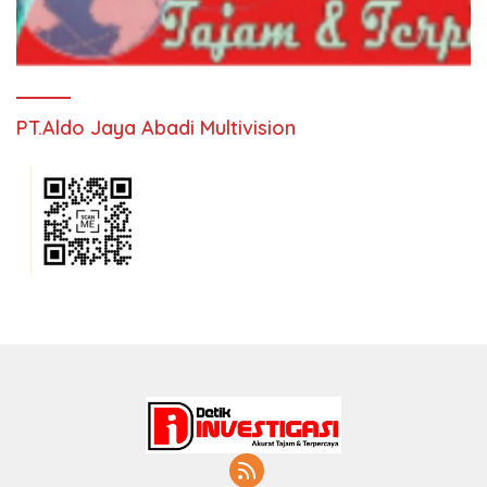
PT.Aldo Jaya Abadi Multivision