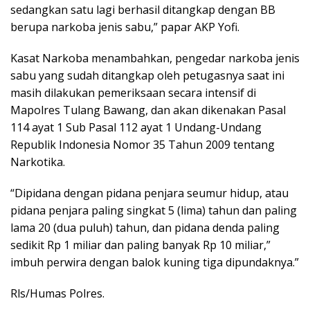
sedangkan satu lagi berhasil ditangkap dengan BB
berupa narkoba jenis sabu,” papar AKP Yofi.
Kasat Narkoba menambahkan, pengedar narkoba jenis
sabu yang sudah ditangkap oleh petugasnya saat ini
masih dilakukan pemeriksaan secara intensif di
Mapolres Tulang Bawang, dan akan dikenakan Pasal
114 ayat 1 Sub Pasal 112 ayat 1 Undang-Undang
Republik Indonesia Nomor 35 Tahun 2009 tentang
Narkotika.
“Dipidana dengan pidana penjara seumur hidup, atau
pidana penjara paling singkat 5 (lima) tahun dan paling
lama 20 (dua puluh) tahun, dan pidana denda paling
sedikit Rp 1 miliar dan paling banyak Rp 10 miliar,”
imbuh perwira dengan balok kuning tiga dipundaknya.”
Rls/Humas Polres.