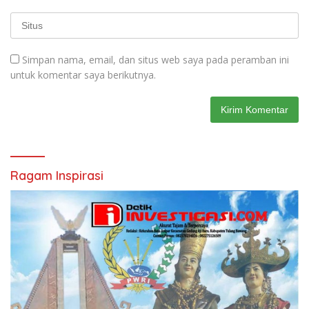
Simpan nama, email, dan situs web saya pada peramban ini
untuk komentar saya berikutnya.
Ragam Inspirasi