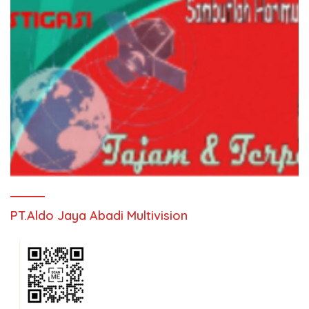
PT.Aldo Jaya Abadi Multivision