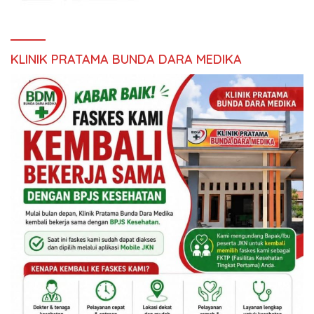
KLINIK PRATAMA BUNDA DARA MEDIKA