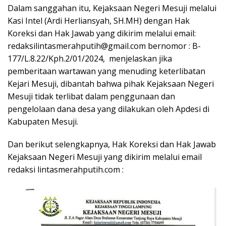
Dalam sanggahan itu, Kejaksaan Negeri Mesuji melalui
Kasi Intel (Ardi Herliansyah, SH.MH) dengan Hak
Koreksi dan Hak Jawab yang dikirim melalui email:
redaksilintasmerahputih@gmail.com bernomor : B-
177/L.8.22/Kph.2/01/2024, menjelaskan jika
pemberitaan wartawan yang menuding keterlibatan
Kejari Mesuji, dibantah bahwa pihak Kejaksaan Negeri
Mesuji tidak terlibat dalam penggunaan dan
pengelolaan dana desa yang dilakukan oleh Apdesi di
Kabupaten Mesuji.
Dan berikut selengkapnya, Hak Koreksi dan Hak Jawab
Kejaksaan Negeri Mesuji yang dikirim melalui email
redaksi lintasmerahputih.com :