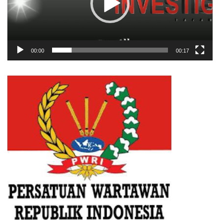
00:00
00:17