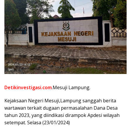
Detikinvestigasi.com
.Mesuji Lampung.
Kejaksaan Negeri Mesuji,Lampung sanggah berita
wartawan terkait dugaan permasalahan Dana Desa
tahun 2023, yang diindikasi dirampok Apdesi wilayah
setempat. Selasa (23/01/2024)