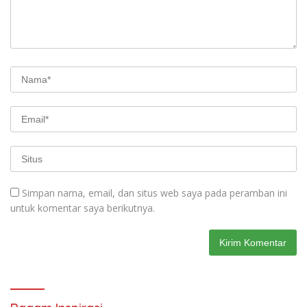
Simpan nama, email, dan situs web saya pada peramban ini
untuk komentar saya berikutnya.