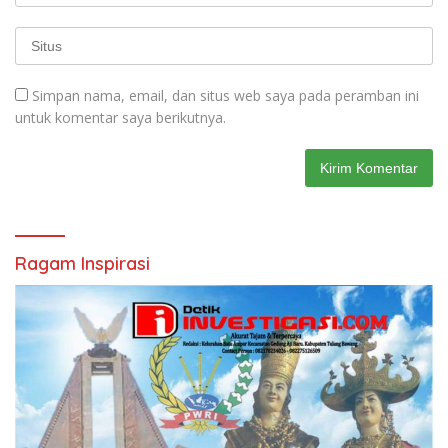
Simpan nama, email, dan situs web saya pada peramban ini
untuk komentar saya berikutnya.
Ragam Inspirasi