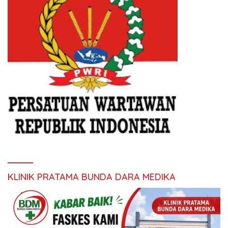
KLINIK PRATAMA BUNDA DARA MEDIKA