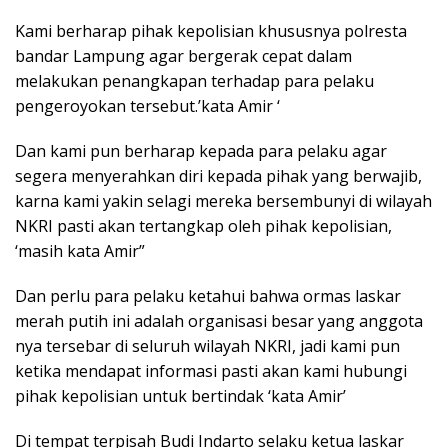
Kami berharap pihak kepolisian khususnya polresta
bandar Lampung agar bergerak cepat dalam
melakukan penangkapan terhadap para pelaku
pengeroyokan tersebut.’kata Amir ‘
Dan kami pun berharap kepada para pelaku agar
segera menyerahkan diri kepada pihak yang berwajib,
karna kami yakin selagi mereka bersembunyi di wilayah
NKRI pasti akan tertangkap oleh pihak kepolisian,
‘masih kata Amir”
Dan perlu para pelaku ketahui bahwa ormas laskar
merah putih ini adalah organisasi besar yang anggota
nya tersebar di seluruh wilayah NKRI, jadi kami pun
ketika mendapat informasi pasti akan kami hubungi
pihak kepolisian untuk bertindak ‘kata Amir’
Di tempat terpisah Budi Indarto selaku ketua laskar