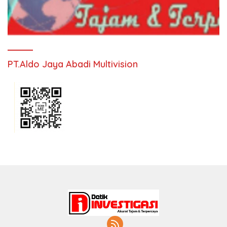
PT.Aldo Jaya Abadi Multivision