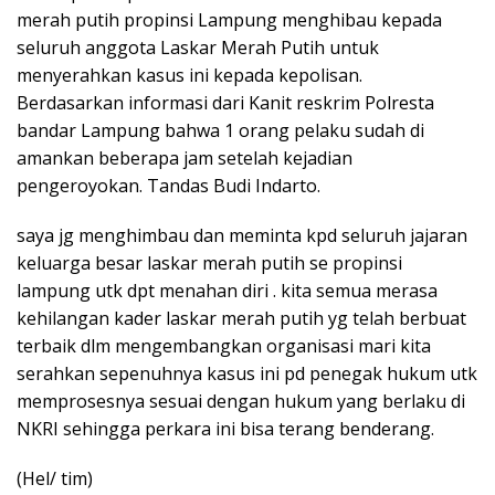
merah putih propinsi Lampung menghibau kepada
seluruh anggota Laskar Merah Putih untuk
menyerahkan kasus ini kepada kepolisan.
Berdasarkan informasi dari Kanit reskrim Polresta
bandar Lampung bahwa 1 orang pelaku sudah di
amankan beberapa jam setelah kejadian
pengeroyokan. Tandas Budi Indarto.
saya jg menghimbau dan meminta kpd seluruh jajaran
keluarga besar laskar merah putih se propinsi
lampung utk dpt menahan diri . kita semua merasa
kehilangan kader laskar merah putih yg telah berbuat
terbaik dlm mengembangkan organisasi mari kita
serahkan sepenuhnya kasus ini pd penegak hukum utk
memprosesnya sesuai dengan hukum yang berlaku di
NKRI sehingga perkara ini bisa terang benderang.
(Hel/ tim)