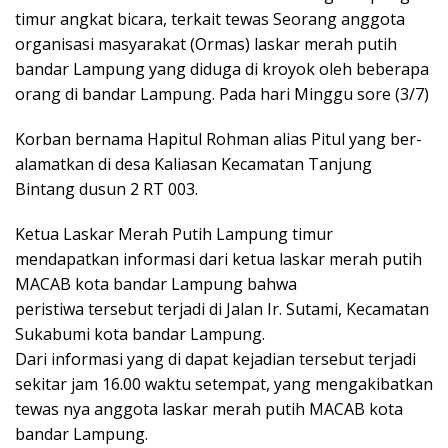
timur angkat bicara, terkait tewas Seorang anggota
organisasi masyarakat (Ormas) laskar merah putih
bandar Lampung yang diduga di kroyok oleh beberapa
orang di bandar Lampung. Pada hari Minggu sore (3/7)
Korban bernama Hapitul Rohman alias Pitul yang ber-
alamatkan di desa Kaliasan Kecamatan Tanjung
Bintang dusun 2 RT 003.
Ketua Laskar Merah Putih Lampung timur
mendapatkan informasi dari ketua laskar merah putih
MACAB kota bandar Lampung bahwa
peristiwa tersebut terjadi di Jalan Ir. Sutami, Kecamatan
Sukabumi kota bandar Lampung.
Dari informasi yang di dapat kejadian tersebut terjadi
sekitar jam 16.00 waktu setempat, yang mengakibatkan
tewas nya anggota laskar merah putih MACAB kota
bandar Lampung.