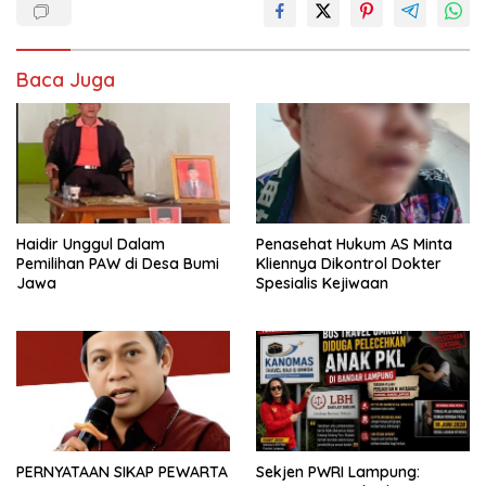
Baca Juga
Haidir Unggul Dalam
Penasehat Hukum AS Minta
Pemilihan PAW di Desa Bumi
Kliennya Dikontrol Dokter
Jawa
Spesialis Kejiwaan
PERNYATAAN SIKAP PEWARTA
Sekjen PWRI Lampung: