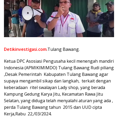
Detikinvestigasi.com
.Tulang Bawang.
Ketua DPC Asosiasi Pengusaha kecil menengah mandiri
Indonesia (APMIKIMIMDO) Tulang Bawang Rudi piliang
,Desak Pemerintah Kabupaten Tulang Bawang agar
supaya mengambil sikap dan langkah, terkait dengan
keberadaan ritel swalayan Lady shop, yang berada
Kampung Gedung Karya Jitu, Kecamatan Rawa Jitu
Selatan, yang diduga telah menyalahi aturan yang ada ,
perda Tulang Bawang tahun 2015 dan UUD cipta
Kerja,Rabu 22,/03/2024.