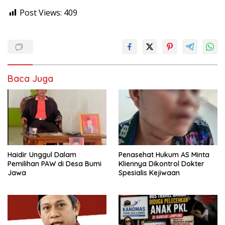
Post Views:
409
Baca Juga
Haidir Unggul Dalam
Penasehat Hukum AS Minta
Pemilihan PAW di Desa Bumi
Kliennya Dikontrol Dokter
Jawa
Spesialis Kejiwaan