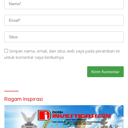
Simpan nama, email, dan situs web saya pada peramban ini
untuk komentar saya berikutnya.
Ragam Inspirasi