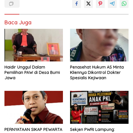
Baca Juga
Haidir Unggul Dalam
Penasehat Hukum AS Minta
Pemilihan PAW di Desa Bumi
Kliennya Dikontrol Dokter
Jawa
Spesialis Kejiwaan
PERNYATAAN SIKAP PEWARTA
Sekjen PWRI Lampung: