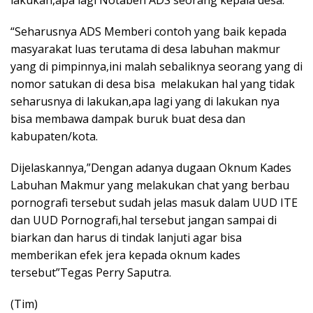
“Seharusnya ADS Memberi contoh yang baik kepada
masyarakat luas terutama di desa labuhan makmur
yang di pimpinnya,ini malah sebaliknya seorang yang di
nomor satukan di desa bisa melakukan hal yang tidak
seharusnya di lakukan,apa lagi yang di lakukan nya
bisa membawa dampak buruk buat desa dan
kabupaten/kota.
Dijelaskannya,”Dengan adanya dugaan Oknum Kades
Labuhan Makmur yang melakukan chat yang berbau
pornografi tersebut sudah jelas masuk dalam UUD ITE
dan UUD Pornografi,hal tersebut jangan sampai di
biarkan dan harus di tindak lanjuti agar bisa
memberikan efek jera kepada oknum kades
tersebut”Tegas Perry Saputra.
(Tim)