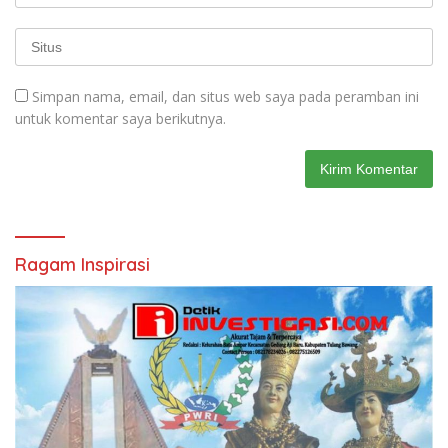
Simpan nama, email, dan situs web saya pada peramban ini
untuk komentar saya berikutnya.
Ragam Inspirasi