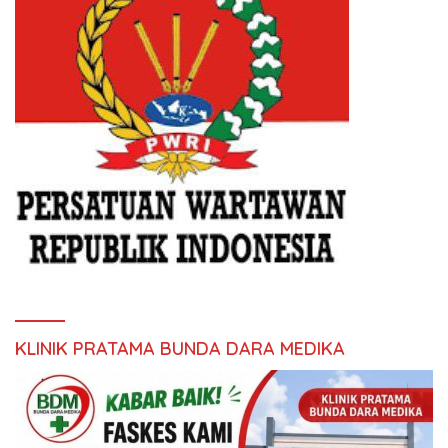
KLINIK PRATAMA BUNDA DARA MEDIKA