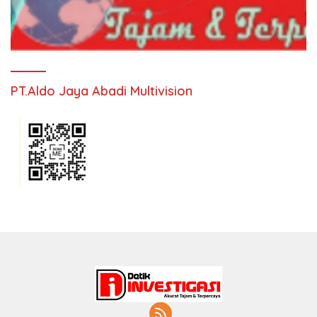
PT.Aldo Jaya Abadi Multivision