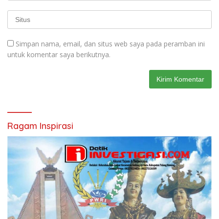
Simpan nama, email, dan situs web saya pada peramban ini
untuk komentar saya berikutnya.
Ragam Inspirasi