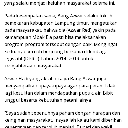
yang selalu menjadi keluhan masyarakat selama ini.
Pada kesempatan sama, Bang Azwar selaku tokoh
pemekaran kabupaten Lampung timur, mengatakan
pada masyarakat, bahwa dia (Azwar Red) yakin pada
kemampuan Mbak Ela pasti bisa melaksanakan
program-program tersebut dengan baik. Mengingat
keduanya pernah berjuang bersama di lembaga
legislatif (DPRD) Tahun 2014- 2019 untuk
kesejahteraan masyarakat.
Azwar Hadi yang akrab disapa Bang Azwar juga
menyampaikan upaya-upaya agar para petani tidak
lagi kesulitan dalam mendapatkan pupuk, air. Bibit
unggul beserta kebutuhan petani lainya.
“Saya sudah sepenuhnya paham dengan harapan dan
keinginan masyarakat, Insyaallah kalau kami diberikan
kepercayaan dan terpilih menjadi Bupati dan wakil