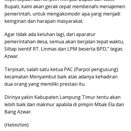
Bupati, kami akan gerak cepat membenahi menajemen
pemerintah, untuk mengakomodir apa yang menjadi
keinginan dan harapan masyarakat.
Agar tidak ada keluhan lagi, dari aparatur
pemerintahan desa, semua akan berjalan tepat waktu,
Siltap isentif RT. Linmas dan LPM beserta BPD,” tegas
Azwar.
Terpisah, salah satu ketua PAC (Parpol pengusung)
kecamatan Menyambut baik atas adanya kehadiran
dua orang yang memiliki prestasi itu.
Dirinya yakin Kabupaten Lampung Timur tentu akan
lebih baik dan makmur apabila di pimpin Mbak Ela dan
Bang Azwar.
(Helmi/tim)