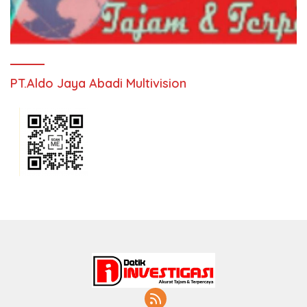
PT.Aldo Jaya Abadi Multivision