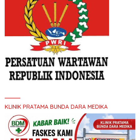
KLINIK PRATAMA BUNDA DARA MEDIKA