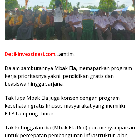
Detikinvestigasi.com
.Lamtim.
Dalam sambutannya Mbak Ela, memaparkan program
kerja prioritasnya yakni, pendidikan gratis dan
beasiswa hingga sarjana.
Tak lupa Mbak Ela juga konsen dengan program
kesehatan gratis khusus masyarakat yang memiliki
KTP Lampung Timur.
Tak ketinggalan dia (Mbak Ela Red) pun menyampaikan
untuk percepatan pembangunan infrastruktur jalan,