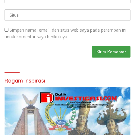
Simpan nama, email, dan situs web saya pada peramban ini
untuk komentar saya berikutnya.
Ragam Inspirasi