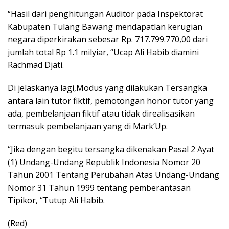
“Hasil dari penghitungan Auditor pada Inspektorat
Kabupaten Tulang Bawang mendapatlan kerugian
negara diperkirakan sebesar Rp. 717.799.770,00 dari
jumlah total Rp 1.1 milyiar, “Ucap Ali Habib diamini
Rachmad Djati.
Di jelaskanya lagi,Modus yang dilakukan Tersangka
antara lain tutor fiktif, pemotongan honor tutor yang
ada, pembelanjaan fiktif atau tidak direalisasikan
termasuk pembelanjaan yang di Mark’Up.
“Jika dengan begitu tersangka dikenakan Pasal 2 Ayat
(1) Undang-Undang Republik Indonesia Nomor 20
Tahun 2001 Tentang Perubahan Atas Undang-Undang
Nomor 31 Tahun 1999 tentang pemberantasan
Tipikor, “Tutup Ali Habib.
(Red)