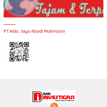
PT.Aldo Jaya Abadi Multivision