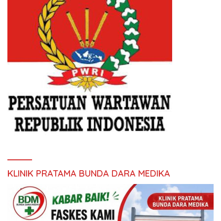
KLINIK PRATAMA BUNDA DARA MEDIKA