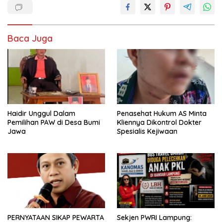
Baca Juga
Haidir Unggul Dalam
Penasehat Hukum AS Minta
Pemilihan PAW di Desa Bumi
Kliennya Dikontrol Dokter
Jawa
Spesialis Kejiwaan
PERNYATAAN SIKAP PEWARTA
Sekjen PWRI Lampung: