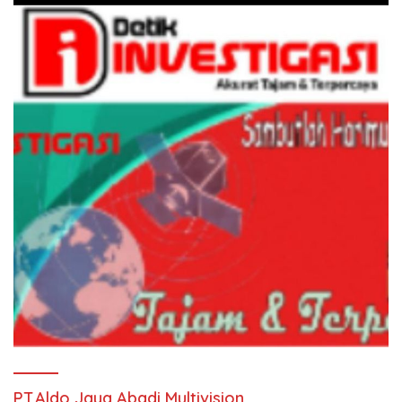
PT.Aldo Jaya Abadi Multivision