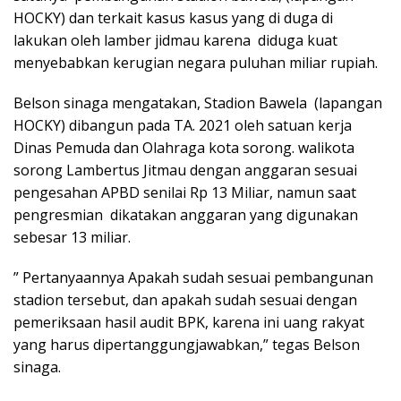
HOCKY) dan terkait kasus kasus yang di duga di
lakukan oleh lamber jidmau karena diduga kuat
menyebabkan kerugian negara puluhan miliar rupiah.
Belson sinaga mengatakan, Stadion Bawela (lapangan
HOCKY) dibangun pada TA. 2021 oleh satuan kerja
Dinas Pemuda dan Olahraga kota sorong. walikota
sorong Lambertus Jitmau dengan anggaran sesuai
pengesahan APBD senilai Rp 13 Miliar, namun saat
pengresmian dikatakan anggaran yang digunakan
sebesar 13 miliar.
” Pertanyaannya Apakah sudah sesuai pembangunan
stadion tersebut, dan apakah sudah sesuai dengan
pemeriksaan hasil audit BPK, karena ini uang rakyat
yang harus dipertanggungjawabkan,” tegas Belson
sinaga.