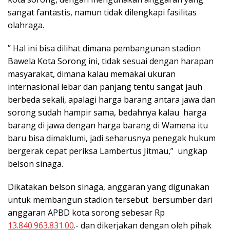
sangat fantastis, namun tidak dilengkapi fasilitas
olahraga.
” Hal ini bisa dilihat dimana pembangunan stadion
Bawela Kota Sorong ini, tidak sesuai dengan harapan
masyarakat, dimana kalau memakai ukuran
internasional lebar dan panjang tentu sangat jauh
berbeda sekali, apalagi harga barang antara jawa dan
sorong sudah hampir sama, bedahnya kalau harga
barang di jawa dengan harga barang di Wamena itu
baru bisa dimaklumi, jadi seharusnya penegak hukum
bergerak cepat periksa Lambertus Jitmau,” ungkap
belson sinaga.
Dikatakan belson sinaga, anggaran yang digunakan
untuk membangun stadion tersebut bersumber dari
anggaran APBD kota sorong sebesar Rp
13.840.963.831.00
.- dan dikerjakan dengan oleh pihak