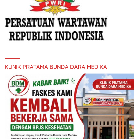
KLINIK PRATAMA BUNDA DARA MEDIKA