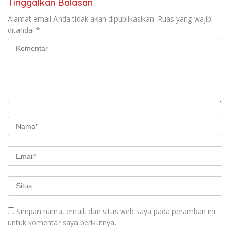
Tinggalkan Balasan
Alamat email Anda tidak akan dipublikasikan.
Ruas yang wajib
ditandai
*
Simpan nama, email, dan situs web saya pada peramban ini
untuk komentar saya berikutnya.