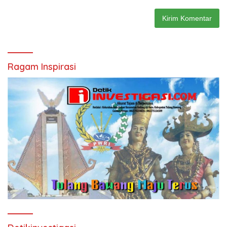
Ragam Inspirasi