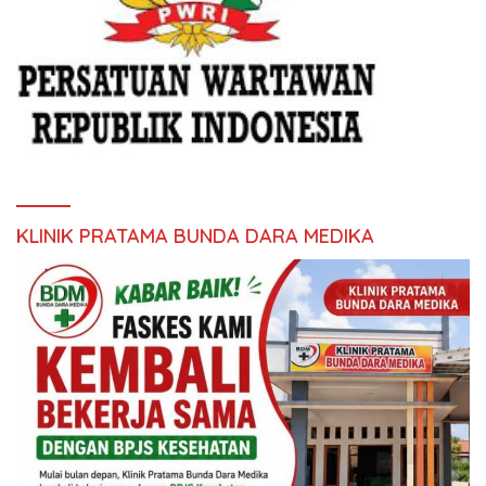
KLINIK PRATAMA BUNDA DARA MEDIKA