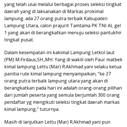
yang telah usai melalui berbagai proses seleksi tingkat
daerah yang di laksanakan di Markas prokimal
lampung. ada 27 orang putra terbaik Kabupaten
Lampung Utara, calon prajurit Tamtama PK TNI AL gel
1 yang akan di berangkatkan menuju seleksi pantukhir
tingkat pusat.
Dalam kesempatan ini kakimal Lampung Letkol laut
(PM) M.Firdaus,SH.,MH. Yang di wakili oleh Paur matbek
kimal lampung Lettu (Mar) R.Akhmad yani selaku ketua
panitia rute kimal lampung menyampaikan, “ke 27
orang putra terbaik lampung utara yang akan di
berangkatkan pada hari ini adalah orang-orang pilihan
dari jumlah peserta yang semula berjumlah 300 orang
pendaftar yg mengikuti seleksi tingkat daerah markas
kimal lampung,” tuturnya.
Masih di lanjutkan Lettu (Mar) R.Akhmad yani pun