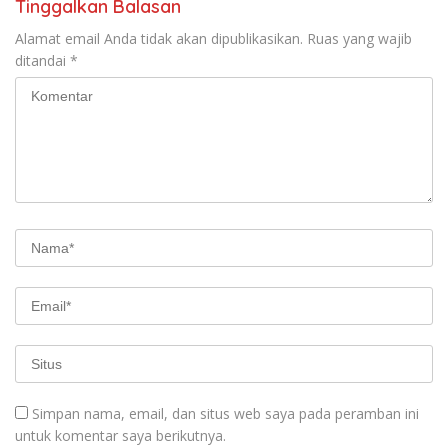
Tinggalkan Balasan
Alamat email Anda tidak akan dipublikasikan.
Ruas yang wajib
ditandai
*
Simpan nama, email, dan situs web saya pada peramban ini
untuk komentar saya berikutnya.