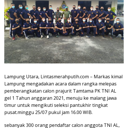
Lampung Utara, Lintasmerahputih.com – Markas kimal
Lampung mengadakan acara dalam rangka melepas
pemberangkatan calon prajurit Tamtama PK TNI AL
gel 1 Tahun anggaran 2021, menuju ke malang jawa
timur untuk mengikuti seleksi pantukhir tingkat
pusat.minggu 25/07 pukul jam 16.00 WIB.
sebanyak 300 orang pendaftar calon anggota TNI AL,