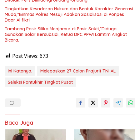
Tingkatkan Kesadaran Hukum dan Bentuk Karakter Generasi
Muda,”Binmas Polres Mesuji Adakan Sosialisasi di Ponpes
Daar Al fikri
Tambang Pasir Silika Menjamur di Pasir Sakti,”Diduga
Gunakan Solar Bersubsidi, Ketua DPC PPWI Lamtim Angkat
Bicara.
Post Views:
673
Ini Katanya.
Melepaskan 27 Calon Prajurit TNI AL
Seleksi Pantukhir Tingkat Pusat
Baca Juga