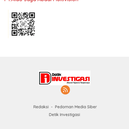
Redaksi
Pedoman Media Siber
Detik Investigasi