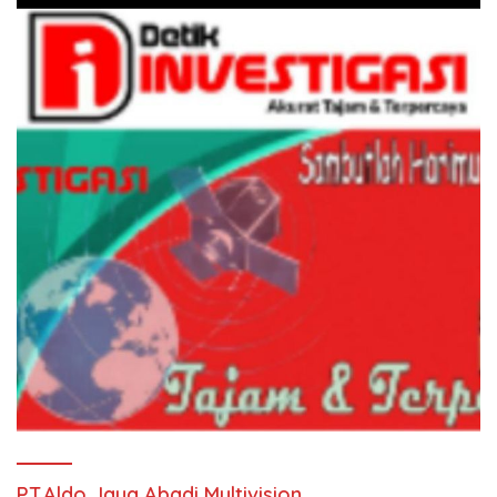
PT.Aldo Jaya Abadi Multivision