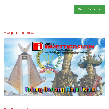
Ragam Inspirasi