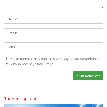
Simpan nama, email, dan situs web saya pada peramban ini
untuk komentar saya berikutnya.
Ragam Inspirasi