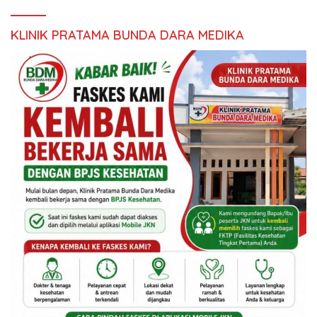
KLINIK PRATAMA BUNDA DARA MEDIKA