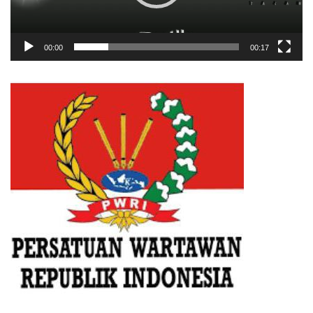
00:00
00:17