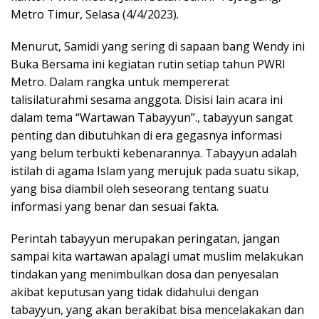
Metro Timur, Selasa (4/4/2023).
Menurut, Samidi yang sering di sapaan bang Wendy ini
Buka Bersama ini kegiatan rutin setiap tahun PWRI
Metro. Dalam rangka untuk mempererat
talisilaturahmi sesama anggota. Disisi lain acara ini
dalam tema “Wartawan Tabayyun”., tabayyun sangat
penting dan dibutuhkan di era gegasnya informasi
yang belum terbukti kebenarannya. Tabayyun adalah
istilah di agama Islam yang merujuk pada suatu sikap,
yang bisa diambil oleh seseorang tentang suatu
informasi yang benar dan sesuai fakta.
Perintah tabayyun merupakan peringatan, jangan
sampai kita wartawan apalagi umat muslim melakukan
tindakan yang menimbulkan dosa dan penyesalan
akibat keputusan yang tidak didahului dengan
tabayyun, yang akan berakibat bisa mencelakakan dan