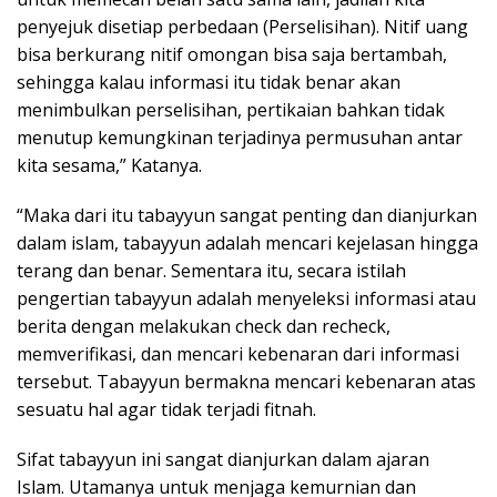
penyejuk disetiap perbedaan (Perselisihan). Nitif uang
bisa berkurang nitif omongan bisa saja bertambah,
sehingga kalau informasi itu tidak benar akan
menimbulkan perselisihan, pertikaian bahkan tidak
menutup kemungkinan terjadinya permusuhan antar
kita sesama,” Katanya.
“Maka dari itu tabayyun sangat penting dan dianjurkan
dalam islam, tabayyun adalah mencari kejelasan hingga
terang dan benar. Sementara itu, secara istilah
pengertian tabayyun adalah menyeleksi informasi atau
berita dengan melakukan check dan recheck,
memverifikasi, dan mencari kebenaran dari informasi
tersebut. Tabayyun bermakna mencari kebenaran atas
sesuatu hal agar tidak terjadi fitnah.
Sifat tabayyun ini sangat dianjurkan dalam ajaran
Islam. Utamanya untuk menjaga kemurnian dan