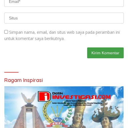
Simpan nama, email, dan situs web saya pada peramban ini
untuk komentar saya berikutnya.
Ragam Inspirasi