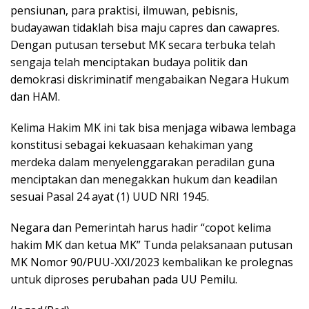
pensiunan, para praktisi, ilmuwan, pebisnis,
budayawan tidaklah bisa maju capres dan cawapres.
Dengan putusan tersebut MK secara terbuka telah
sengaja telah menciptakan budaya politik dan
demokrasi diskriminatif mengabaikan Negara Hukum
dan HAM.
Kelima Hakim MK ini tak bisa menjaga wibawa lembaga
konstitusi sebagai kekuasaan kehakiman yang
merdeka dalam menyelenggarakan peradilan guna
menciptakan dan menegakkan hukum dan keadilan
sesuai Pasal 24 ayat (1) UUD NRI 1945.
Negara dan Pemerintah harus hadir “copot kelima
hakim MK dan ketua MK” Tunda pelaksanaan putusan
MK Nomor 90/PUU-XXI/2023 kembalikan ke prolegnas
untuk diproses perubahan pada UU Pemilu.