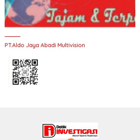
PT.Aldo Jaya Abadi Multivision