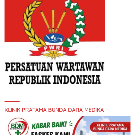
KLINIK PRATAMA BUNDA DARA MEDIKA