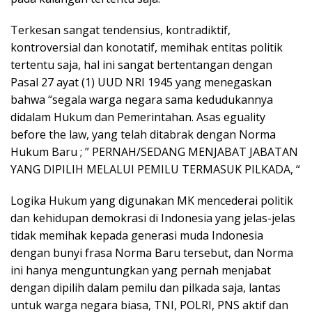
Terkesan sangat tendensius, kontradiktif,
kontroversial dan konotatif, memihak entitas politik
tertentu saja, hal ini sangat bertentangan dengan
Pasal 27 ayat (1) UUD NRI 1945 yang menegaskan
bahwa “segala warga negara sama kedudukannya
didalam Hukum dan Pemerintahan. Asas eguality
before the law, yang telah ditabrak dengan Norma
Hukum Baru ; ” PERNAH/SEDANG MENJABAT JABATAN
YANG DIPILIH MELALUI PEMILU TERMASUK PILKADA, “
Logika Hukum yang digunakan MK mencederai politik
dan kehidupan demokrasi di Indonesia yang jelas-jelas
tidak memihak kepada generasi muda Indonesia
dengan bunyi frasa Norma Baru tersebut, dan Norma
ini hanya menguntungkan yang pernah menjabat
dengan dipilih dalam pemilu dan pilkada saja, lantas
untuk warga negara biasa, TNI, POLRI, PNS aktif dan