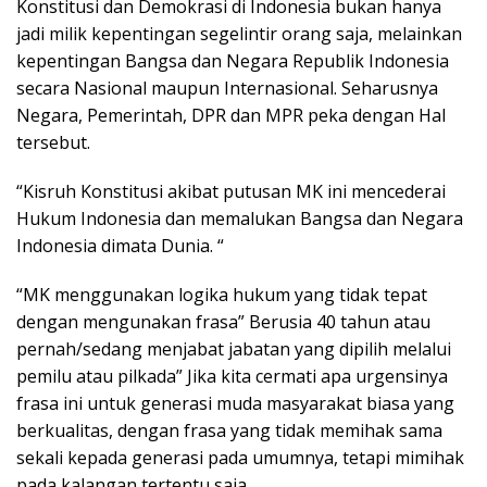
Konstitusi dan Demokrasi di Indonesia bukan hanya
jadi milik kepentingan segelintir orang saja, melainkan
kepentingan Bangsa dan Negara Republik Indonesia
secara Nasional maupun Internasional. Seharusnya
Negara, Pemerintah, DPR dan MPR peka dengan Hal
tersebut.
“Kisruh Konstitusi akibat putusan MK ini mencederai
Hukum Indonesia dan memalukan Bangsa dan Negara
Indonesia dimata Dunia. “
“MK menggunakan logika hukum yang tidak tepat
dengan mengunakan frasa” Berusia 40 tahun atau
pernah/sedang menjabat jabatan yang dipilih melalui
pemilu atau pilkada” Jika kita cermati apa urgensinya
frasa ini untuk generasi muda masyarakat biasa yang
berkualitas, dengan frasa yang tidak memihak sama
sekali kepada generasi pada umumnya, tetapi mimihak
pada kalangan tertentu saja.