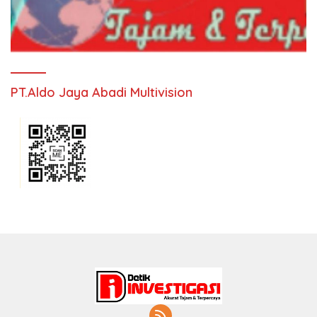
PT.Aldo Jaya Abadi Multivision