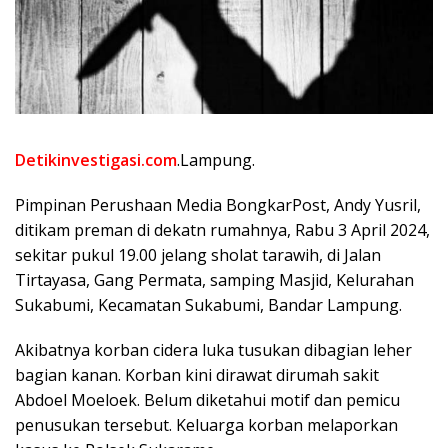
Detikinvestigasi.com
.Lampung.
Pimpinan Perushaan Media BongkarPost, Andy Yusril,
ditikam preman di dekatn rumahnya, Rabu 3 April 2024,
sekitar pukul 19.00 jelang sholat tarawih, di Jalan
Tirtayasa, Gang Permata, samping Masjid, Kelurahan
Sukabumi, Kecamatan Sukabumi, Bandar Lampung.
Akibatnya korban cidera luka tusukan dibagian leher
bagian kanan. Korban kini dirawat dirumah sakit
Abdoel Moeloek. Belum diketahui motif dan pemicu
penusukan tersebut. Keluarga korban melaporkan