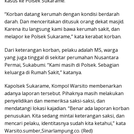
kasus ke Polsek Sukarame.
“Korban datang kerumah dengan kondisi berdarah
darah. Dan menceritakan ditusuk orang dekat masjid.
Karena itu langsung kami bawa kerumah sakit, dan
melapor ke Polsek Sukarame,” kata kerabat korban.
Dari keterangan korban, pelaku adalah MS, warga
yang juga tinggal di sekitar perumahan Nusantara
Permai, Sukabumi. “Kami masih di Polsek. Sebagian
keluarga di Rumah Sakit,” katanya.
Kapolsek Sukarame, Kompol Warsito membenarkan
adanya laporan tersebut. Pihaknya masih melakukan
penyelidikan dan memeriksa saksi-saksi, dan
mendatangi lokasi kajadian. “Benar ada laporan korban
penusukan. Kita sedang mintai keterangan saksi, dan
mencari pelaku, identitasnya sudah kita ketahui,” kata
Warsito.sumber,Sinarlampung.co. (Red)