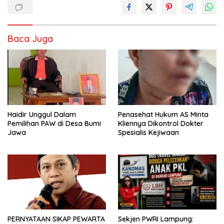
Baca Juga
Haidir Unggul Dalam
Penasehat Hukum AS Minta
Pemilihan PAW di Desa Bumi
Kliennya Dikontrol Dokter
Jawa
Spesialis Kejiwaan
PERNYATAAN SIKAP PEWARTA
Sekjen PWRI Lampung: