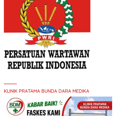
KLINIK PRATAMA BUNDA DARA MEDIKA