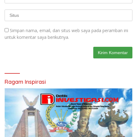
Simpan nama, email, dan situs web saya pada peramban ini
untuk komentar saya berikutnya.
Ragam Inspirasi