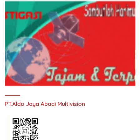
PT.Aldo Jaya Abadi Multivision