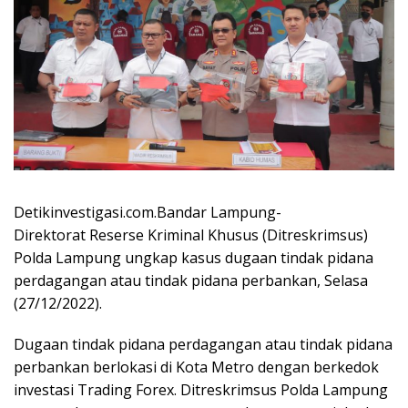
Detikinvestigasi.com.Bandar Lampung-
Direktorat Reserse Kriminal Khusus (Ditreskrimsus)
Polda Lampung ungkap kasus dugaan tindak pidana
perdagangan atau tindak pidana perbankan, Selasa
(27/12/2022).
Dugaan tindak pidana perdagangan atau tindak pidana
perbankan berlokasi di Kota Metro dengan berkedok
investasi Trading Forex. Ditreskrimsus Polda Lampung