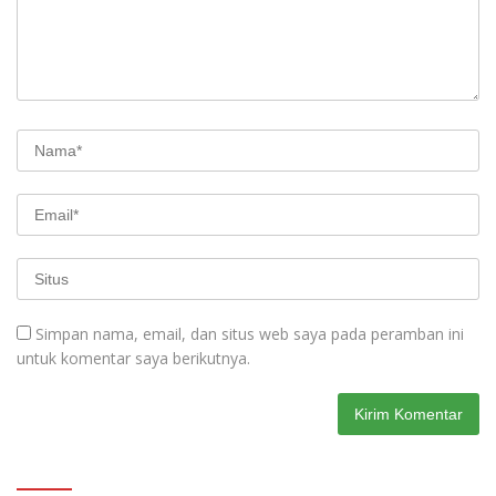
Simpan nama, email, dan situs web saya pada peramban ini
untuk komentar saya berikutnya.