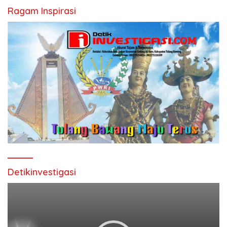
Ragam Inspirasi
Detikinvestigasi
Pemutar
Video