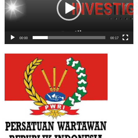
00:00
00:17