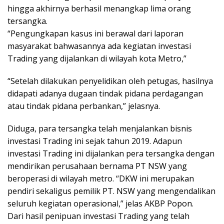
hingga akhirnya berhasil menangkap lima orang
tersangka.
“Pengungkapan kasus ini berawal dari laporan
masyarakat bahwasannya ada kegiatan investasi
Trading yang dijalankan di wilayah kota Metro,”
“Setelah dilakukan penyelidikan oleh petugas, hasilnya
didapati adanya dugaan tindak pidana perdagangan
atau tindak pidana perbankan,” jelasnya.
Diduga, para tersangka telah menjalankan bisnis
investasi Trading ini sejak tahun 2019. Adapun
investasi Trading ini dijalankan pera tersangka dengan
mendirikan perusahaan bernama PT NSW yang
beroperasi di wilayah metro. “DKW ini merupakan
pendiri sekaligus pemilik PT. NSW yang mengendalikan
seluruh kegiatan operasional,” jelas AKBP Popon.
Dari hasil penipuan investasi Trading yang telah