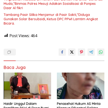
Muda,”Binmas Polres Mesuji Adakan Sosialisasi di Ponpes
Daar Al fikri
Tambang Pasir Silika Menjamur di Pasir Sakti,”Diduga
Gunakan Solar Bersubsidi, Ketua DPC PPWI Lamtim Angkat
Bicara.
Post Views:
464
Baca Juga
Haidir Unggul Dalam
Penasehat Hukum AS Minta