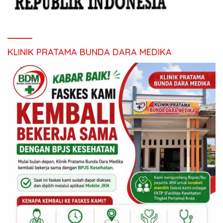
KLINIK PRATAMA BUNDA DARA MEDIKA