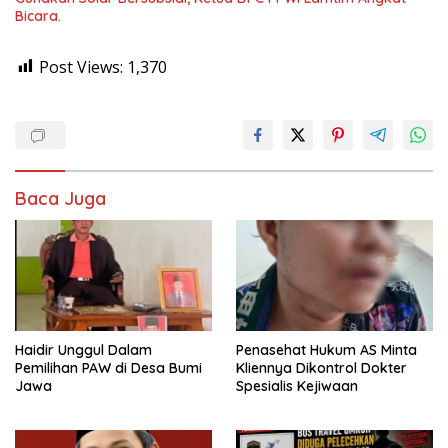
Bicara.
Post Views:
1,370
Baca Juga
Haidir Unggul Dalam
Penasehat Hukum AS Minta
Pemilihan PAW di Desa Bumi
Kliennya Dikontrol Dokter
Jawa
Spesialis Kejiwaan