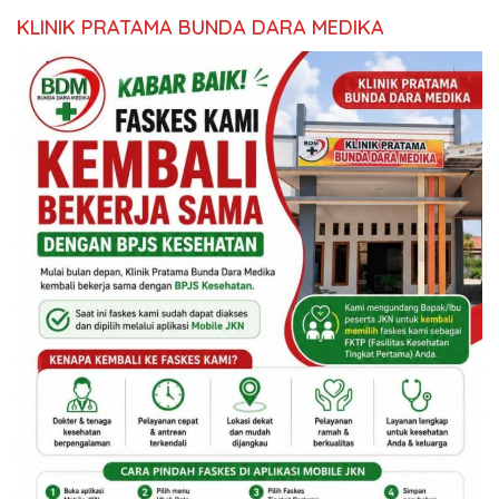
KLINIK PRATAMA BUNDA DARA MEDIKA