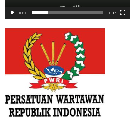
00:00
00:17