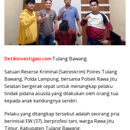
Detikinvestigasi.com
.Tulang Bawang.
Satuan Reserse Kriminal (Satreskrim) Polres Tulang
Bawang, Polda Lampung, bersama Polsek Rawa Jitu
Selatan bergerak cepat untuk menangkap pelaku
tindak pidana asusila yang dilakukan oleh orang tua
kepada anak kandungnya sendiri.
Pelaku yang ditangkap tersebut adalah seorang pria
berinisial EW (37), berprofesi tani, warga Rawa Jitu
Timur, Kabupaten Tulang Bawang.