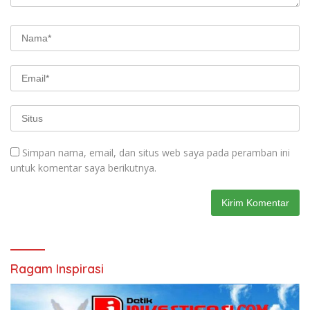
Simpan nama, email, dan situs web saya pada peramban ini
untuk komentar saya berikutnya.
Ragam Inspirasi