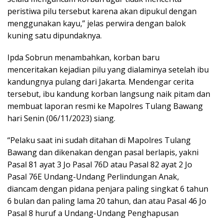
peristiwa pilu tersebut karena akan dipukul dengan
menggunakan kayu,” jelas perwira dengan balok
kuning satu dipundaknya.
Ipda Sobrun menambahkan, korban baru
menceritakan kejadian pilu yang dialaminya setelah ibu
kandungnya pulang dari Jakarta. Mendengar cerita
tersebut, ibu kandung korban langsung naik pitam dan
membuat laporan resmi ke Mapolres Tulang Bawang
hari Senin (06/11/2023) siang.
“Pelaku saat ini sudah ditahan di Mapolres Tulang
Bawang dan dikenakan dengan pasal berlapis, yakni
Pasal 81 ayat 3 Jo Pasal 76D atau Pasal 82 ayat 2 Jo
Pasal 76E Undang-Undang Perlindungan Anak,
diancam dengan pidana penjara paling singkat 6 tahun
6 bulan dan paling lama 20 tahun, dan atau Pasal 46 Jo
Pasal 8 huruf a Undang-Undang Penghapusan