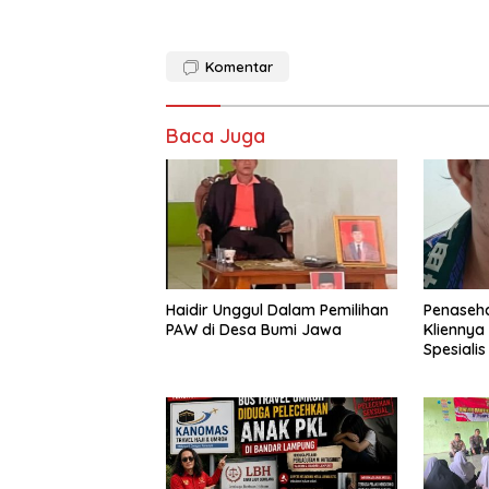
Komentar
Baca Juga
Haidir Unggul Dalam Pemilihan
Penaseh
PAW di Desa Bumi Jawa
Kliennya
Spesiali