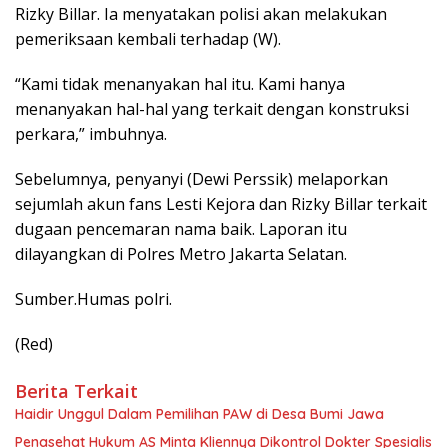
Rizky Billar. Ia menyatakan polisi akan melakukan
pemeriksaan kembali terhadap (W).
“Kami tidak menanyakan hal itu. Kami hanya
menanyakan hal-hal yang terkait dengan konstruksi
perkara,” imbuhnya.
Sebelumnya, penyanyi (Dewi Perssik) melaporkan
sejumlah akun fans Lesti Kejora dan Rizky Billar terkait
dugaan pencemaran nama baik. Laporan itu
dilayangkan di Polres Metro Jakarta Selatan.
Sumber.Humas polri.
(Red)
Berita Terkait
Haidir Unggul Dalam Pemilihan PAW di Desa Bumi Jawa
Penasehat Hukum AS Minta Kliennya Dikontrol Dokter Spesialis