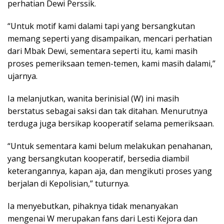
perhatian Dewi Perssik.
“Untuk motif kami dalami tapi yang bersangkutan
memang seperti yang disampaikan, mencari perhatian
dari Mbak Dewi, sementara seperti itu, kami masih
proses pemeriksaan temen-temen, kami masih dalami,”
ujarnya.
Ia melanjutkan, wanita berinisial (W) ini masih
berstatus sebagai saksi dan tak ditahan. Menurutnya
terduga juga bersikap kooperatif selama pemeriksaan.
“Untuk sementara kami belum melakukan penahanan,
yang bersangkutan kooperatif, bersedia diambil
keterangannya, kapan aja, dan mengikuti proses yang
berjalan di Kepolisian,” tuturnya.
Ia menyebutkan, pihaknya tidak menanyakan
mengenai W merupakan fans dari Lesti Kejora dan