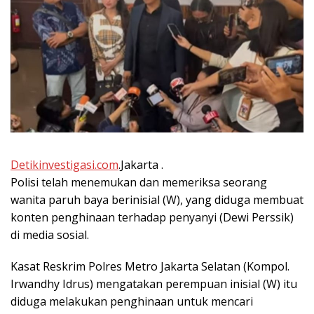
Detikinvestigasi.com
.Jakarta .
Polisi telah menemukan dan memeriksa seorang
wanita paruh baya berinisial (W), yang diduga membuat
konten penghinaan terhadap penyanyi (Dewi Perssik)
di media sosial.
Kasat Reskrim Polres Metro Jakarta Selatan (Kompol.
Irwandhy Idrus) mengatakan perempuan inisial (W) itu
diduga melakukan penghinaan untuk mencari