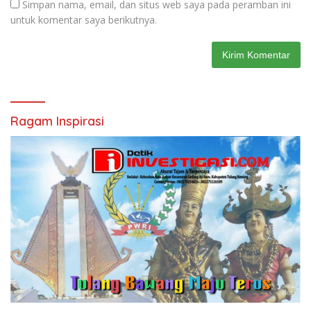
Simpan nama, email, dan situs web saya pada peramban ini
untuk komentar saya berikutnya.
Ragam Inspirasi