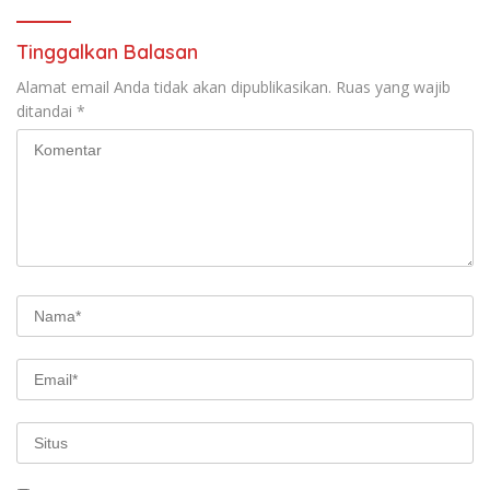
fikri
Tinggalkan Balasan
Alamat email Anda tidak akan dipublikasikan.
Ruas yang wajib
ditandai
*