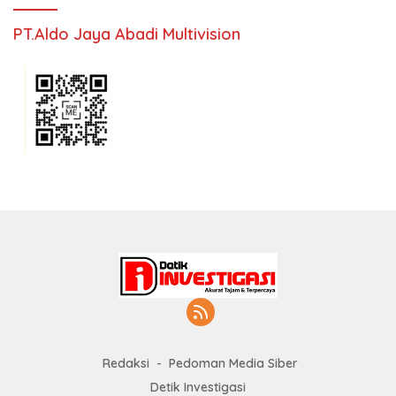
PT.Aldo Jaya Abadi Multivision
Redaksi
Pedoman Media Siber
Detik Investigasi