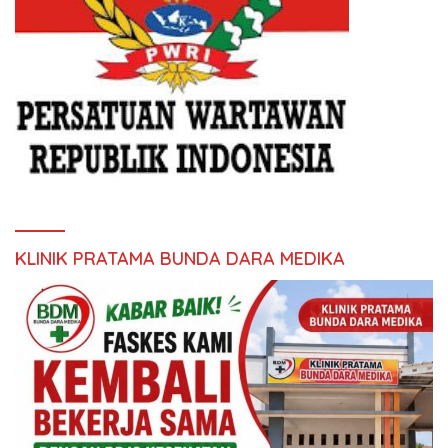
KLINIK PRATAMA BUNDA DARA MEDIKA