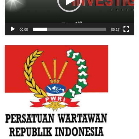
00:00
00:17