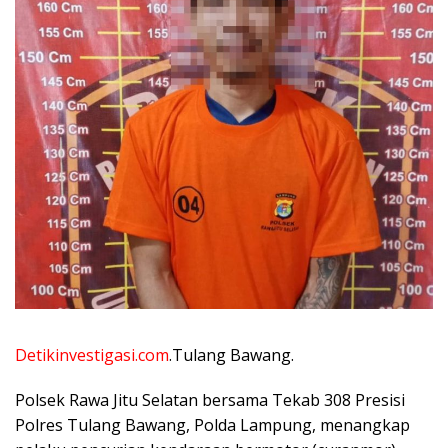
Detikinvestigasi.com
.Tulang Bawang.
Polsek Rawa Jitu Selatan bersama Tekab 308 Presisi
Polres Tulang Bawang, Polda Lampung, menangkap