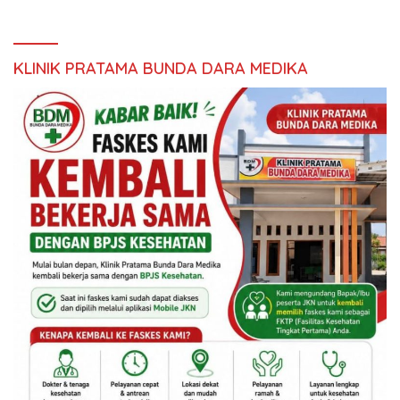
KLINIK PRATAMA BUNDA DARA MEDIKA