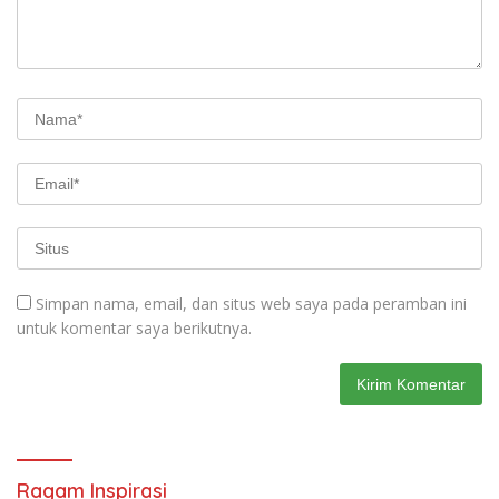
Simpan nama, email, dan situs web saya pada peramban ini
untuk komentar saya berikutnya.
Ragam Inspirasi