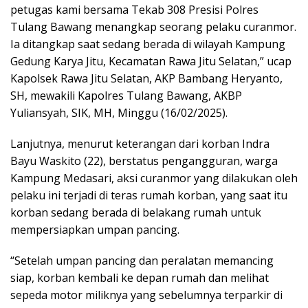
petugas kami bersama Tekab 308 Presisi Polres
Tulang Bawang menangkap seorang pelaku curanmor.
Ia ditangkap saat sedang berada di wilayah Kampung
Gedung Karya Jitu, Kecamatan Rawa Jitu Selatan,” ucap
Kapolsek Rawa Jitu Selatan, AKP Bambang Heryanto,
SH, mewakili Kapolres Tulang Bawang, AKBP
Yuliansyah, SIK, MH, Minggu (16/02/2025).
Lanjutnya, menurut keterangan dari korban Indra
Bayu Waskito (22), berstatus pengangguran, warga
Kampung Medasari, aksi curanmor yang dilakukan oleh
pelaku ini terjadi di teras rumah korban, yang saat itu
korban sedang berada di belakang rumah untuk
mempersiapkan umpan pancing.
“Setelah umpan pancing dan peralatan memancing
siap, korban kembali ke depan rumah dan melihat
sepeda motor miliknya yang sebelumnya terparkir di