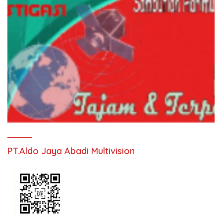
PT.Aldo Jaya Abadi Multivision