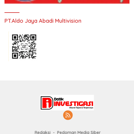
PT.Aldo Jaya Abadi Multivision
Redaksi
Pedoman Media Siber