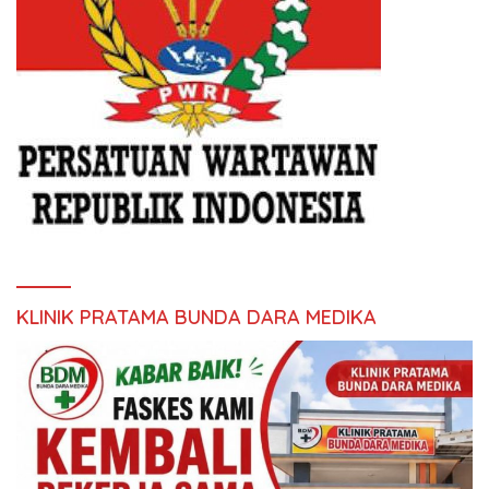
KLINIK PRATAMA BUNDA DARA MEDIKA