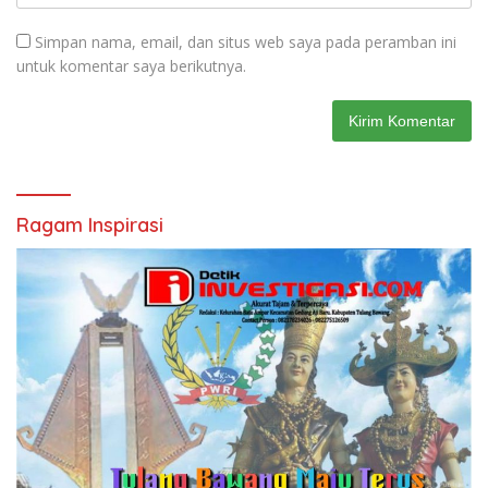
Simpan nama, email, dan situs web saya pada peramban ini
untuk komentar saya berikutnya.
Ragam Inspirasi