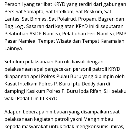
Personil yang terlibat KRYD yang terdiri dari gabungan
Pers Sat Samapta, Sat Intelkam, Sat Reskrim, Sat
Lantas, Sat Binmas, Sat Polairud, Propam, Bagren dan
Bag Log . Sasaran dari kegiatan KRYD ini di seputaran
Pelabuhan ASDP Namlea, Pelabuhan Feri Namlea, PMP,
Pasar Namlea, Tempat Wisata dan Tempat Keramaian
Lainnya.
Sebulum pelaksanaan Patroli diawali dengan
pelaksanaan apel pengecekan personil patroli KRYD
dilapangan apel Polres Pulau Buru yang dipimpin oleh
Kasat Intelkam Polres P. Buru Iptu Deddy dan di
dampingi Kasikum Polres P. Buru Ipda Rifan, S.H selaku
wakil Padal Tim III KRYD.
Adapun beberapa himbauan yang disampaikan saat
pelaksanaan kegiatan patroli yakni Menghimbau
kepada masyarakat untuk tidak mengkonsumsi miras,