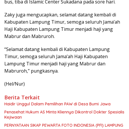
bus, tiba di Islamic Center Sukadana pada sore hari.
Zaky juga mengucapkan, selamat datang kembali di
Kabupaten Lampung Timur, semoga seluruh Jama’ah
Haji Kabupaten Lampung Timur menjadi haji yang
Mabrur dan Mabruroh.
“Selamat datang kembali di Kabupaten Lampung
Timur, semoga seluruh Jama’ah Haji Kabupaten
Lampung Timur menjadi haji yang Mabrur dan
Mabruroh,” pungkasnya.
(Hel/Nur)
Berita Terkait
Haidir Unggul Dalam Pemilihan PAW di Desa Bumi Jawa
Penasehat Hukum AS Minta Kliennya Dikontrol Dokter Spesialis
Kejiwaan
PERNYATAAN SIKAP PEWARTA FOTO INDONESIA (PFI) LAMPUNG