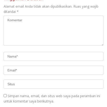
Alamat email Anda tidak akan dipublikasikan.
Ruas yang wajib
ditandai
*
Simpan nama, email, dan situs web saya pada peramban ini
untuk komentar saya berikutnya.