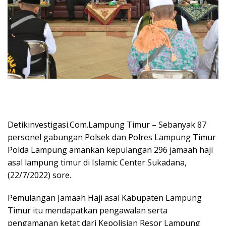
Detikinvestigasi.Com.Lampung Timur – Sebanyak 87
personel gabungan Polsek dan Polres Lampung Timur
Polda Lampung amankan kepulangan 296 jamaah haji
asal lampung timur di Islamic Center Sukadana,
(22/7/2022) sore.
Pemulangan Jamaah Haji asal Kabupaten Lampung
Timur itu mendapatkan pengawalan serta
pengamanan ketat dari Kepolisian Resor Lampung