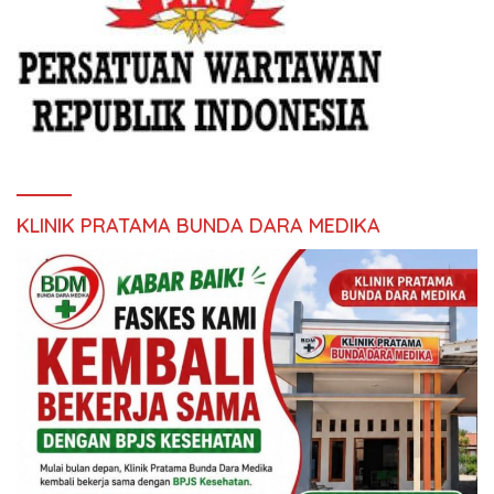
KLINIK PRATAMA BUNDA DARA MEDIKA