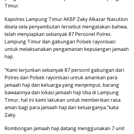
Timur.
Kapolres Lampung Timur AKBP Zaky Alkazar Nasution
disela sela penyambutan tersebut mengatakan bahwa,
telah menyiapkan sebanyak 87 Personel Polres
Lampung Timur dan gabungan Polsek rayonisasi
untuk melaksanakan pengamanan kepulangan jamaah
haji.
“Kami terjunkan sebanyak 87 personil gabungan dari
Polres dan Polsek rayonisasi untuk amankan para
jamaah haji dan keluarga yang menjemput, barang
bawaannya dan lokasi jamaah haji tiba di Lampung
Timur, hal ini kami lakukan untuk memberikan rasa
aman bagi para jamaah haji dan keluarganya,”kata
Zaky.
Rombongan jamaah haji datang menggunakan 7 unit