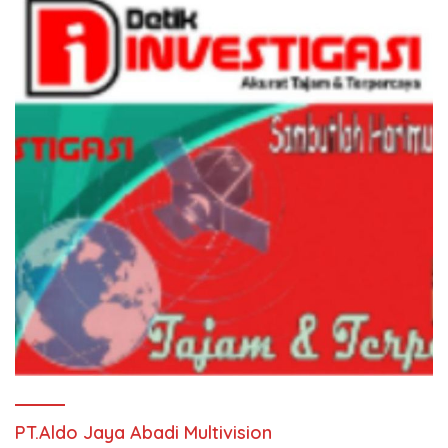
PT.Aldo Jaya Abadi Multivision