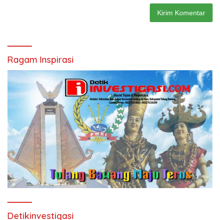
Ragam Inspirasi
Detikinvestigasi