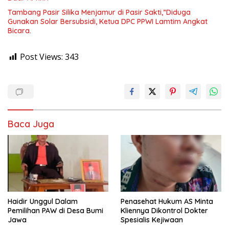
Tambang Pasir Silika Menjamur di Pasir Sakti,”Diduga
Gunakan Solar Bersubsidi, Ketua DPC PPWI Lamtim Angkat
Bicara.
Post Views:
343
Baca Juga
Haidir Unggul Dalam
Penasehat Hukum AS Minta
Pemilihan PAW di Desa Bumi
Kliennya Dikontrol Dokter
Jawa
Spesialis Kejiwaan