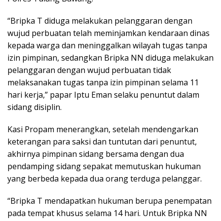
“Bripka T diduga melakukan pelanggaran dengan
wujud perbuatan telah meminjamkan kendaraan dinas
kepada warga dan meninggalkan wilayah tugas tanpa
izin pimpinan, sedangkan Bripka NN diduga melakukan
pelanggaran dengan wujud perbuatan tidak
melaksanakan tugas tanpa izin pimpinan selama 11
hari kerja,” papar Iptu Eman selaku penuntut dalam
sidang disiplin.
Kasi Propam menerangkan, setelah mendengarkan
keterangan para saksi dan tuntutan dari penuntut,
akhirnya pimpinan sidang bersama dengan dua
pendamping sidang sepakat memutuskan hukuman
yang berbeda kepada dua orang terduga pelanggar.
“Bripka T mendapatkan hukuman berupa penempatan
pada tempat khusus selama 14 hari. Untuk Bripka NN