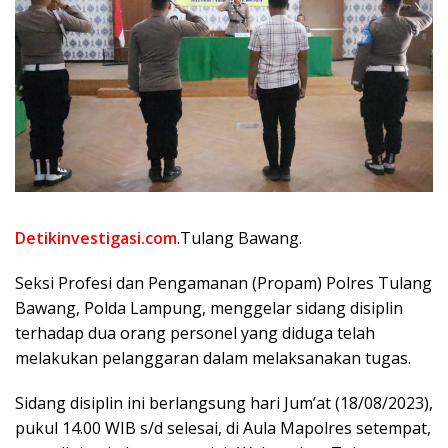
Detikinvestigasi.com
.Tulang Bawang.
Seksi Profesi dan Pengamanan (Propam) Polres Tulang
Bawang, Polda Lampung, menggelar sidang disiplin
terhadap dua orang personel yang diduga telah
melakukan pelanggaran dalam melaksanakan tugas.
Sidang disiplin ini berlangsung hari Jum’at (18/08/2023),
pukul 14.00 WIB s/d selesai, di Aula Mapolres setempat,