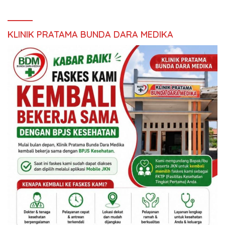
KLINIK PRATAMA BUNDA DARA MEDIKA