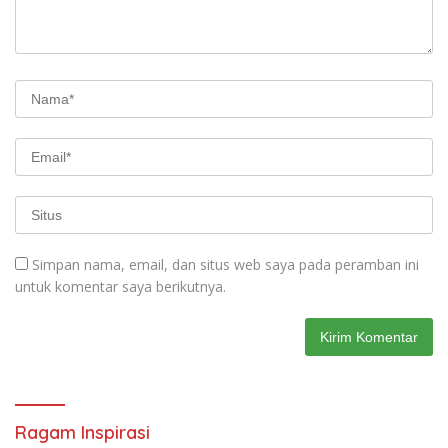
Simpan nama, email, dan situs web saya pada peramban ini
untuk komentar saya berikutnya.
Ragam Inspirasi