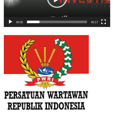
00:00
00:17